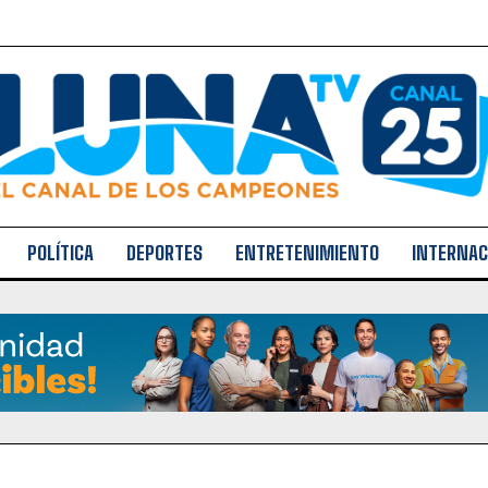
POLÍTICA
DEPORTES
ENTRETENIMIENTO
INTERNAC