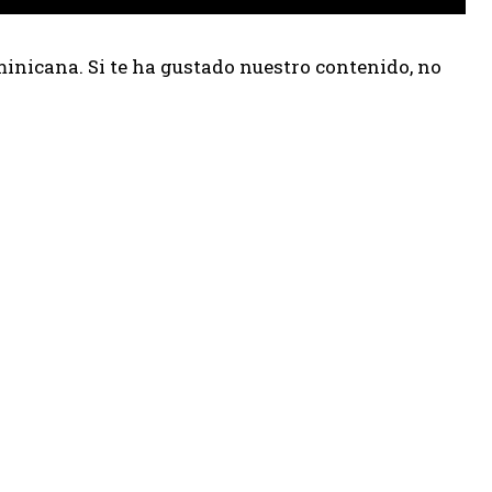
inicana. Si te ha gustado nuestro contenido, no