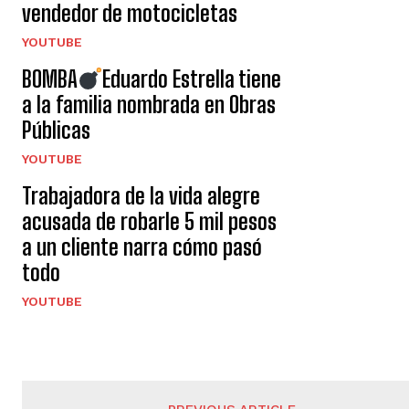
vendedor de motocicletas
YOUTUBE
BOMBA
Eduardo Estrella tiene
a la familia nombrada en Obras
Públicas
YOUTUBE
Trabajadora de la vida alegre
acusada de robarle 5 mil pesos
a un cliente narra cómo pasó
todo
YOUTUBE