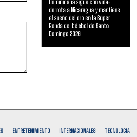
Dominicana sigue con vida:
derrota a Nicaragua y mantiene
el sueño del oro en la Súper
Ronda del béisbol de Santo
Domingo 2026
ES
ENTRETENIMIENTO
INTERNACIONALES
TECNOLOGIA