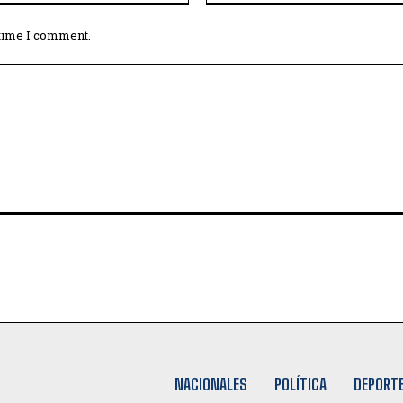
 time I comment.
NACIONALES
POLÍTICA
DEPORT