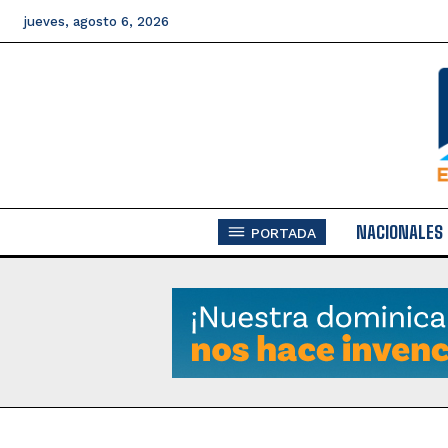
jueves, agosto 6, 2026
NACIONALES
PORTADA