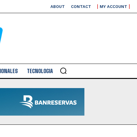
ABOUT
CONTACT
MY ACCOUNT
IONALES
TECNOLOGIA