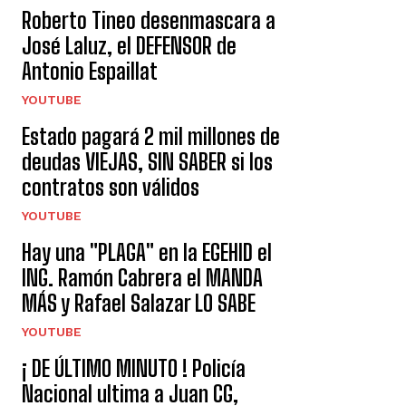
Roberto Tineo desenmascara a
José Laluz, el DEFENSOR de
Antonio Espaillat
YOUTUBE
Estado pagará 2 mil millones de
deudas VIEJAS, SIN SABER si los
contratos son válidos
YOUTUBE
Hay una "PLAGA" en la EGEHID el
ING. Ramón Cabrera el MANDA
MÁS y Rafael Salazar LO SABE
YOUTUBE
¡ DE ÚLTIMO MINUTO ! Policía
Nacional ultima a Juan CG,