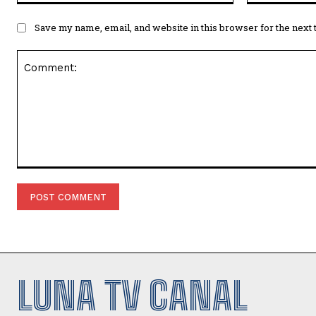
Save my name, email, and website in this browser for the next
Comment:
LUNA TV CANAL