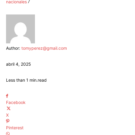
nacionales
Author:
tomyperez@gmail.com
abril 4, 2025
Less than 1
min.
read
Facebook
X
Pinterest