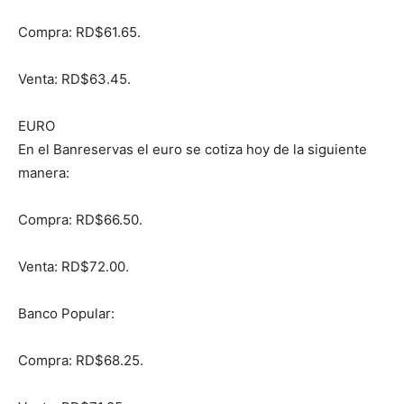
Compra: RD$61.65.
Venta: RD$63.45.
EURO
En el Banreservas el euro se cotiza hoy de la siguiente
manera:
Compra: RD$66.50.
Venta: RD$72.00.
Banco Popular:
Compra: RD$68.25.