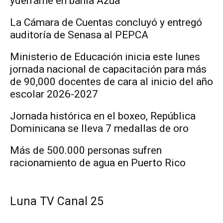
yderrame en bahía Azua
La Cámara de Cuentas concluyó y entregó
auditoría de Senasa al PEPCA
Ministerio de Educación inicia este lunes
jornada nacional de capacitación para más
de 90,000 docentes de cara al inicio del año
escolar 2026-2027
Jornada histórica en el boxeo, República
Dominicana se lleva 7 medallas de oro
Más de 500.000 personas sufren
racionamiento de agua en Puerto Rico
Luna TV Canal 25