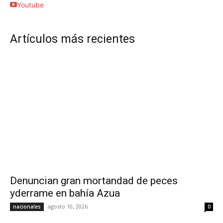
Youtube
Artículos más recientes
Denuncian gran mortandad de peces
yderrame en bahía Azua
agosto 10, 2026
nacionales
0