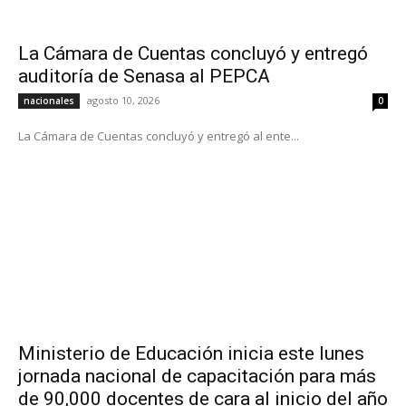
La Cámara de Cuentas concluyó y entregó
auditoría de Senasa al PEPCA
agosto 10, 2026
nacionales
0
La Cámara de Cuentas concluyó y entregó al ente...
Ministerio de Educación inicia este lunes
jornada nacional de capacitación para más
de 90,000 docentes de cara al inicio del año