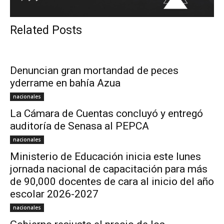
Related Posts
Denuncian gran mortandad de peces
yderrame en bahía Azua
nacionales
La Cámara de Cuentas concluyó y entregó
auditoría de Senasa al PEPCA
nacionales
Ministerio de Educación inicia este lunes
jornada nacional de capacitación para más
de 90,000 docentes de cara al inicio del año
escolar 2026-2027
nacionales