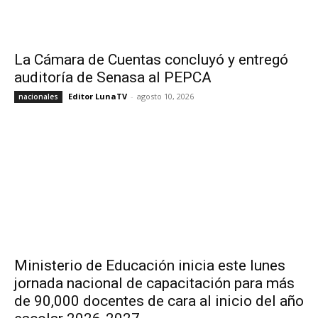
La Cámara de Cuentas concluyó y entregó
auditoría de Senasa al PEPCA
Editor LunaTV
-
agosto 10, 2026
nacionales
Ministerio de Educación inicia este lunes
jornada nacional de capacitación para más
de 90,000 docentes de cara al inicio del año