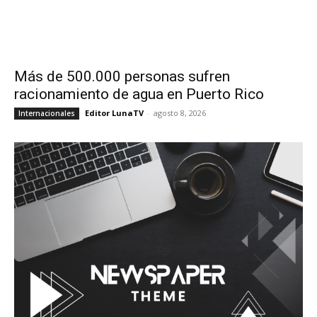
Más de 500.000 personas sufren
racionamiento de agua en Puerto Rico
Editor LunaTV
-
agosto 8, 2026
Internacionales