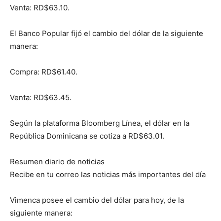
Venta: RD$63.10.
El Banco Popular fijó el cambio del dólar de la siguiente
manera:
Compra: RD$61.40.
Venta: RD$63.45.
Según la plataforma Bloomberg Línea, el dólar en la
República Dominicana se cotiza a RD$63.01.
Resumen diario de noticias
Recibe en tu correo las noticias más importantes del día
Vimenca posee el cambio del dólar para hoy, de la
siguiente manera: