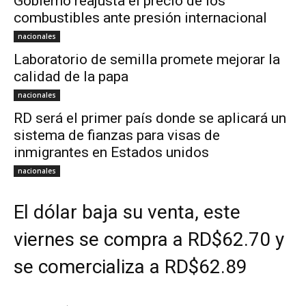
Gobierno reajusta el precio de los
combustibles ante presión internacional
nacionales
Laboratorio de semilla promete mejorar la
calidad de la papa
nacionales
RD será el primer país donde se aplicará un
sistema de fianzas para visas de
inmigrantes en Estados unidos
nacionales
El dólar baja su venta, este
viernes se compra a RD$62.70 y
se comercializa a RD$62.89