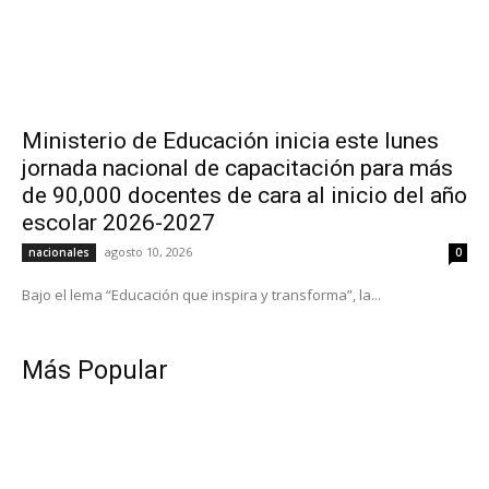
Ministerio de Educación inicia este lunes
jornada nacional de capacitación para más
de 90,000 docentes de cara al inicio del año
escolar 2026-2027
agosto 10, 2026
nacionales
0
Bajo el lema “Educación que inspira y transforma”, la...
Más Popular