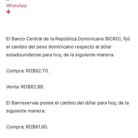
WhatsApp
El Banco Central de la República Dominicana (BCRD), fijó
el cambio del peso dominicano respecto al dólar
estadounidense para hoy, de la siguiente manera:
Compra: RD$62.70.
Venta: RD$62.89.
El Banreservas posee el cambio del dólar para hoy, de la
siguiente manera:
Compra: RD$61.60.