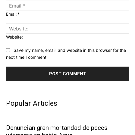
Email:*
Website:
Save my name, email, and website in this browser for the
next time I comment.
Popular Articles
Denuncian gran mortandad de peces