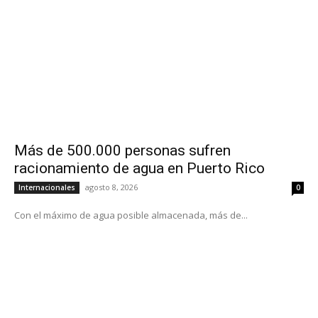
Más de 500.000 personas sufren
racionamiento de agua en Puerto Rico
agosto 8, 2026
Internacionales
0
Con el máximo de agua posible almacenada, más de...