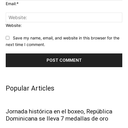
Email:*
Website:
Save my name, email, and website in this browser for the
next time I comment.
Popular Articles
Jornada histórica en el boxeo, República
Dominicana se lleva 7 medallas de oro