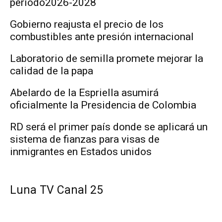
período2026-2028
Gobierno reajusta el precio de los
combustibles ante presión internacional
Laboratorio de semilla promete mejorar la
calidad de la papa
Abelardo de la Espriella asumirá
oficialmente la Presidencia de Colombia
RD será el primer país donde se aplicará un
sistema de fianzas para visas de
inmigrantes en Estados unidos
Luna TV Canal 25