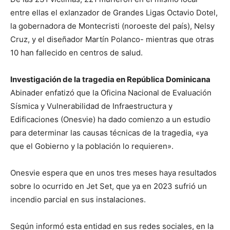
entre ellas el exlanzador de Grandes Ligas Octavio Dotel,
la gobernadora de Montecristi (noroeste del país), Nelsy
Cruz, y el diseñador Martín Polanco- mientras que otras
10 han fallecido en centros de salud.
Investigación de la tragedia en República Dominicana
Abinader enfatizó que la Oficina Nacional de Evaluación
Sísmica y Vulnerabilidad de Infraestructura y
Edificaciones (Onesvie) ha dado comienzo a un estudio
para determinar las causas técnicas de la tragedia, «ya
que el Gobierno y la población lo requieren».
Onesvie espera que en unos tres meses haya resultados
sobre lo ocurrido en Jet Set, que ya en 2023 sufrió un
incendio parcial en sus instalaciones.
Según informó esta entidad en sus redes sociales, en la