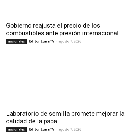
Gobierno reajusta el precio de los
combustibles ante presión internacional
Editor LunaTV
-
agosto 7, 2026
nacionales
Laboratorio de semilla promete mejorar la
calidad de la papa
Editor LunaTV
-
agosto 7, 2026
nacionales