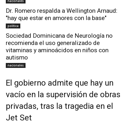
nacionales
Dr. Romero respalda a Wellington Arnaud:
"hay que estar en amores con la base"
política
Sociedad Dominicana de Neurología no
recomienda el uso generalizado de
vitaminas y aminoácidos en niños con
autismo
nacionales
El gobierno admite que hay un
vacío en la supervisión de obras
privadas, tras la tragedia en el
Jet Set