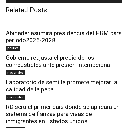
Related Posts
Abinader asumirá presidencia del PRM para
período2026-2028
política
Gobierno reajusta el precio de los
combustibles ante presión internacional
nacionales
Laboratorio de semilla promete mejorar la
calidad de la papa
nacionales
RD será el primer país donde se aplicará un
sistema de fianzas para visas de
inmigrantes en Estados unidos