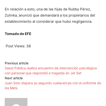
En relación a esto, una de las hijas de Rubby Pérez,
Zulinka, anunció que demandará a los propietarios del
establecimiento al considerar que hubo negligencia.
Tomado de EFE
Post Views:
38
Previous article
Salud Pública realiza encuentro de intervención psicológica
con personal que respondió a tragedia en Jet Set
Next article
Juan Soto dispara su segundo vuelacercas con el uniforme de
los Mets