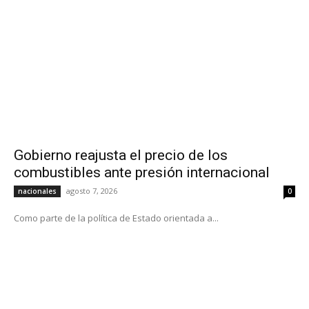
Gobierno reajusta el precio de los
combustibles ante presión internacional
agosto 7, 2026
nacionales
0
Como parte de la política de Estado orientada a...