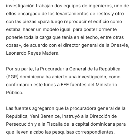
investigación trabajan dos equipos de ingenieros, uno de
ellos encargado de los levantamientos de restos y otro
con las piezas «para luego reproducir el edificio como
estaba, hacer un modelo igual, para posteriormente
ponerle toda la carga que tenía en el techo, entre otras
cosas», de acuerdo con el director general de la Onesvie,
Leonardo Reyes Madera.
Por su parte, la Procuraduría General de la República
(PGR) dominicana ha abierto una investigación, como
confirmaron este lunes a EFE fuentes del Ministerio
Público.
Las fuentes agregaron que la procuradora general de la
República, Yeni Berenice, instruyó a la Dirección de
Persecución y a la Fiscalía de la capital dominicana para
que lleven a cabo las pesquisas correspondientes.