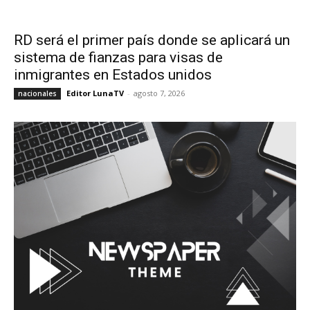
RD será el primer país donde se aplicará un
sistema de fianzas para visas de
inmigrantes en Estados unidos
Editor LunaTV
-
agosto 7, 2026
nacionales