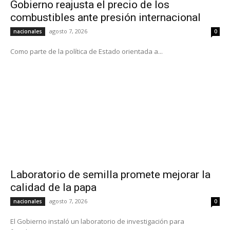
Gobierno reajusta el precio de los
combustibles ante presión internacional
agosto 7, 2026
nacionales
0
Como parte de la política de Estado orientada a...
Laboratorio de semilla promete mejorar la
calidad de la papa
agosto 7, 2026
nacionales
0
El Gobierno instaló un laboratorio de investigación para