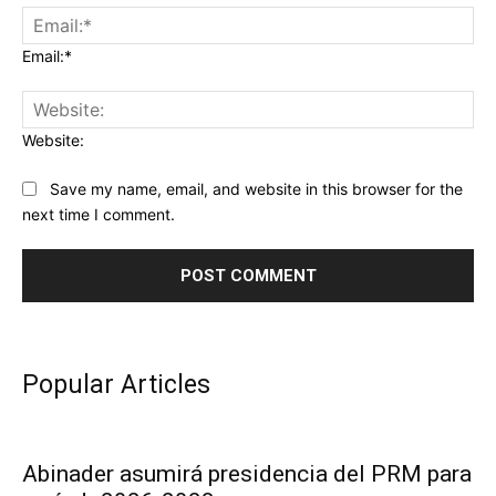
Email:*
Website:
Save my name, email, and website in this browser for the
next time I comment.
Popular Articles
Abinader asumirá presidencia del PRM para