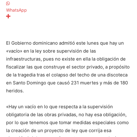
WhatsApp
El Gobierno dominicano admitió este lunes que hay un
«vacío» en la ley sobre supervisión de las
infraestructuras, pues no existe en ella la obligación de
fiscalizar las que construye el sector privado, a propósito
de la tragedia tras el colapso del techo de una discoteca
en Santo Domingo que causó 231 muertes y más de 180
heridos.
«Hay un vacío en lo que respecta a la supervisión
obligatoria de las obras privadas, no hay esa obligación,
por lo que tenemos que tomar medidas especiales como
la creación de un proyecto de ley que corrija esa