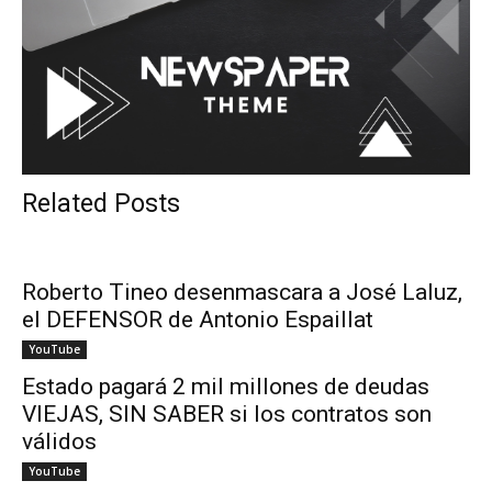
Related Posts
Roberto Tineo desenmascara a José Laluz,
el DEFENSOR de Antonio Espaillat
YouTube
Estado pagará 2 mil millones de deudas
VIEJAS, SIN SABER si los contratos son
válidos
YouTube