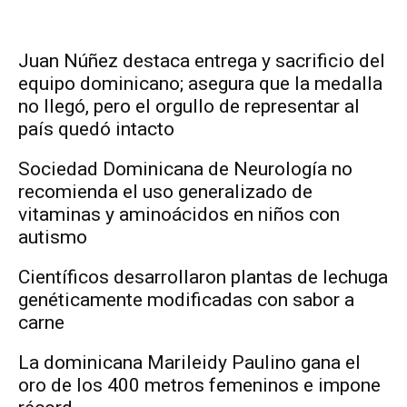
Juan Núñez destaca entrega y sacrificio del
equipo dominicano; asegura que la medalla
no llegó, pero el orgullo de representar al
país quedó intacto
Sociedad Dominicana de Neurología no
recomienda el uso generalizado de
vitaminas y aminoácidos en niños con
autismo
Científicos desarrollaron plantas de lechuga
genéticamente modificadas con sabor a
carne
La dominicana Marileidy Paulino gana el
oro de los 400 metros femeninos e impone