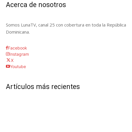
Acerca de nosotros
Somos LunaTV, canal 25 con cobertura en toda la República
Dominicana.
Facebook
Instagram
X
Youtube
Artículos más recientes