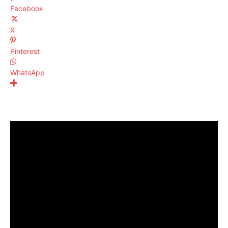
Facebook
X
Pinterest
WhatsApp