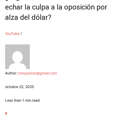
echar la culpa a la oposición por
alza del dólar?
YouTube
Author:
tomyperez@gmail.com
octubre 22, 2025
Less than 1
min.
read