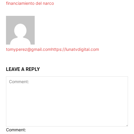
financiamiento del narco
tomyperez@gmail.com
https://lunatvdigital.com
LEAVE A REPLY
Comment: