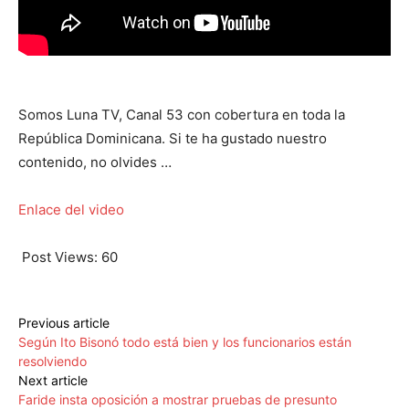
Somos Luna TV, Canal 53 con cobertura en toda la
República Dominicana. Si te ha gustado nuestro
contenido, no olvides …
Enlace del video
Post Views:
60
Previous article
Según Ito Bisonó todo está bien y los funcionarios están
resolviendo
Next article
Faride insta oposición a mostrar pruebas de presunto