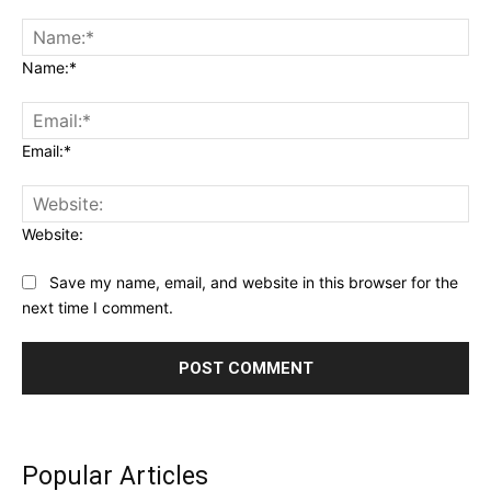
Name:*
Email:*
Website:
Save my name, email, and website in this browser for the
next time I comment.
Popular Articles