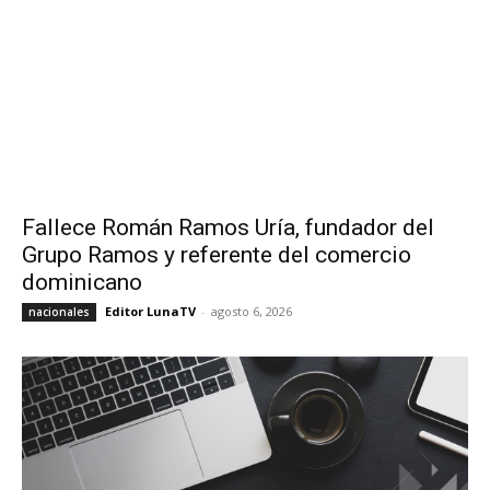
Fallece Román Ramos Uría, fundador del
Grupo Ramos y referente del comercio
dominicano
Editor LunaTV
-
agosto 6, 2026
nacionales