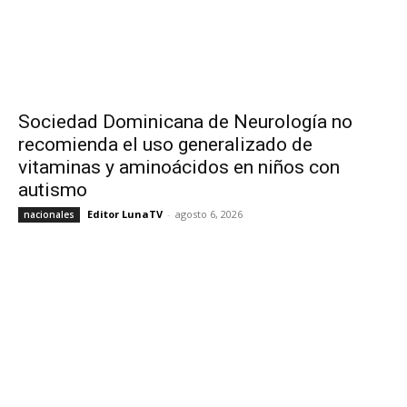
Sociedad Dominicana de Neurología no
recomienda el uso generalizado de
vitaminas y aminoácidos en niños con
autismo
Editor LunaTV
-
agosto 6, 2026
nacionales