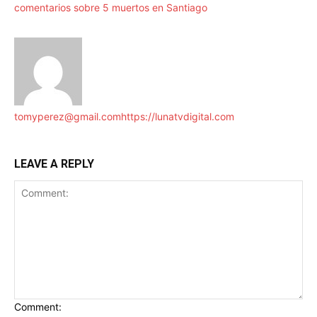
comentarios sobre 5 muertos en Santiago
tomyperez@gmail.com
https://lunatvdigital.com
LEAVE A REPLY
Comment: