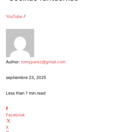
YouTube
Author:
tomyperez@gmail.com
septiembre 23, 2025
Less than 1
min.
read
Facebook
X