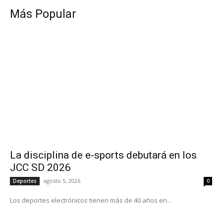
Más Popular
La disciplina de e-sports debutará en los
JCC SD 2026
agosto 5, 2026
Deportes
0
Los deportes electrónicos tienen más de 40 años en...