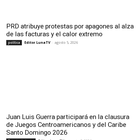
PRD atribuye protestas por apagones al alza
de las facturas y el calor extremo
Editor LunaTV
-
agosto 5, 2026
política
Juan Luis Guerra participará en la clausura
de Juegos Centroamericanos y del Caribe
Santo Domingo 2026