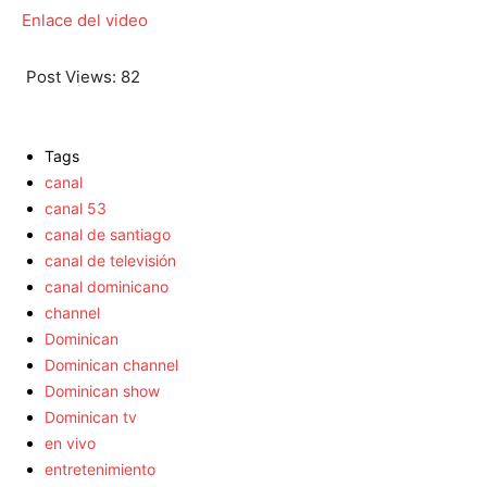
Enlace del video
Post Views:
82
Tags
canal
canal 53
canal de santiago
canal de televisión
canal dominicano
channel
Dominican
Dominican channel
Dominican show
Dominican tv
en vivo
entretenimiento