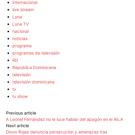
internacional
live stream
Luna
Luna TV
nacional
noticias
programa
programas de televisión
RD
República Dominicana
televisión
televisión dominicana
tv
tv show
Previous article
A Leonel Fernández no le luce hablar del apagón en el AILA
Next article
Dixon Rojas denuncia persecución y amenazas tras