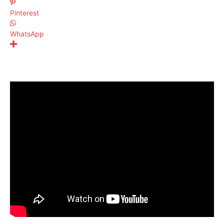
Pinterest
WhatsApp