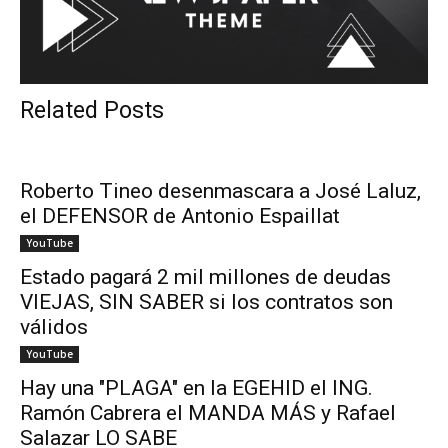
Related Posts
Roberto Tineo desenmascara a José Laluz,
el DEFENSOR de Antonio Espaillat
YouTube
Estado pagará 2 mil millones de deudas
VIEJAS, SIN SABER si los contratos son
válidos
YouTube
Hay una "PLAGA" en la EGEHID el ING.
Ramón Cabrera el MANDA MÁS y Rafael
Salazar LO SABE