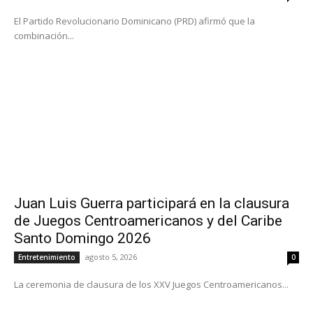
El Partido Revolucionario Dominicano (PRD) afirmó que la
combinación...
Juan Luis Guerra participará en la clausura
de Juegos Centroamericanos y del Caribe
Santo Domingo 2026
agosto 5, 2026
Entretenimiento
0
La ceremonia de clausura de los XXV Juegos Centroamericanos...