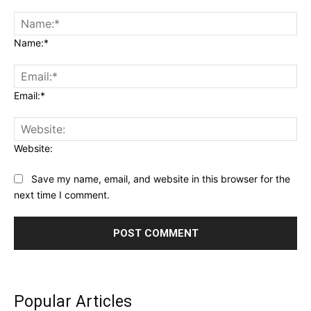
Name:*
Email:*
Website:
Save my name, email, and website in this browser for the
next time I comment.
Popular Articles