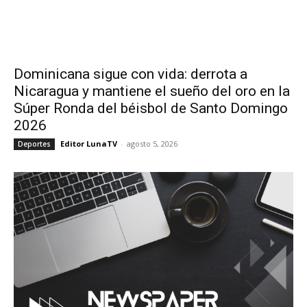
Dominicana sigue con vida: derrota a
Nicaragua y mantiene el sueño del oro en la
Súper Ronda del béisbol de Santo Domingo
2026
Editor LunaTV
-
agosto 5, 2026
Deportes