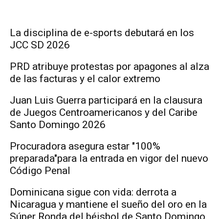
La disciplina de e-sports debutará en los
JCC SD 2026
PRD atribuye protestas por apagones al alza
de las facturas y el calor extremo
Juan Luis Guerra participará en la clausura
de Juegos Centroamericanos y del Caribe
Santo Domingo 2026
Procuradora asegura estar "100%
preparada"para la entrada en vigor del nuevo
Código Penal
Dominicana sigue con vida: derrota a
Nicaragua y mantiene el sueño del oro en la
Súper Ronda del béisbol de Santo Domingo