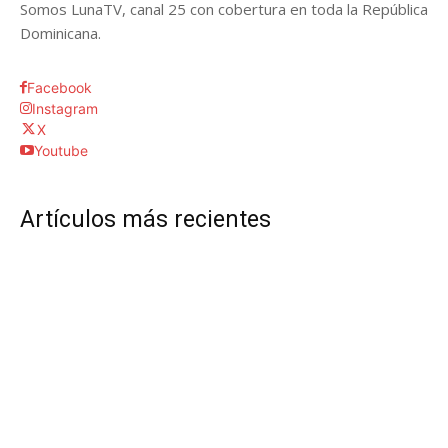
Somos LunaTV, canal 25 con cobertura en toda la República
Dominicana.
Facebook
Instagram
X
Youtube
Artículos más recientes