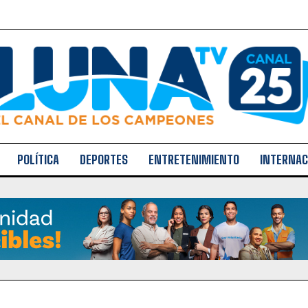
POLÍTICA
DEPORTES
ENTRETENIMIENTO
INTERNAC