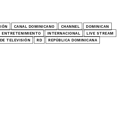
SIÓN
CANAL DOMINICANO
CHANNEL
DOMINICAN
ENTRETENIMIENTO
INTERNACIONAL
LIVE STREAM
DE TELEVISIÓN
RD
REPÚBLICA DOMINICANA