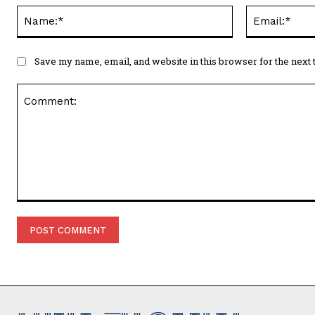
Name:*
Save my name, email, and website in this browser for the next
Comment: