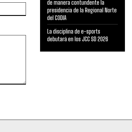
de manera contundente la
Website:
presidencia de la Regional Norte
del CODIA
La disciplina de e-sports
debutará en los JCC SD 2026