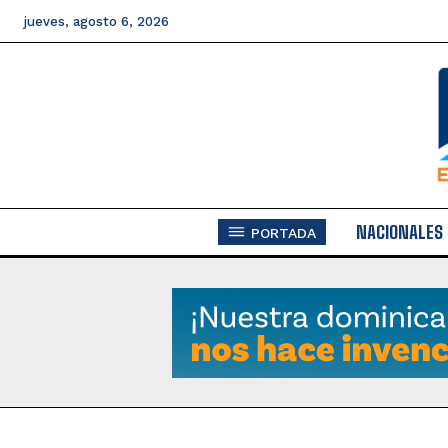
jueves, agosto 6, 2026
NACIONALES
PORTADA