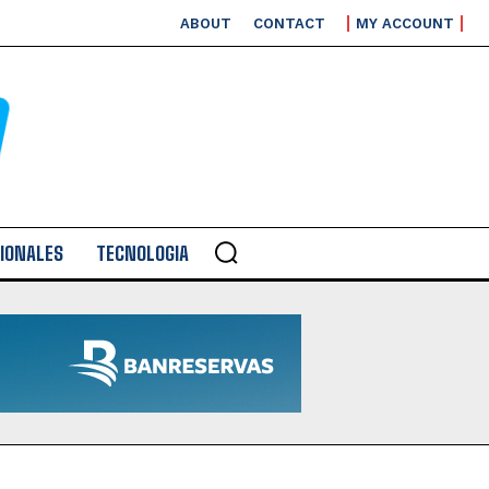
ABOUT
CONTACT
MY ACCOUNT
IONALES
TECNOLOGIA