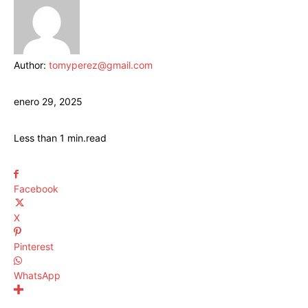
Author:
tomyperez@gmail.com
enero 29, 2025
Less than 1
min.
read
Facebook
X
Pinterest
WhatsApp