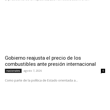
Gobierno reajusta el precio de los
combustibles ante presión internacional
agosto 7, 2026
nacionales
0
Como parte de la política de Estado orientada a...