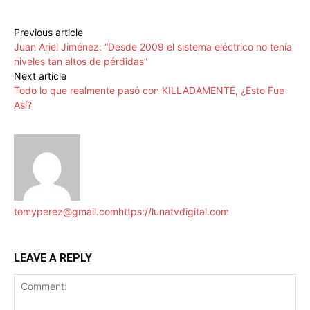
Previous article
Juan Ariel Jiménez: “Desde 2009 el sistema eléctrico no tenía
niveles tan altos de pérdidas”
Next article
Todo lo que realmente pasó con KILLADAMENTE, ¿Esto Fue
Así?
tomyperez@gmail.com
https://lunatvdigital.com
LEAVE A REPLY