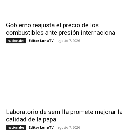
Gobierno reajusta el precio de los
combustibles ante presión internacional
Editor LunaTV
-
agosto 7, 2026
nacionales
Laboratorio de semilla promete mejorar la
calidad de la papa
Editor LunaTV
-
agosto 7, 2026
nacionales