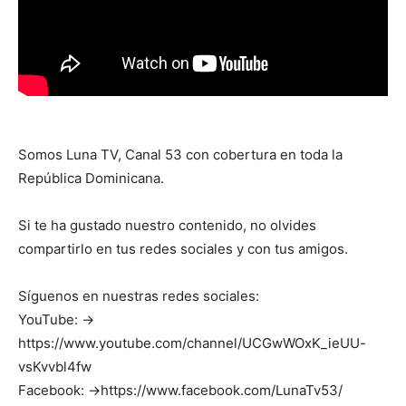
Somos Luna TV, Canal 53 con cobertura en toda la
República Dominicana.
Si te ha gustado nuestro contenido, no olvides
compartirlo en tus redes sociales y con tus amigos.
Síguenos en nuestras redes sociales:
YouTube: →
https://www.youtube.com/channel/UCGwWOxK_ieUU-
vsKvvbl4fw
Facebook: →https://www.facebook.com/LunaTv53/