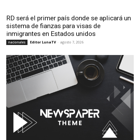
RD será el primer país donde se aplicará un
sistema de fianzas para visas de
inmigrantes en Estados unidos
Editor LunaTV
-
agosto 7, 2026
nacionales