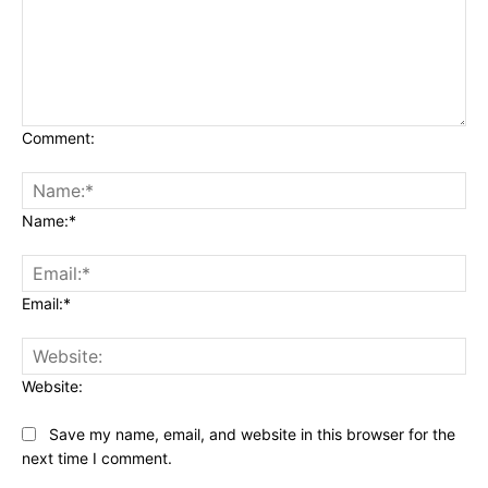
Comment:
Name:*
Email:*
Website:
Save my name, email, and website in this browser for the
next time I comment.