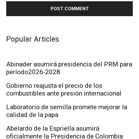
Popular Articles
Abinader asumirá presidencia del PRM para
período2026-2028
Gobierno reajusta el precio de los
combustibles ante presión internacional
Laboratorio de semilla promete mejorar la
calidad de la papa
Abelardo de la Espriella asumirá
oficialmente la Presidencia de Colombia