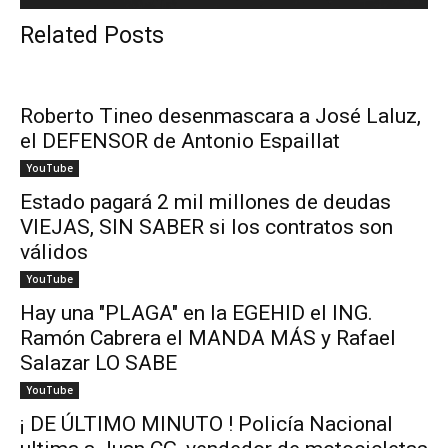
Related Posts
Roberto Tineo desenmascara a José Laluz,
el DEFENSOR de Antonio Espaillat
YouTube
Estado pagará 2 mil millones de deudas
VIEJAS, SIN SABER si los contratos son
válidos
YouTube
Hay una "PLAGA" en la EGEHID el ING.
Ramón Cabrera el MANDA MÁS y Rafael
Salazar LO SABE
YouTube
¡ DE ÚLTIMO MINUTO ! Policía Nacional