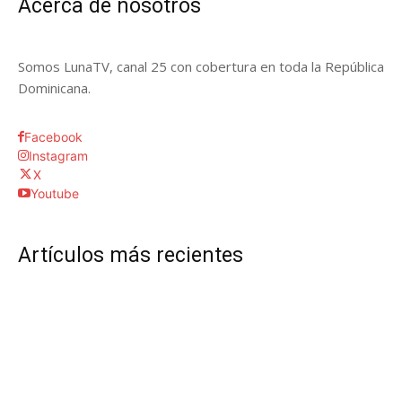
Acerca de nosotros
Somos LunaTV, canal 25 con cobertura en toda la República
Dominicana.
Facebook
Instagram
X
Youtube
Artículos más recientes