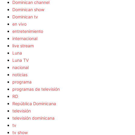
Dominican channel
Dominican show
Dominican tv
en vivo
entretenimiento
internacional
live stream
Luna
Luna TV
nacional
noticias
programa
programas de televisión
RD
República Dominicana
televisión
televisión dominicana
tv
tv show