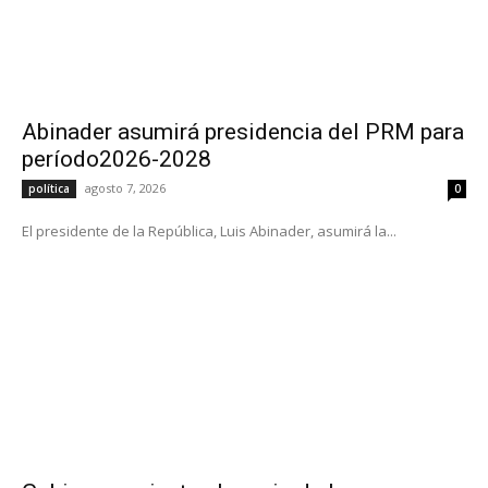
Abinader asumirá presidencia del PRM para
período2026-2028
agosto 7, 2026
política
0
El presidente de la República, Luis Abinader, asumirá la...