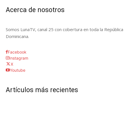
Acerca de nosotros
Somos LunaTV, canal 25 con cobertura en toda la República
Dominicana.
Facebook
Instagram
X
Youtube
Artículos más recientes