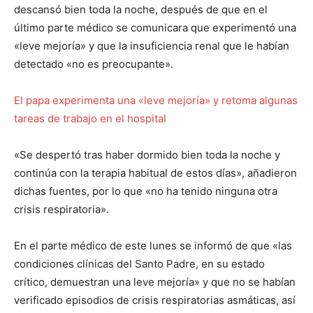
descansó bien toda la noche, después de que en el
último parte médico se comunicara que experimentó una
«leve mejoría» y que la insuficiencia renal que le habían
detectado «no es preocupante».
El papa experimenta una «leve mejoría» y retoma algunas
tareas de trabajo en el hospital
«Se despertó tras haber dormido bien toda la noche y
continúa con la terapia habitual de estos días», añadieron
dichas fuentes, por lo que «no ha tenido ninguna otra
crisis respiratoria».
En el parte médico de este lunes se informó de que «las
condiciones clínicas del Santo Padre, en su estado
crítico, demuestran una leve mejoría» y que no se habían
verificado episodios de crisis respiratorias asmáticas, así