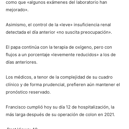
como que «algunos exámenes del laboratorio han
mejorado».
Asimismo, el control de la «leve» insuficiencia renal
detectada el día anterior «no suscita preocupación».
El papa continúa con la terapia de oxígeno, pero con
flujos a un porcentaje «levemente reducidos» a los de
días anteriores.
Los médicos, a tenor de la complejidad de su cuadro
clínico y de forma prudencial, prefieren aún mantener el
pronóstico reservado.
Francisco cumplió hoy su día 12 de hospitalización, la
más larga después de su operación de colon en 2021.