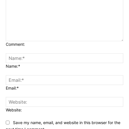
Comment:
Name:*
Email:*
Website:
Save my name, email, and website in this browser for the