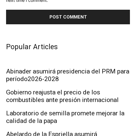
next time I comment.
Popular Articles
Abinader asumirá presidencia del PRM para
período2026-2028
Gobierno reajusta el precio de los
combustibles ante presión internacional
Laboratorio de semilla promete mejorar la
calidad de la papa
Abelardo de la Espriella asumirá