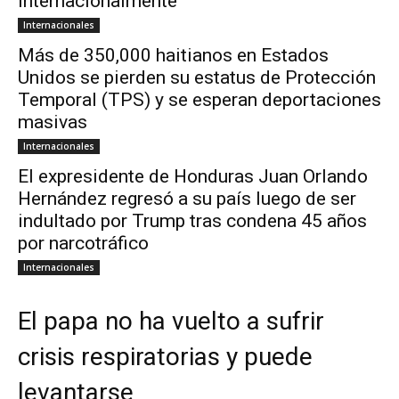
internacionalmente
Internacionales
Más de 350,000 haitianos en Estados
Unidos se pierden su estatus de Protección
Temporal (TPS) y se esperan deportaciones
masivas
Internacionales
El expresidente de Honduras Juan Orlando
Hernández regresó a su país luego de ser
indultado por Trump tras condena 45 años
por narcotráfico
Internacionales
El papa no ha vuelto a sufrir
crisis respiratorias y puede
levantarse