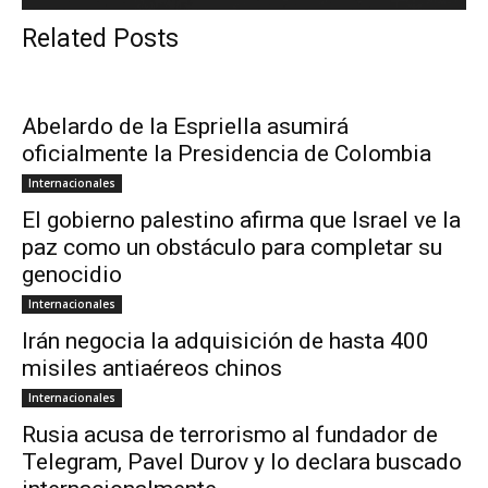
Related Posts
Abelardo de la Espriella asumirá
oficialmente la Presidencia de Colombia
Internacionales
El gobierno palestino afirma que Israel ve la
paz como un obstáculo para completar su
genocidio
Internacionales
Irán negocia la adquisición de hasta 400
misiles antiaéreos chinos
Internacionales
Rusia acusa de terrorismo al fundador de
Telegram, Pavel Durov y lo declara buscado