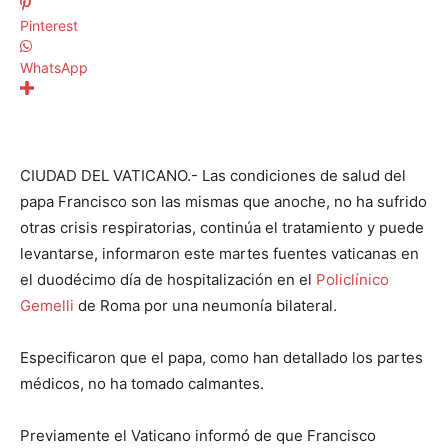
Pinterest
WhatsApp
CIUDAD DEL VATICANO.- Las condiciones de salud del
papa Francisco son las mismas que anoche, no ha sufrido
otras crisis respiratorias, continúa el tratamiento y puede
levantarse, informaron este martes fuentes vaticanas en
el duodécimo día de hospitalización en el
Policlínico
Gemelli
de Roma por una neumonía bilateral.
Especificaron que el papa, como han detallado los partes
médicos, no ha tomado calmantes.
Previamente el Vaticano informó de que Francisco