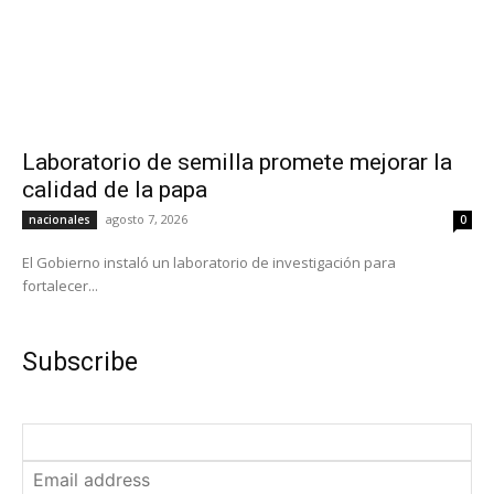
Laboratorio de semilla promete mejorar la
calidad de la papa
agosto 7, 2026
nacionales
0
El Gobierno instaló un laboratorio de investigación para
fortalecer...
Subscribe