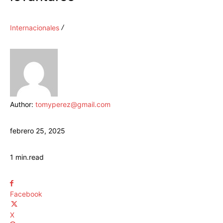
Internacionales
Author:
tomyperez@gmail.com
febrero 25, 2025
1
min.
read
Facebook
X