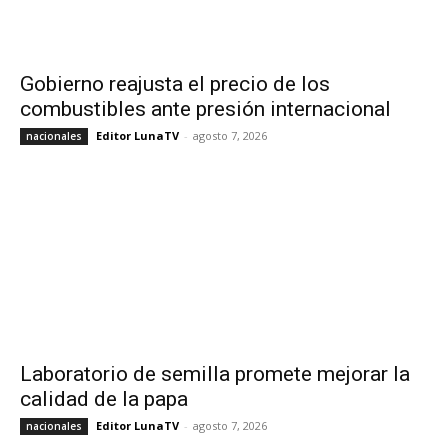
Gobierno reajusta el precio de los
combustibles ante presión internacional
Editor LunaTV
-
agosto 7, 2026
nacionales
Laboratorio de semilla promete mejorar la
calidad de la papa
Editor LunaTV
-
agosto 7, 2026
nacionales