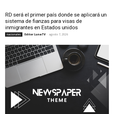
RD será el primer país donde se aplicará un
sistema de fianzas para visas de
inmigrantes en Estados unidos
Editor LunaTV
-
agosto 7, 2026
nacionales