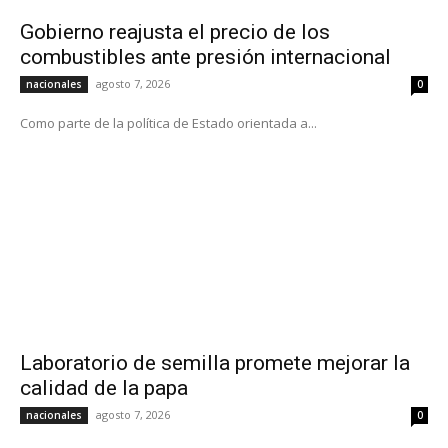
Gobierno reajusta el precio de los
combustibles ante presión internacional
agosto 7, 2026
nacionales
0
Como parte de la política de Estado orientada a...
Laboratorio de semilla promete mejorar la
calidad de la papa
agosto 7, 2026
nacionales
0