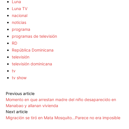
Luna
Luna TV
nacional
noticias
programa
programas de televisión
RD
República Dominicana
televisión
televisión dominicana
tv
tv show
Previous article
Momento en que arrestan madre del niño desaparecido en
Manabao y allanan vivienda
Next article
Migración se tiró en Mata Mosquito…Parece no era imposible