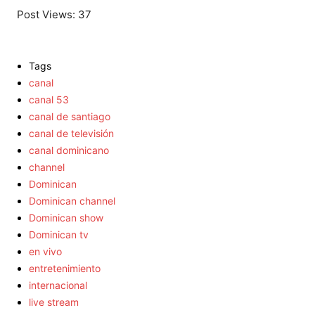
Post Views:
37
Tags
canal
canal 53
canal de santiago
canal de televisión
canal dominicano
channel
Dominican
Dominican channel
Dominican show
Dominican tv
en vivo
entretenimiento
internacional
live stream