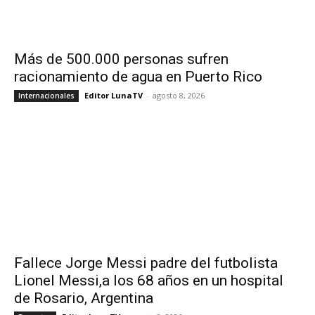
Más de 500.000 personas sufren
racionamiento de agua en Puerto Rico
Editor LunaTV
-
agosto 8, 2026
Internacionales
Fallece Jorge Messi padre del futbolista
Lionel Messi,a los 68 años en un hospital
de Rosario, Argentina