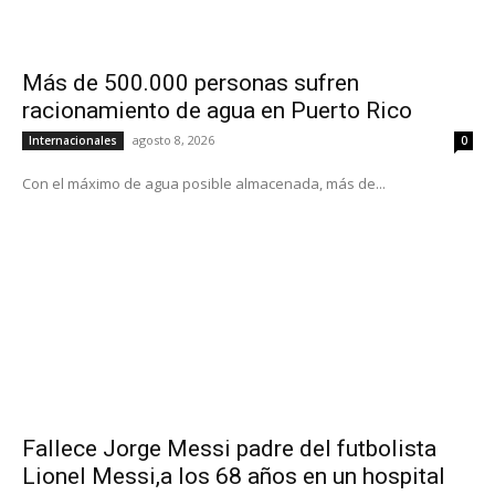
Más de 500.000 personas sufren
racionamiento de agua en Puerto Rico
agosto 8, 2026
Internacionales
0
Con el máximo de agua posible almacenada, más de...
Fallece Jorge Messi padre del futbolista
Lionel Messi,a los 68 años en un hospital