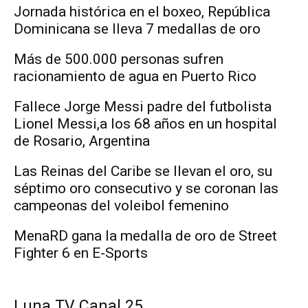
Jornada histórica en el boxeo, República
Dominicana se lleva 7 medallas de oro
Más de 500.000 personas sufren
racionamiento de agua en Puerto Rico
Fallece Jorge Messi padre del futbolista
Lionel Messi,a los 68 años en un hospital
de Rosario, Argentina
Las Reinas del Caribe se llevan el oro, su
séptimo oro consecutivo y se coronan las
campeonas del voleibol femenino
MenaRD gana la medalla de oro de Street
Fighter 6 en E-Sports
Luna TV Canal 25