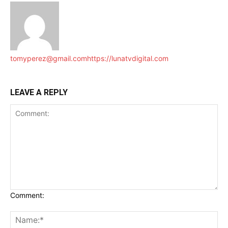
tomyperez@gmail.com
https://lunatvdigital.com
LEAVE A REPLY
Comment: