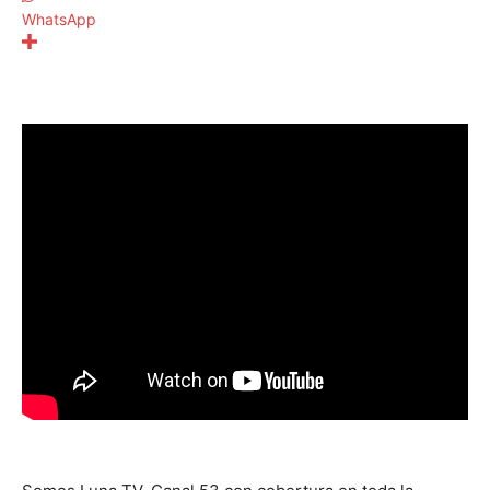
WhatsApp