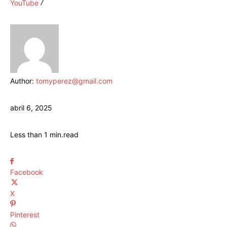
YouTube
Author:
tomyperez@gmail.com
abril 6, 2025
Less than 1
min.
read
Facebook
X
Pinterest