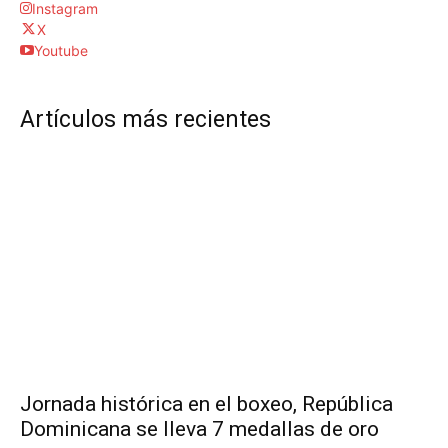
Instagram
X
Youtube
Artículos más recientes
Jornada histórica en el boxeo, República
Dominicana se lleva 7 medallas de oro