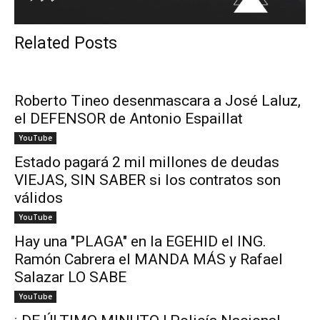
Related Posts
Roberto Tineo desenmascara a José Laluz,
el DEFENSOR de Antonio Espaillat
YouTube
Estado pagará 2 mil millones de deudas
VIEJAS, SIN SABER si los contratos son
válidos
YouTube
Hay una "PLAGA" en la EGEHID el ING.
Ramón Cabrera el MANDA MÁS y Rafael
Salazar LO SABE
YouTube