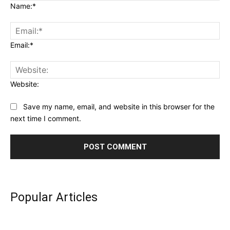
Name:*
Email:*
Website:
Save my name, email, and website in this browser for the
next time I comment.
Popular Articles