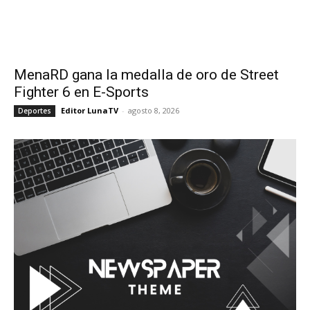
MenaRD gana la medalla de oro de Street
Fighter 6 en E-Sports
Editor LunaTV
-
agosto 8, 2026
Deportes