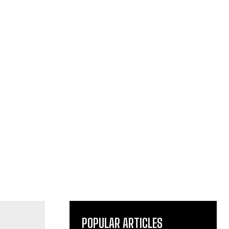
POPULAR ARTICLES