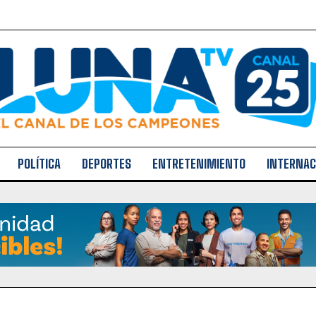
POLÍTICA
DEPORTES
ENTRETENIMIENTO
INTERNAC