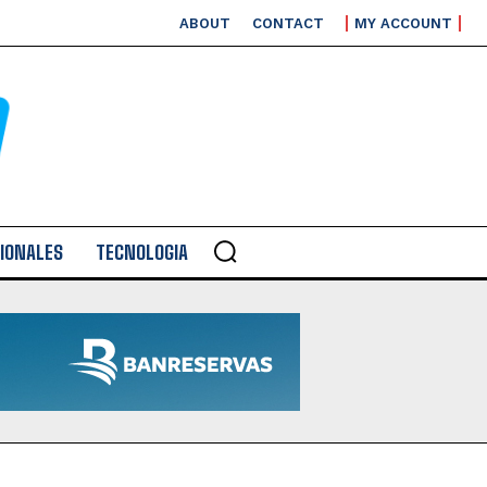
ABOUT
CONTACT
MY ACCOUNT
IONALES
TECNOLOGIA