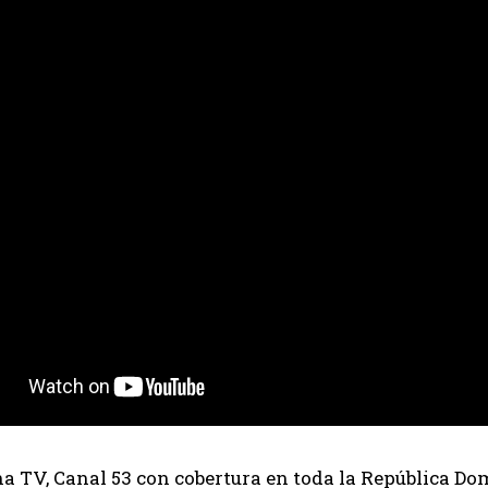
 TV, Canal 53 con cobertura en toda la República Dom