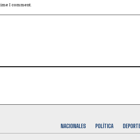
 time I comment.
NACIONALES
POLÍTICA
DEPORT