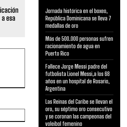
icación
Jornada histórica en el boxeo,
 a esa
República Dominicana se lleva 7
medallas de oro
Más de 500.000 personas sufren
racionamiento de agua en
Puerto Rico
Fallece Jorge Messi padre del
futbolista Lionel Messi,a los 68
años en un hospital de Rosario,
Argentina
Las Reinas del Caribe se llevan el
oro, su séptimo oro consecutivo
Website:
y se coronan las campeonas del
voleibol femenino