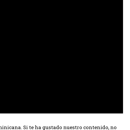
inicana. Si te ha gustado nuestro contenido, no