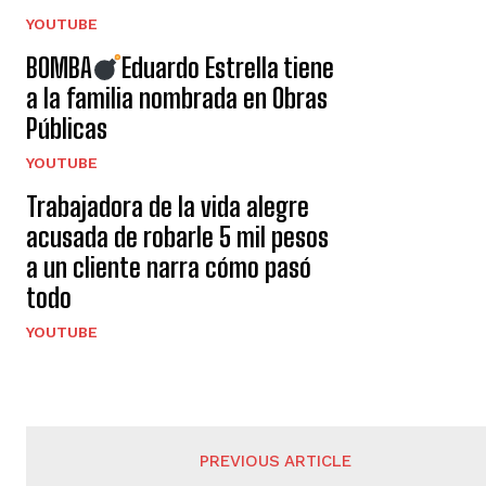
YOUTUBE
BOMBA
Eduardo Estrella tiene
a la familia nombrada en Obras
Públicas
YOUTUBE
Trabajadora de la vida alegre
acusada de robarle 5 mil pesos
a un cliente narra cómo pasó
todo
YOUTUBE
PREVIOUS ARTICLE