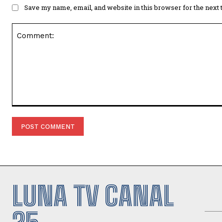
Save my name, email, and website in this browser for the next
Comment:
LUNA TV CANAL