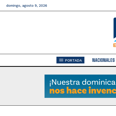
domingo, agosto 9, 2026
NACIONALES
PORTADA