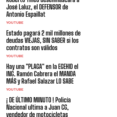
José Laluz, el DEFENSOR de
Antonio Espaillat
YOUTUBE
Estado pagará 2 mil millones de
deudas VIEJAS, SIN SABER si los
contratos son válidos
YOUTUBE
Hay una "PLAGA" en la EGEHID el
ING. Ramón Cabrera el MANDA
MÁS y Rafael Salazar LO SABE
YOUTUBE
¡ DE ÚLTIMO MINUTO ! Policía
Nacional ultima a Juan CG,
vendedor de motocicletas