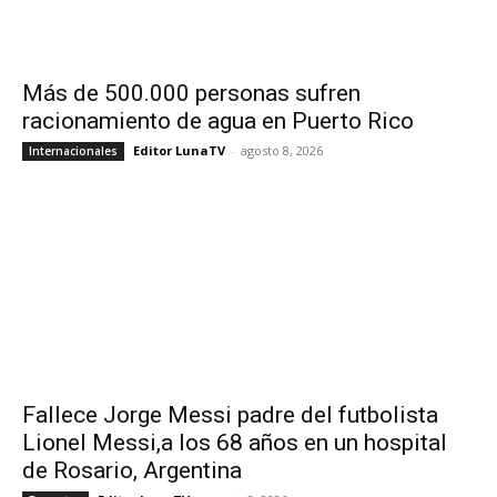
Más de 500.000 personas sufren
racionamiento de agua en Puerto Rico
Editor LunaTV
-
agosto 8, 2026
Internacionales
Fallece Jorge Messi padre del futbolista
Lionel Messi,a los 68 años en un hospital
de Rosario, Argentina