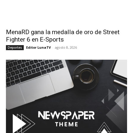
MenaRD gana la medalla de oro de Street
Fighter 6 en E-Sports
Editor LunaTV
-
agosto 8, 2026
Deportes