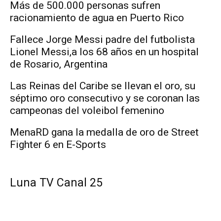
Más de 500.000 personas sufren
racionamiento de agua en Puerto Rico
Fallece Jorge Messi padre del futbolista
Lionel Messi,a los 68 años en un hospital
de Rosario, Argentina
Las Reinas del Caribe se llevan el oro, su
séptimo oro consecutivo y se coronan las
campeonas del voleibol femenino
MenaRD gana la medalla de oro de Street
Fighter 6 en E-Sports
Luna TV Canal 25