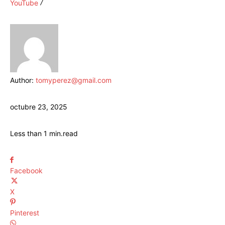
YouTube
Author:
tomyperez@gmail.com
octubre 23, 2025
Less than 1
min.
read
Facebook
X
Pinterest