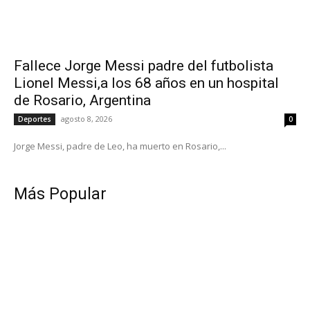
Fallece Jorge Messi padre del futbolista
Lionel Messi,a los 68 años en un hospital
de Rosario, Argentina
agosto 8, 2026
Deportes
0
Jorge Messi, padre de Leo, ha muerto en Rosario,...
Más Popular