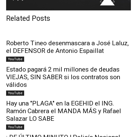
Related Posts
Roberto Tineo desenmascara a José Laluz,
el DEFENSOR de Antonio Espaillat
YouTube
Estado pagará 2 mil millones de deudas
VIEJAS, SIN SABER si los contratos son
válidos
YouTube
Hay una "PLAGA" en la EGEHID el ING.
Ramón Cabrera el MANDA MÁS y Rafael
Salazar LO SABE
YouTube