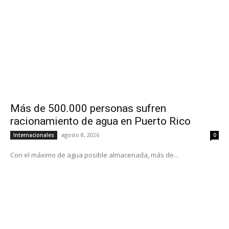
Más de 500.000 personas sufren
racionamiento de agua en Puerto Rico
agosto 8, 2026
Internacionales
0
Con el máximo de agua posible almacenada, más de...