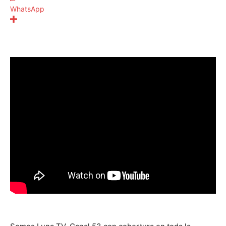
WhatsApp