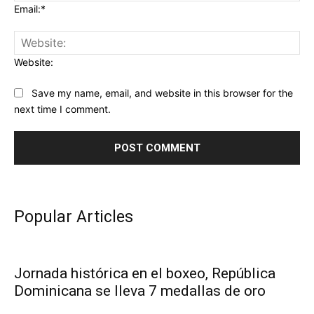
Email:*
Website:
Save my name, email, and website in this browser for the
next time I comment.
Popular Articles
Jornada histórica en el boxeo, República
Dominicana se lleva 7 medallas de oro