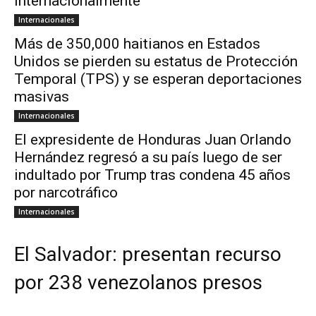
internacionalmente
Internacionales
Más de 350,000 haitianos en Estados
Unidos se pierden su estatus de Protección
Temporal (TPS) y se esperan deportaciones
masivas
Internacionales
El expresidente de Honduras Juan Orlando
Hernández regresó a su país luego de ser
indultado por Trump tras condena 45 años
por narcotráfico
Internacionales
El Salvador: presentan recurso
por 238 venezolanos presos