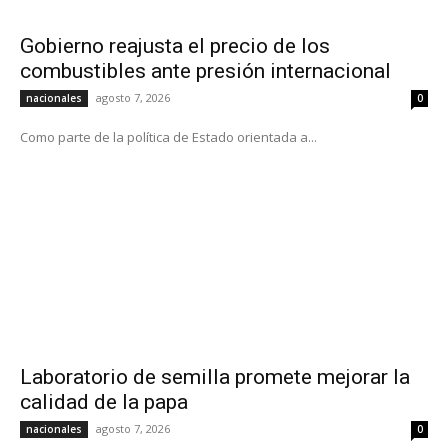
Gobierno reajusta el precio de los
combustibles ante presión internacional
agosto 7, 2026
nacionales
0
Como parte de la política de Estado orientada a...
Laboratorio de semilla promete mejorar la
calidad de la papa
agosto 7, 2026
nacionales
0