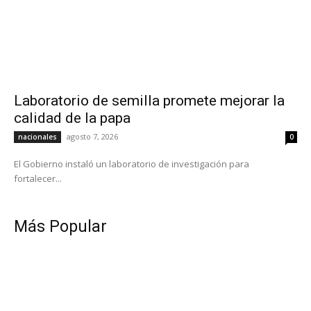
Laboratorio de semilla promete mejorar la
calidad de la papa
agosto 7, 2026
nacionales
0
El Gobierno instaló un laboratorio de investigación para
fortalecer...
Más Popular