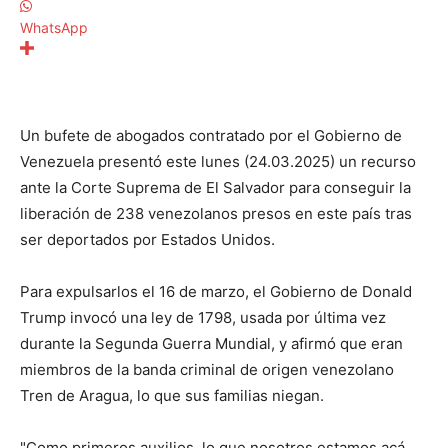
WhatsApp
Un bufete de abogados contratado por el Gobierno de
Venezuela presentó este lunes (24.03.2025) un recurso
ante la Corte Suprema de El Salvador para conseguir la
liberación de 238 venezolanos presos en este país tras
ser deportados por Estados Unidos.
Para expulsarlos el 16 de marzo, el Gobierno de Donald
Trump invocó una ley de 1798, usada por última vez
durante la Segunda Guerra Mundial, y afirmó que eran
miembros de la banda criminal de origen venezolano
Tren de Aragua, lo que sus familias niegan.
"Como primeros auxilios, lo que nosotros estamos acá