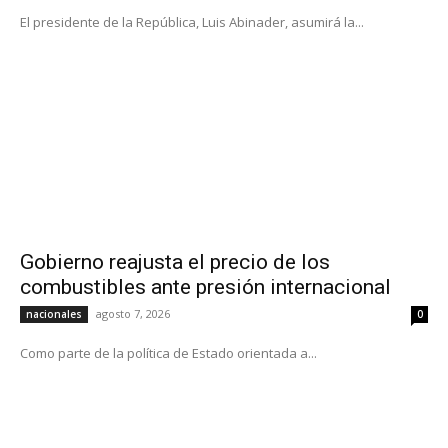
El presidente de la República, Luis Abinader, asumirá la...
Gobierno reajusta el precio de los
combustibles ante presión internacional
agosto 7, 2026
nacionales
0
Como parte de la política de Estado orientada a...