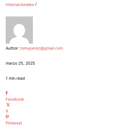
Internacionales
Author:
tomyperez@gmail.com
marzo 25, 2025
1
min.
read
Facebook
X
Pinterest