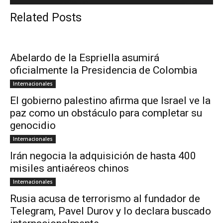
Related Posts
Abelardo de la Espriella asumirá
oficialmente la Presidencia de Colombia
Internacionales
El gobierno palestino afirma que Israel ve la
paz como un obstáculo para completar su
genocidio
Internacionales
Irán negocia la adquisición de hasta 400
misiles antiaéreos chinos
Internacionales
Rusia acusa de terrorismo al fundador de
Telegram, Pavel Durov y lo declara buscado