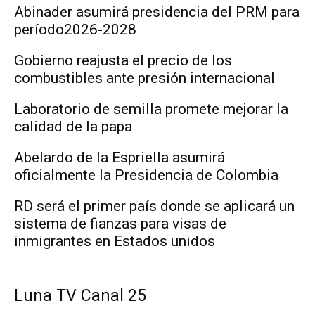
Abinader asumirá presidencia del PRM para
período2026-2028
Gobierno reajusta el precio de los
combustibles ante presión internacional
Laboratorio de semilla promete mejorar la
calidad de la papa
Abelardo de la Espriella asumirá
oficialmente la Presidencia de Colombia
RD será el primer país donde se aplicará un
sistema de fianzas para visas de
inmigrantes en Estados unidos
Luna TV Canal 25