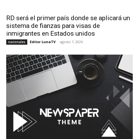
RD será el primer país donde se aplicará un
sistema de fianzas para visas de
inmigrantes en Estados unidos
Editor LunaTV
-
agosto 7, 2026
nacionales