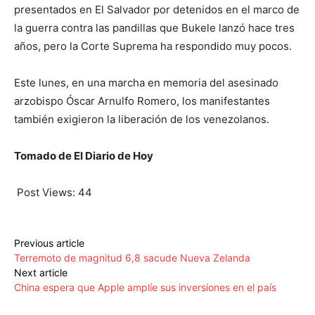
presentados en El Salvador por detenidos en el marco de
la guerra contra las pandillas que Bukele lanzó hace tres
años, pero la Corte Suprema ha respondido muy pocos.
Este lunes, en una marcha en memoria del asesinado
arzobispo Óscar Arnulfo Romero, los manifestantes
también exigieron la liberación de los venezolanos.
Tomado de El Diario de Hoy
Post Views:
44
Previous article
Terremoto de magnitud 6,8 sacude Nueva Zelanda
Next article
China espera que Apple amplíe sus inversiones en el país