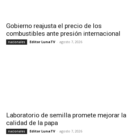
Gobierno reajusta el precio de los
combustibles ante presión internacional
Editor LunaTV
-
agosto 7, 2026
nacionales
Laboratorio de semilla promete mejorar la
calidad de la papa
Editor LunaTV
-
agosto 7, 2026
nacionales