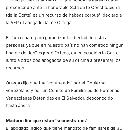
presentando ante la honorable Sala de lo Constitucional
(de la Corte) es un recurso de habeas corpus", declaró a
la AFP el abogado Jaime Ortega.
Es "un reparo para garantizar la libertad de estas
personas ya que en nuestro país no han cometido ningún
tipo de delitos", agregó Ortega, quien acudió a la Corte
junto a otros dos abogados de su oficina a presentar los
recursos.
Ortega dijo que fue "contratado" por el Gobierno
venezolano y por un Comité de Familiares de Personas
Venezolanas Detenidas en El Salvador, desconocido
hasta ahora.
Maduro dice que están "secuestrados"
El abogado indicó que tiene mandato de familiares de 30