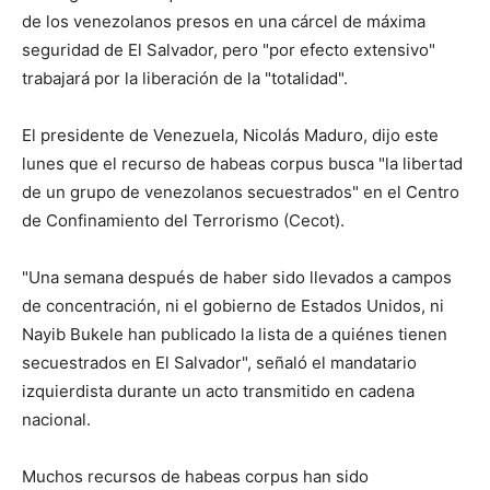
de los venezolanos presos en una cárcel de máxima
seguridad de El Salvador, pero "por efecto extensivo"
trabajará por la liberación de la "totalidad".
El presidente de Venezuela, Nicolás Maduro, dijo este
lunes que el recurso de habeas corpus busca "la libertad
de un grupo de venezolanos secuestrados" en el Centro
de Confinamiento del Terrorismo (Cecot).
"Una semana después de haber sido llevados a campos
de concentración, ni el gobierno de Estados Unidos, ni
Nayib Bukele han publicado la lista de a quiénes tienen
secuestrados en El Salvador", señaló el mandatario
izquierdista durante un acto transmitido en cadena
nacional.
Muchos recursos de habeas corpus han sido