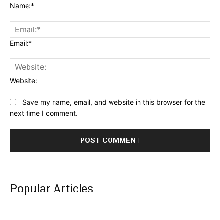
Name:*
Email:*
Website:
Save my name, email, and website in this browser for the
next time I comment.
Popular Articles