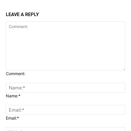
LEAVE A REPLY
Comment:
Name:*
Email:*