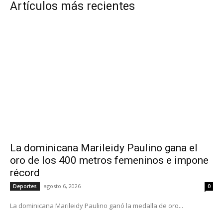
Artículos más recientes
La dominicana Marileidy Paulino gana el
oro de los 400 metros femeninos e impone
récord
agosto 6, 2026
Deportes
0
La dominicana Marileidy Paulino ganó la medalla de oro...