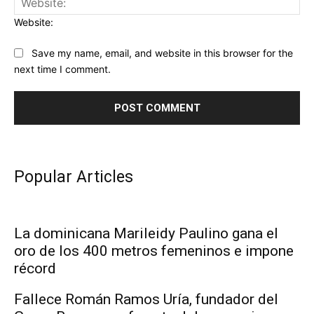
Website:
Save my name, email, and website in this browser for the
next time I comment.
Popular Articles
La dominicana Marileidy Paulino gana el
oro de los 400 metros femeninos e impone
récord
Fallece Román Ramos Uría, fundador del