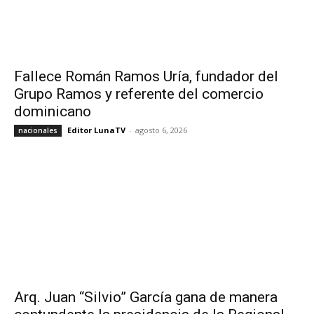
Fallece Román Ramos Uría, fundador del
Grupo Ramos y referente del comercio
dominicano
Editor LunaTV
-
agosto 6, 2026
nacionales
Arq. Juan “Silvio” García gana de manera