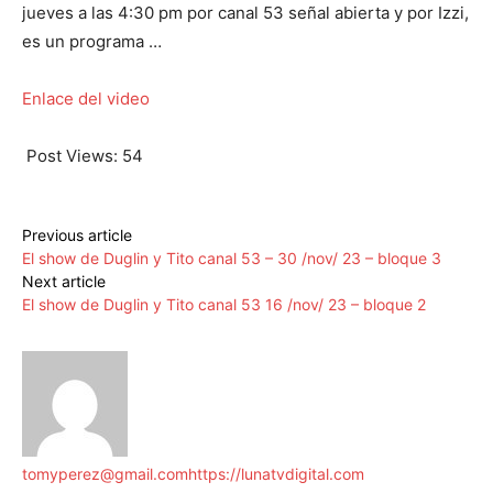
jueves a las 4:30 pm por canal 53 señal abierta y por Izzi,
es un programa …
Enlace del video
Post Views:
54
Previous article
El show de Duglin y Tito canal 53 – 30 /nov/ 23 – bloque 3
Next article
El show de Duglin y Tito canal 53 16 /nov/ 23 – bloque 2
tomyperez@gmail.com
https://lunatvdigital.com