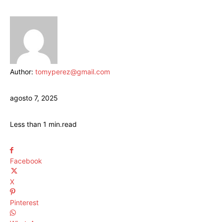
Author:
tomyperez@gmail.com
agosto 7, 2025
Less than 1
min.
read
Facebook
X
Pinterest