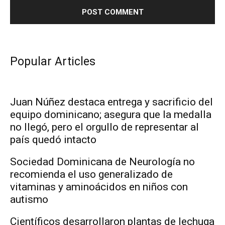
Popular Articles
Juan Núñez destaca entrega y sacrificio del
equipo dominicano; asegura que la medalla
no llegó, pero el orgullo de representar al
país quedó intacto
Sociedad Dominicana de Neurología no
recomienda el uso generalizado de
vitaminas y aminoácidos en niños con
autismo
Científicos desarrollaron plantas de lechuga