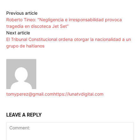
Previous article
Roberto Tineo: "Negligencia e irresponsabilidad provoca
tragedia en discoteca Jet Set"
Next article
El Tribunal Constitucional ordena otorgar la nacionalidad a un
grupo de haitianos
tomyperez@gmail.com
https://lunatvdigital.com
LEAVE A REPLY