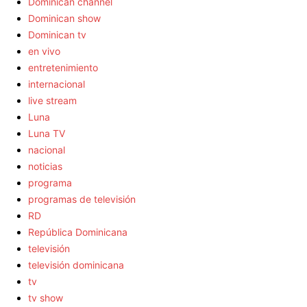
Dominican channel
Dominican show
Dominican tv
en vivo
entretenimiento
internacional
live stream
Luna
Luna TV
nacional
noticias
programa
programas de televisión
RD
República Dominicana
televisión
televisión dominicana
tv
tv show