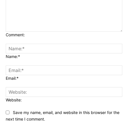
Comment:
Name:*
Email:*
Website:
Save my name, email, and website in this browser for the
next time I comment.