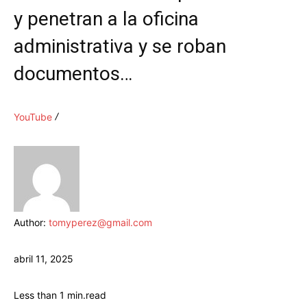
y penetran a la oficina
administrativa y se roban
documentos…
YouTube
Author:
tomyperez@gmail.com
abril 11, 2025
Less than 1
min.
read