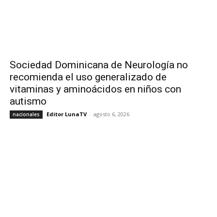
Sociedad Dominicana de Neurología no
recomienda el uso generalizado de
vitaminas y aminoácidos en niños con
autismo
Editor LunaTV
-
agosto 6, 2026
nacionales