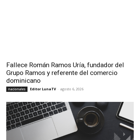
Fallece Román Ramos Uría, fundador del
Grupo Ramos y referente del comercio
dominicano
Editor LunaTV
-
agosto 6, 2026
nacionales