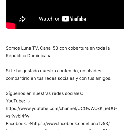
Somos Luna TV, Canal 53 con cobertura en toda la
República Dominicana.
Si te ha gustado nuestro contenido, no olvides
compartirlo en tus redes sociales y con tus amigos.
Síguenos en nuestras redes sociales:
YouTube: →
https://www.youtube.com/channel/UCGwWOxK_ieUU-
vsKvvbl4fw
Facebook: →https://www.facebook.com/LunaTv53/