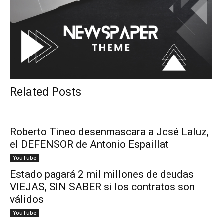
Related Posts
Roberto Tineo desenmascara a José Laluz,
el DEFENSOR de Antonio Espaillat
YouTube
Estado pagará 2 mil millones de deudas
VIEJAS, SIN SABER si los contratos son
válidos
YouTube