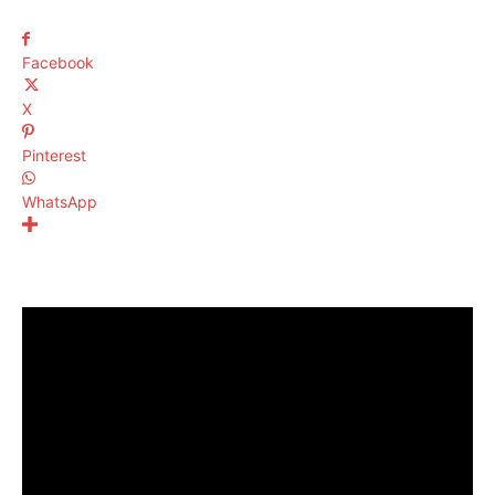
Facebook
X
Pinterest
WhatsApp