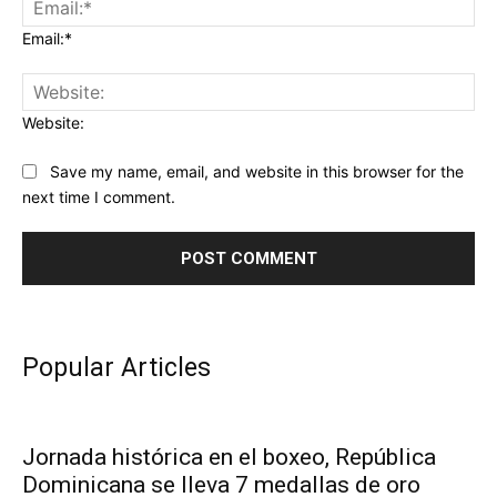
Email:*
Website:
Save my name, email, and website in this browser for the
next time I comment.
Popular Articles
Jornada histórica en el boxeo, República
Dominicana se lleva 7 medallas de oro