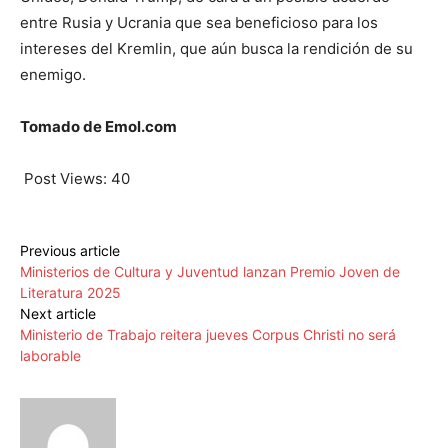
entre Rusia y Ucrania que sea beneficioso para los
intereses del Kremlin, que aún busca la rendición de su
enemigo.
Tomado de Emol.com
Post Views:
40
Previous article
Ministerios de Cultura y Juventud lanzan Premio Joven de
Literatura 2025
Next article
Ministerio de Trabajo reitera jueves Corpus Christi no será
laborable