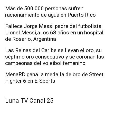
Más de 500.000 personas sufren
racionamiento de agua en Puerto Rico
Fallece Jorge Messi padre del futbolista
Lionel Messi,a los 68 años en un hospital
de Rosario, Argentina
Las Reinas del Caribe se llevan el oro, su
séptimo oro consecutivo y se coronan las
campeonas del voleibol femenino
MenaRD gana la medalla de oro de Street
Fighter 6 en E-Sports
Luna TV Canal 25