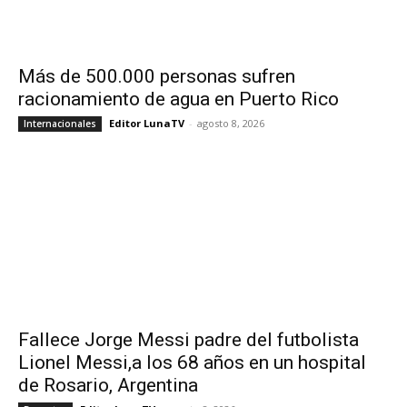
Más de 500.000 personas sufren
racionamiento de agua en Puerto Rico
Editor LunaTV
-
agosto 8, 2026
Internacionales
Fallece Jorge Messi padre del futbolista
Lionel Messi,a los 68 años en un hospital
de Rosario, Argentina