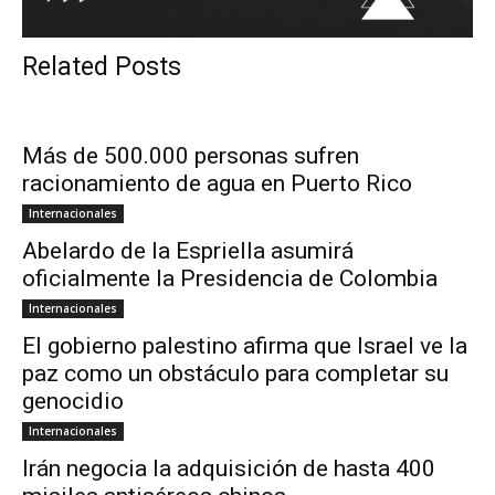
Related Posts
Más de 500.000 personas sufren
racionamiento de agua en Puerto Rico
Internacionales
Abelardo de la Espriella asumirá
oficialmente la Presidencia de Colombia
Internacionales
El gobierno palestino afirma que Israel ve la
paz como un obstáculo para completar su
genocidio
Internacionales
Irán negocia la adquisición de hasta 400