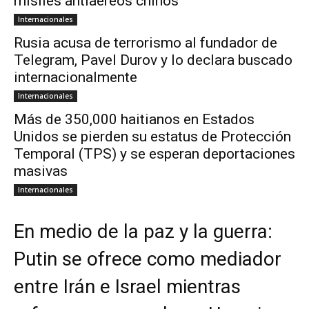
misiles antiaéreos chinos
Internacionales
Rusia acusa de terrorismo al fundador de
Telegram, Pavel Durov y lo declara buscado
internacionalmente
Internacionales
Más de 350,000 haitianos en Estados
Unidos se pierden su estatus de Protección
Temporal (TPS) y se esperan deportaciones
masivas
Internacionales
En medio de la paz y la guerra:
Putin se ofrece como mediador
entre Irán e Israel mientras