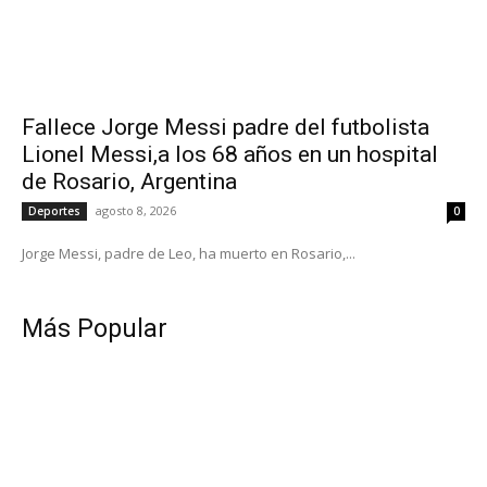
Fallece Jorge Messi padre del futbolista
Lionel Messi,a los 68 años en un hospital
de Rosario, Argentina
agosto 8, 2026
Deportes
0
Jorge Messi, padre de Leo, ha muerto en Rosario,...
Más Popular