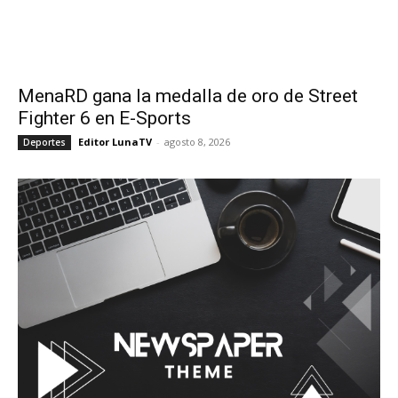
MenaRD gana la medalla de oro de Street
Fighter 6 en E-Sports
Editor LunaTV
-
agosto 8, 2026
Deportes