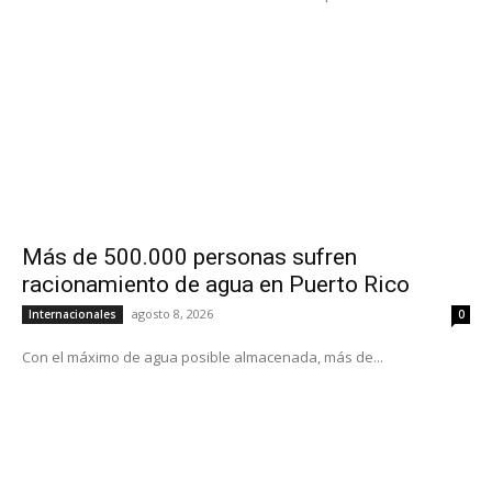
Más de 500.000 personas sufren
racionamiento de agua en Puerto Rico
agosto 8, 2026
Internacionales
0
Con el máximo de agua posible almacenada, más de...