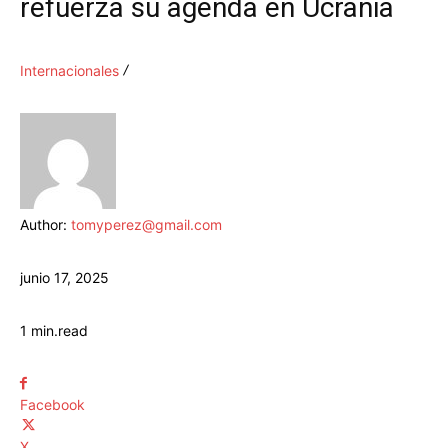
refuerza su agenda en Ucrania
Internacionales
Author:
tomyperez@gmail.com
junio 17, 2025
1
min.
read
Facebook
X