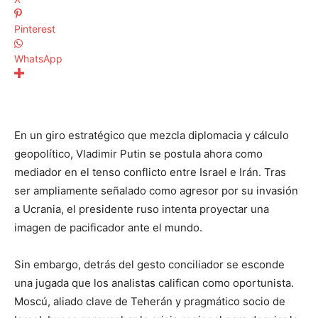
Pinterest
WhatsApp
En un giro estratégico que mezcla diplomacia y cálculo
geopolítico, Vladimir Putin se postula ahora como
mediador en el tenso conflicto entre Israel e Irán. Tras
ser ampliamente señalado como agresor por su invasión
a Ucrania, el presidente ruso intenta proyectar una
imagen de pacificador ante el mundo.
Sin embargo, detrás del gesto conciliador se esconde
una jugada que los analistas califican como oportunista.
Moscú, aliado clave de Teherán y pragmático socio de