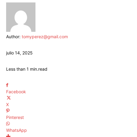
Author:
tomyperez@gmail.com
julio 14, 2025
Less than 1
min.
read
Facebook
X
Pinterest
WhatsApp