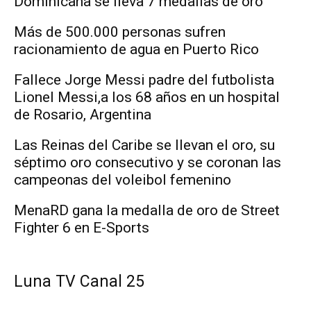
Dominicana se lleva 7 medallas de oro
Más de 500.000 personas sufren
racionamiento de agua en Puerto Rico
Fallece Jorge Messi padre del futbolista
Lionel Messi,a los 68 años en un hospital
de Rosario, Argentina
Las Reinas del Caribe se llevan el oro, su
séptimo oro consecutivo y se coronan las
campeonas del voleibol femenino
MenaRD gana la medalla de oro de Street
Fighter 6 en E-Sports
Luna TV Canal 25