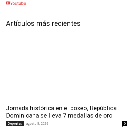
Youtube
Artículos más recientes
Jornada histórica en el boxeo, República
Dominicana se lleva 7 medallas de oro
agosto 8, 2026
Deportes
0