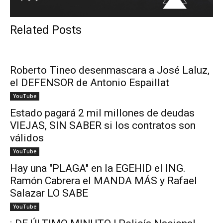
Related Posts
Roberto Tineo desenmascara a José Laluz,
el DEFENSOR de Antonio Espaillat
YouTube
Estado pagará 2 mil millones de deudas
VIEJAS, SIN SABER si los contratos son
válidos
YouTube
Hay una "PLAGA" en la EGEHID el ING.
Ramón Cabrera el MANDA MÁS y Rafael
Salazar LO SABE
YouTube