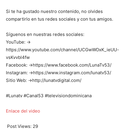
Si te ha gustado nuestro contenido, no olvides
compartirlo en tus redes sociales y con tus amigos.
Síguenos en nuestras redes sociales:
YouTube: →
https://www.youtube.com/channel/UCGwWOxK_ieUU-
vsKvvbl4fw
Facebook: →https://www.facebook.com/LunaTv53/
Instagram: →https://www.instagram.com/lunatv53/
Sitio Web: →http://lunatvdigital.com/
#Lunatv #Canal53 #televisiondominicana
Enlace del video
Post Views:
29