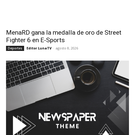
MenaRD gana la medalla de oro de Street
Fighter 6 en E-Sports
Editor LunaTV
-
agosto 8, 2026
Deportes