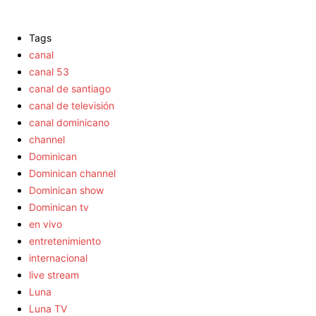
Tags
canal
canal 53
canal de santiago
canal de televisión
canal dominicano
channel
Dominican
Dominican channel
Dominican show
Dominican tv
en vivo
entretenimiento
internacional
live stream
Luna
Luna TV