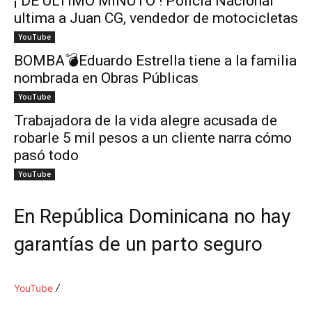
¡ DE ÚLTIMO MINUTO ! Policía Nacional
ultima a Juan CG, vendedor de motocicletas
YouTube
BOMBA💣Eduardo Estrella tiene a la familia
nombrada en Obras Públicas
YouTube
Trabajadora de la vida alegre acusada de
robarle 5 mil pesos a un cliente narra cómo
pasó todo
YouTube
En República Dominicana no hay
garantías de un parto seguro
YouTube