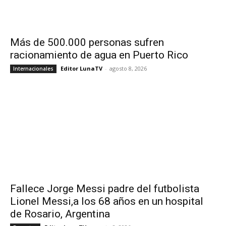
Más de 500.000 personas sufren
racionamiento de agua en Puerto Rico
Editor LunaTV
-
agosto 8, 2026
Internacionales
Fallece Jorge Messi padre del futbolista
Lionel Messi,a los 68 años en un hospital
de Rosario, Argentina