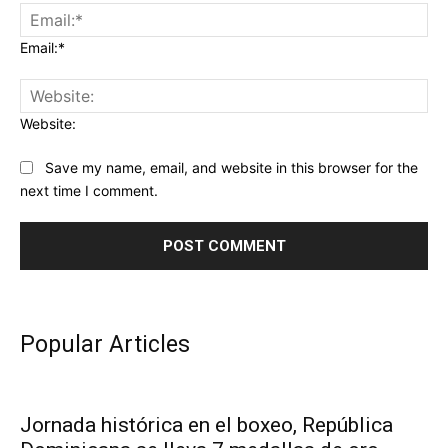
Email:*
Website:
Save my name, email, and website in this browser for the
next time I comment.
Popular Articles
Jornada histórica en el boxeo, República