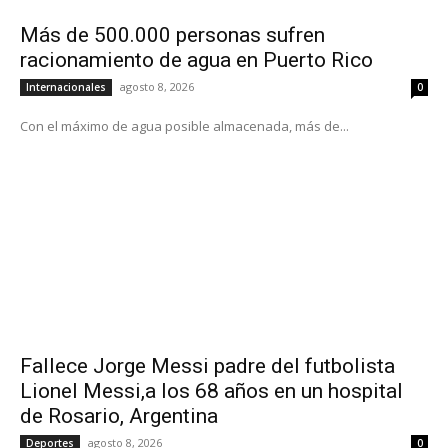
Más de 500.000 personas sufren
racionamiento de agua en Puerto Rico
agosto 8, 2026
Internacionales
0
Con el máximo de agua posible almacenada, más de...
Fallece Jorge Messi padre del futbolista
Lionel Messi,a los 68 años en un hospital
de Rosario, Argentina
agosto 8, 2026
Deportes
0