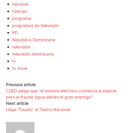
nacional
noticias
programa
programas de televisión
RD
República Dominicana
televisión
televisión dominicana
tv
tv show
Previous article
CUED alega que “el sistema eléctrico comienza a mejorar,
pero el fraude sigue siendo el gran enemigo”
Next article
Llega “Fausto” al Teatro Nacional