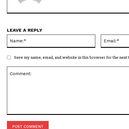
LEAVE A REPLY
Name:*
Save my name, email, and website in this browser for the next
Comment: