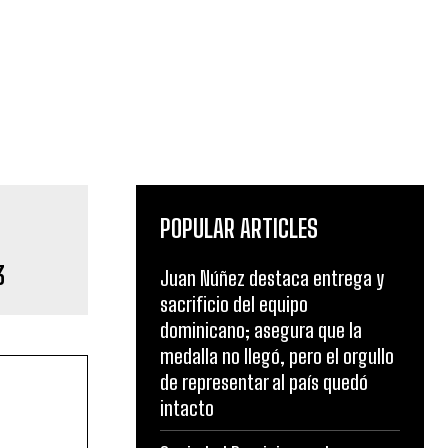
POPULAR ARTICLES
3
Juan Núñez destaca entrega y
sacrificio del equipo
dominicano; asegura que la
medalla no llegó, pero el orgullo
de representar al país quedó
intacto