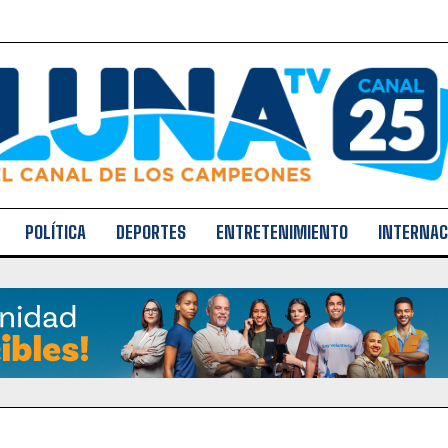
POLÍTICA
DEPORTES
ENTRETENIMIENTO
INTERNAC