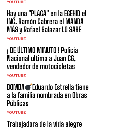
YOUTUBE
Hay una "PLAGA" en la EGEHID el
ING. Ramón Cabrera el MANDA
MÁS y Rafael Salazar LO SABE
YOUTUBE
¡ DE ÚLTIMO MINUTO ! Policía
Nacional ultima a Juan CG,
vendedor de motocicletas
YOUTUBE
BOMBA
Eduardo Estrella tiene
a la familia nombrada en Obras
Públicas
YOUTUBE
Trabajadora de la vida alegre