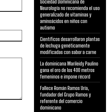
Sociedad Dominicana de
Neurología no recomienda el uso
generalizado de vitaminas y
aminoácidos en niños con
autismo
Website:
Científicos desarrollaron plantas
de lechuga genéticamente
modificadas con sabor a carne
La dominicana Marileidy Paulino
gana el oro de los 400 metros
femeninos e impone récord
Fallece Román Ramos Uría,
fundador del Grupo Ramos y
referente del comercio
dominicano