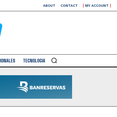
ABOUT
CONTACT
MY ACCOUNT
IONALES
TECNOLOGIA