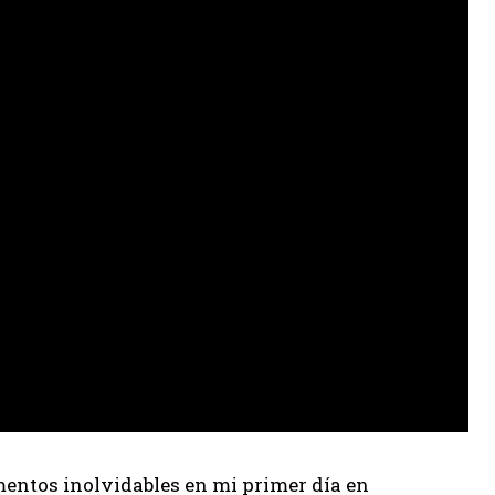
entos inolvidables en mi primer día en