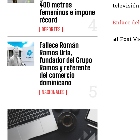
400 metros
televisión
femeninos e impone
récord
Enlace del
DEPORTES
Post Vi
Fallece Román
Ramos Uría,
fundador del Grupo
Ramos y referente
del comercio
dominicano
NACIONALES