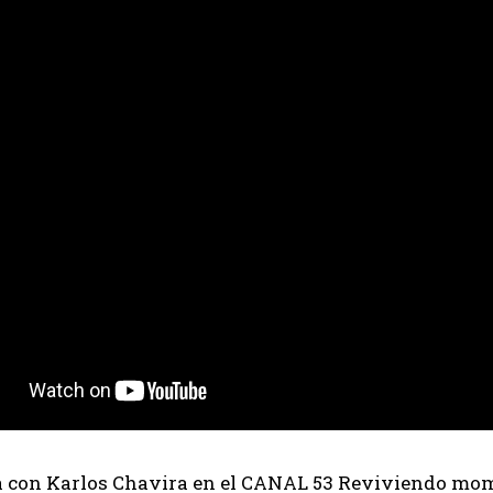
a con Karlos Chavira en el CANAL 53 Reviviendo mom