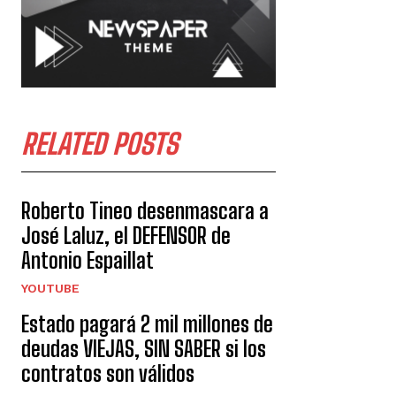
RELATED POSTS
Roberto Tineo desenmascara a
José Laluz, el DEFENSOR de
Antonio Espaillat
YOUTUBE
Estado pagará 2 mil millones de
deudas VIEJAS, SIN SABER si los
contratos son válidos