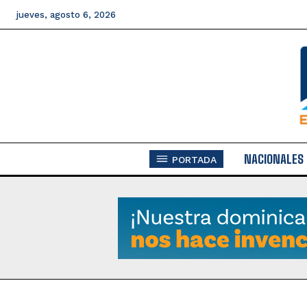
jueves, agosto 6, 2026
NACIONALES
PORTADA