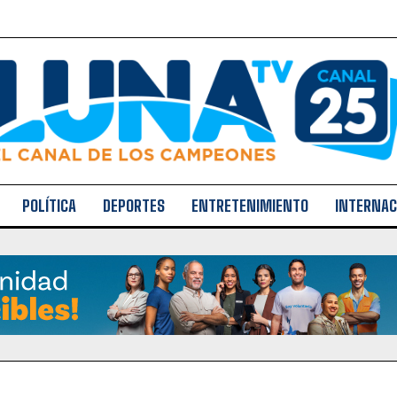
POLÍTICA
DEPORTES
ENTRETENIMIENTO
INTERNAC