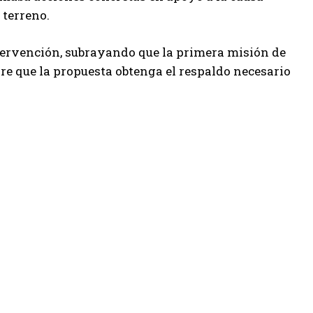
 terreno.
intervención, subrayando que la primera misión de
mpre que la propuesta obtenga el respaldo necesario