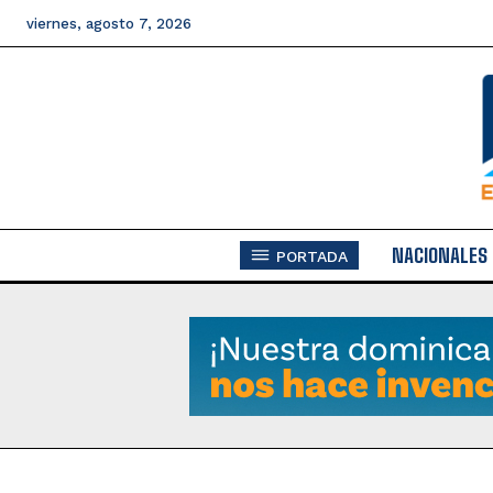
viernes, agosto 7, 2026
NACIONALES
PORTADA