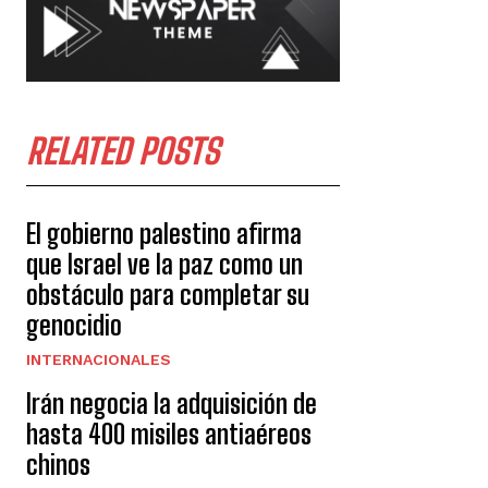
RELATED POSTS
El gobierno palestino afirma
que Israel ve la paz como un
obstáculo para completar su
genocidio
INTERNACIONALES
Irán negocia la adquisición de
hasta 400 misiles antiaéreos
chinos