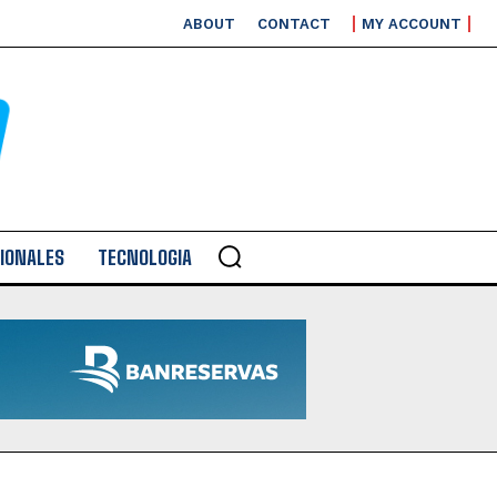
ABOUT
CONTACT
MY ACCOUNT
IONALES
TECNOLOGIA