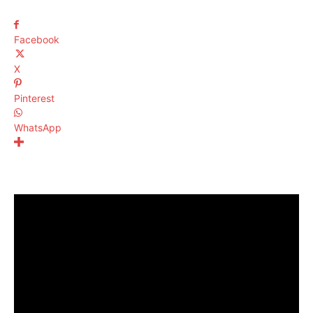
Facebook
X
Pinterest
WhatsApp