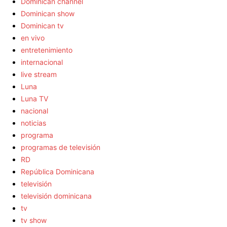
Dominican channel
Dominican show
Dominican tv
en vivo
entretenimiento
internacional
live stream
Luna
Luna TV
nacional
noticias
programa
programas de televisión
RD
República Dominicana
televisión
televisión dominicana
tv
tv show