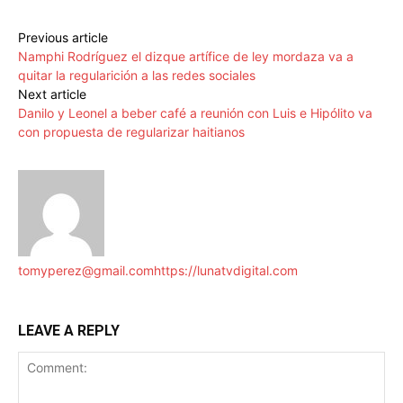
Previous article
Namphi Rodríguez el dizque artífice de ley mordaza va a
quitar la regularición a las redes sociales
Next article
Danilo y Leonel a beber café a reunión con Luis e Hipólito va
con propuesta de regularizar haitianos
tomyperez@gmail.com
https://lunatvdigital.com
LEAVE A REPLY