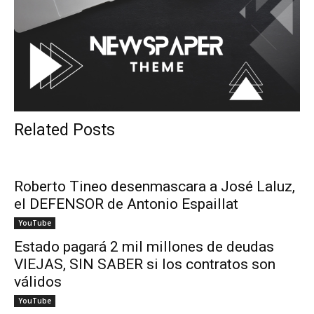
Related Posts
Roberto Tineo desenmascara a José Laluz,
el DEFENSOR de Antonio Espaillat
YouTube
Estado pagará 2 mil millones de deudas
VIEJAS, SIN SABER si los contratos son
válidos
YouTube