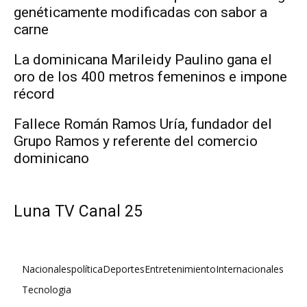
genéticamente modificadas con sabor a
carne
La dominicana Marileidy Paulino gana el
oro de los 400 metros femeninos e impone
récord
Fallece Román Ramos Uría, fundador del
Grupo Ramos y referente del comercio
dominicano
Luna TV Canal 25
Nacionales
política
Deportes
Entretenimiento
Internacionales
Tecnologia