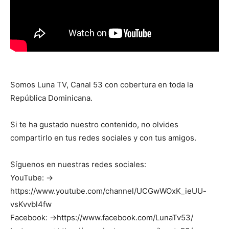
Somos Luna TV, Canal 53 con cobertura en toda la
República Dominicana.
Si te ha gustado nuestro contenido, no olvides
compartirlo en tus redes sociales y con tus amigos.
Síguenos en nuestras redes sociales:
YouTube: →
https://www.youtube.com/channel/UCGwWOxK_ieUU-
vsKvvbl4fw
Facebook: →https://www.facebook.com/LunaTv53/