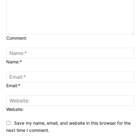
Comment:
Name:*
Email:*
Website:
Save my name, email, and website in this browser for the
next time I comment.