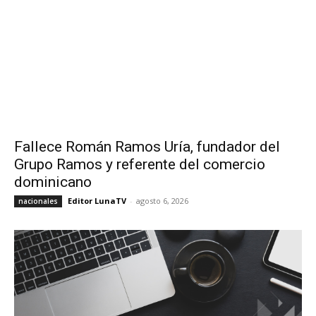
Fallece Román Ramos Uría, fundador del
Grupo Ramos y referente del comercio
dominicano
Editor LunaTV
-
agosto 6, 2026
nacionales