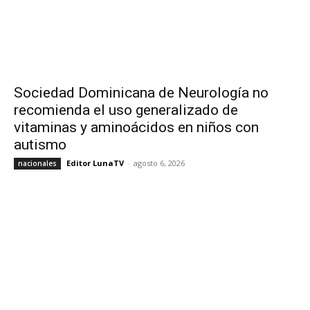
Sociedad Dominicana de Neurología no
recomienda el uso generalizado de
vitaminas y aminoácidos en niños con
autismo
Editor LunaTV
-
agosto 6, 2026
nacionales