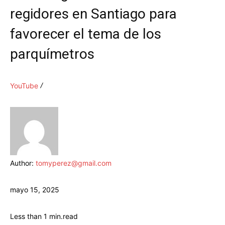
regidores en Santiago para
favorecer el tema de los
parquímetros
YouTube
Author:
tomyperez@gmail.com
mayo 15, 2025
Less than 1
min.
read