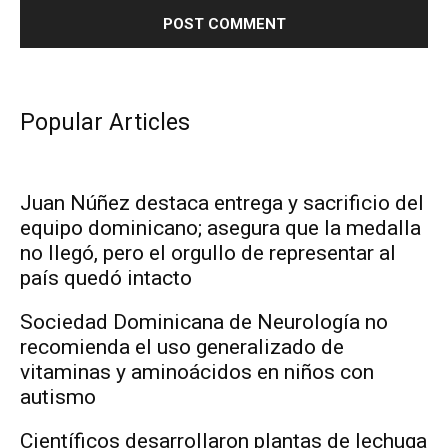
Popular Articles
Juan Núñez destaca entrega y sacrificio del
equipo dominicano; asegura que la medalla
no llegó, pero el orgullo de representar al
país quedó intacto
Sociedad Dominicana de Neurología no
recomienda el uso generalizado de
vitaminas y aminoácidos en niños con
autismo
Científicos desarrollaron plantas de lechuga