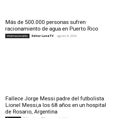
Más de 500.000 personas sufren
racionamiento de agua en Puerto Rico
Editor LunaTV
-
agosto 8, 2026
Internacionales
Fallece Jorge Messi padre del futbolista
Lionel Messi,a los 68 años en un hospital
de Rosario, Argentina