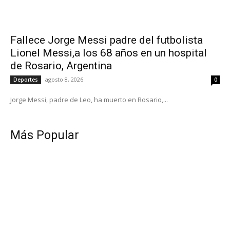
Fallece Jorge Messi padre del futbolista
Lionel Messi,a los 68 años en un hospital
de Rosario, Argentina
agosto 8, 2026
Deportes
0
Jorge Messi, padre de Leo, ha muerto en Rosario,...
Más Popular