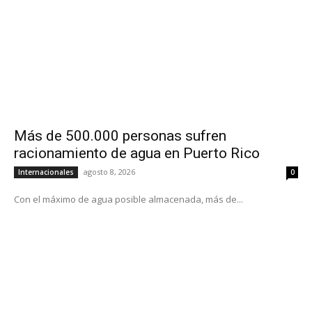
Más de 500.000 personas sufren
racionamiento de agua en Puerto Rico
agosto 8, 2026
Internacionales
0
Con el máximo de agua posible almacenada, más de...