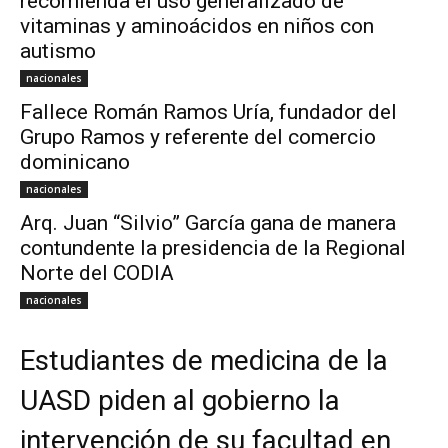
recomienda el uso generalizado de
vitaminas y aminoácidos en niños con
autismo
nacionales
Fallece Román Ramos Uría, fundador del
Grupo Ramos y referente del comercio
dominicano
nacionales
Arq. Juan “Silvio” García gana de manera
contundente la presidencia de la Regional
Norte del CODIA
nacionales
Estudiantes de medicina de la
UASD piden al gobierno la
intervención de su facultad en