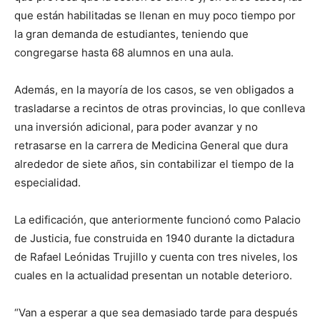
que están habilitadas se llenan en muy poco tiempo por
la gran demanda de estudiantes, teniendo que
congregarse hasta 68 alumnos en una aula.
Además, en la mayoría de los casos, se ven obligados a
trasladarse a recintos de otras provincias, lo que conlleva
una inversión adicional, para poder avanzar y no
retrasarse en la carrera de Medicina General que dura
alrededor de siete años, sin contabilizar el tiempo de la
especialidad.
La edificación, que anteriormente funcionó como Palacio
de Justicia, fue construida en 1940 durante la dictadura
de Rafael Leónidas Trujillo y cuenta con tres niveles, los
cuales en la actualidad presentan un notable deterioro.
“Van a esperar a que sea demasiado tarde para después