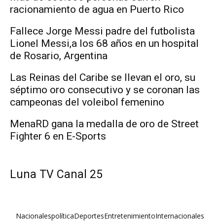
racionamiento de agua en Puerto Rico
Fallece Jorge Messi padre del futbolista
Lionel Messi,a los 68 años en un hospital
de Rosario, Argentina
Las Reinas del Caribe se llevan el oro, su
séptimo oro consecutivo y se coronan las
campeonas del voleibol femenino
MenaRD gana la medalla de oro de Street
Fighter 6 en E-Sports
Luna TV Canal 25
Nacionales
política
Deportes
Entretenimiento
Internacionales