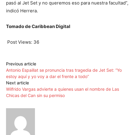
pasó al Jet Set y no queremos eso para nuestra facultad”,
indicó Herrera.
Tomado de Caribbean Digital
Post Views:
36
Previous article
Antonio Espaillat se pronuncia tras tragedia de Jet Set: “Yo
estoy aquí y yo voy a dar el frente a todo”
Next article
Wilfrido Vargas advierte a quienes usan el nombre de Las
Chicas del Can sin su permiso