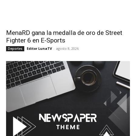
MenaRD gana la medalla de oro de Street
Fighter 6 en E-Sports
Editor LunaTV
-
agosto 8, 2026
Deportes