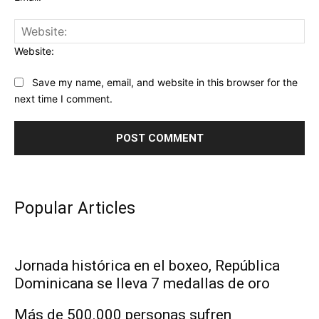
Website:
Save my name, email, and website in this browser for the
next time I comment.
Popular Articles
Jornada histórica en el boxeo, República
Dominicana se lleva 7 medallas de oro
Más de 500.000 personas sufren