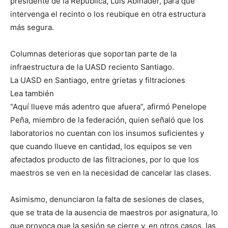
presidente de la República, Luis Abinader, para que
intervenga el recinto o los reubique en otra estructura
más segura.
Columnas deterioras que soportan parte de la
infraestructura de la UASD reciento Santiago.
La UASD en Santiago, entre grietas y filtraciones
Lea también
“Aquí llueve más adentro que afuera”, afirmó Penelope
Peña, miembro de la federación, quien señaló que los
laboratorios no cuentan con los insumos suficientes y
que cuando llueve en cantidad, los equipos se ven
afectados producto de las filtraciones, por lo que los
maestros se ven en la necesidad de cancelar las clases.
Asimismo, denunciaron la falta de sesiones de clases,
que se trata de la ausencia de maestros por asignatura, lo
que provoca que la sesión se cierre y, en otros casos, las