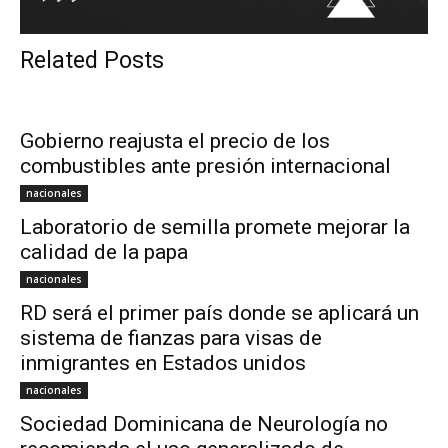
Related Posts
Gobierno reajusta el precio de los
combustibles ante presión internacional
nacionales
Laboratorio de semilla promete mejorar la
calidad de la papa
nacionales
RD será el primer país donde se aplicará un
sistema de fianzas para visas de
inmigrantes en Estados unidos
nacionales
Sociedad Dominicana de Neurología no