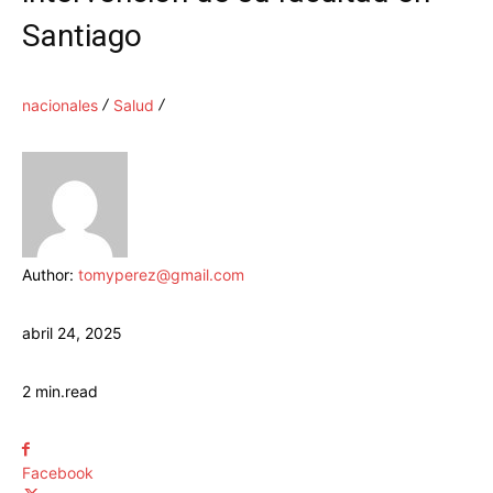
Santiago
nacionales
Salud
Author:
tomyperez@gmail.com
abril 24, 2025
2
min.
read
Facebook