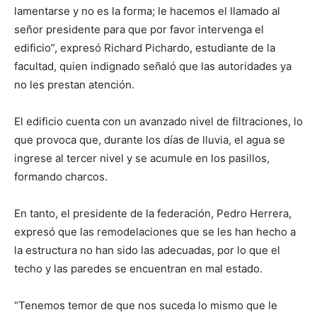
lamentarse y no es la forma; le hacemos el llamado al
señor presidente para que por favor intervenga el
edificio”, expresó Richard Pichardo, estudiante de la
facultad, quien indignado señaló que las autoridades ya
no les prestan atención.
El edificio cuenta con un avanzado nivel de filtraciones, lo
que provoca que, durante los días de lluvia, el agua se
ingrese al tercer nivel y se acumule en los pasillos,
formando charcos.
En tanto, el presidente de la federación, Pedro Herrera,
expresó que las remodelaciones que se les han hecho a
la estructura no han sido las adecuadas, por lo que el
techo y las paredes se encuentran en mal estado.
“Tenemos temor de que nos suceda lo mismo que le