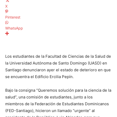
X
Pinterest
WhatsApp
Los estudiantes de la Facultad de Ciencias de la Salud de
la Universidad Autónoma de Santo Domingo (UASD) en
Santiago denunciaron ayer el estado de deterioro en que
se encuentra el Edificio Ercilia Pepín.
Bajo la consigna “Queremos solución para la ciencia de la
salud”, una comisión de estudiantes, junto a los
miembros de la Federación de Estudiantes Dominicanos
(FED-Santiago), hicieron un llamado “urgente” al