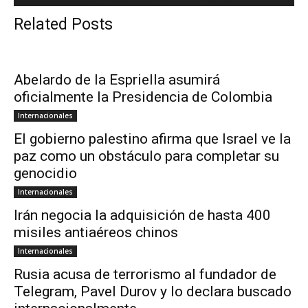
Related Posts
Abelardo de la Espriella asumirá
oficialmente la Presidencia de Colombia
Internacionales
El gobierno palestino afirma que Israel ve la
paz como un obstáculo para completar su
genocidio
Internacionales
Irán negocia la adquisición de hasta 400
misiles antiaéreos chinos
Internacionales
Rusia acusa de terrorismo al fundador de
Telegram, Pavel Durov y lo declara buscado