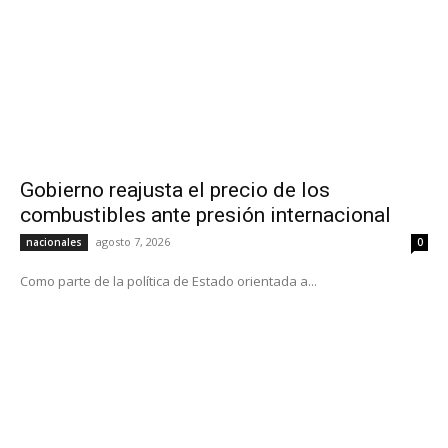
Gobierno reajusta el precio de los
combustibles ante presión internacional
agosto 7, 2026
nacionales
0
Como parte de la política de Estado orientada a...