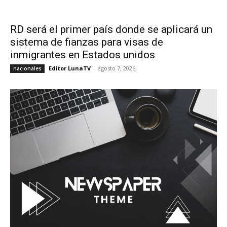
RD será el primer país donde se aplicará un
sistema de fianzas para visas de
inmigrantes en Estados unidos
Editor LunaTV
-
agosto 7, 2026
nacionales