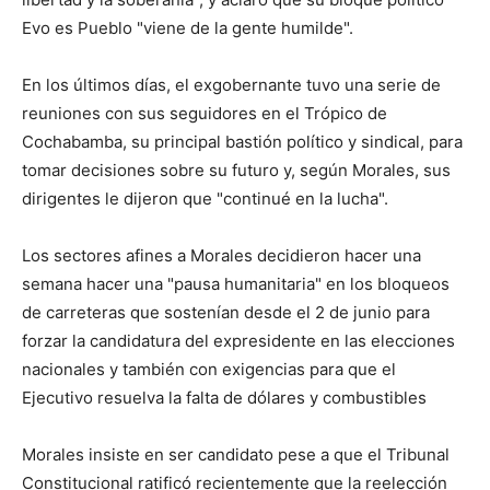
Evo es Pueblo "viene de la gente humilde".
En los últimos días, el exgobernante tuvo una serie de
reuniones con sus seguidores en el Trópico de
Cochabamba, su principal bastión político y sindical, para
tomar decisiones sobre su futuro y, según Morales, sus
dirigentes le dijeron que "continué en la lucha".
Los sectores afines a Morales decidieron hacer una
semana hacer una "pausa humanitaria" en los bloqueos
de carreteras que sostenían desde el 2 de junio para
forzar la candidatura del expresidente en las elecciones
nacionales y también con exigencias para que el
Ejecutivo resuelva la falta de dólares y combustibles
Morales insiste en ser candidato pese a que el Tribunal
Constitucional ratificó recientemente que la reelección