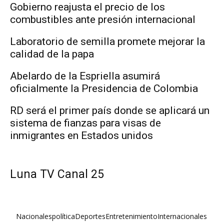
Gobierno reajusta el precio de los
combustibles ante presión internacional
Laboratorio de semilla promete mejorar la
calidad de la papa
Abelardo de la Espriella asumirá
oficialmente la Presidencia de Colombia
RD será el primer país donde se aplicará un
sistema de fianzas para visas de
inmigrantes en Estados unidos
Luna TV Canal 25
Nacionales
política
Deportes
Entretenimiento
Internacionales