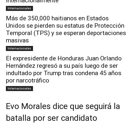
internacionalmente
Internacionales
Más de 350,000 haitianos en Estados
Unidos se pierden su estatus de Protección
Temporal (TPS) y se esperan deportaciones
masivas
Internacionales
El expresidente de Honduras Juan Orlando
Hernández regresó a su país luego de ser
indultado por Trump tras condena 45 años
por narcotráfico
Internacionales
Evo Morales dice que seguirá la
batalla por ser candidato