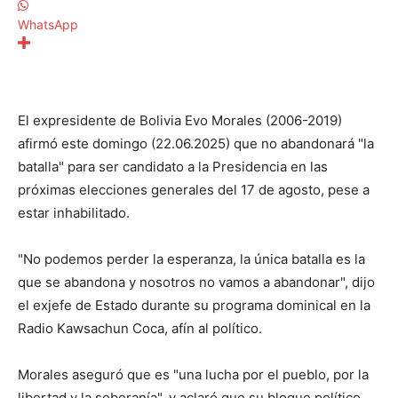
WhatsApp
El expresidente de Bolivia Evo Morales (2006-2019)
afirmó este domingo (22.06.2025) que no abandonará "la
batalla" para ser candidato a la Presidencia en las
próximas elecciones generales del 17 de agosto, pese a
estar inhabilitado.
"No podemos perder la esperanza, la única batalla es la
que se abandona y nosotros no vamos a abandonar", dijo
el exjefe de Estado durante su programa dominical en la
Radio Kawsachun Coca, afín al político.
Morales aseguró que es "una lucha por el pueblo, por la
libertad y la soberanía", y aclaró que su bloque político