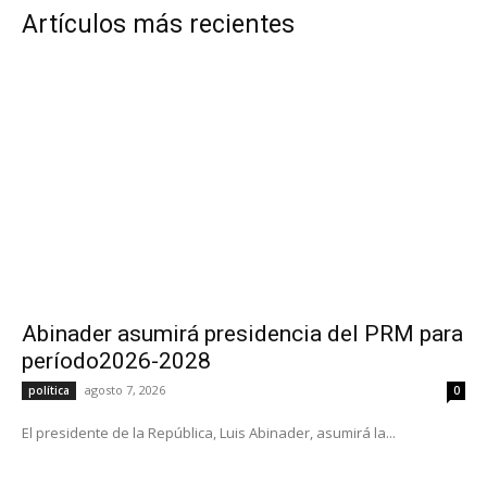
Artículos más recientes
Abinader asumirá presidencia del PRM para
período2026-2028
agosto 7, 2026
política
0
El presidente de la República, Luis Abinader, asumirá la...