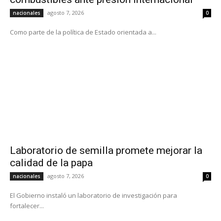
agosto 7, 2026
nacionales
0
Como parte de la política de Estado orientada a...
Laboratorio de semilla promete mejorar la
calidad de la papa
agosto 7, 2026
nacionales
0
El Gobierno instaló un laboratorio de investigación para
fortalecer...