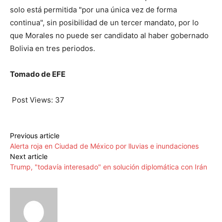
solo está permitida "por una única vez de forma
continua", sin posibilidad de un tercer mandato, por lo
que Morales no puede ser candidato al haber gobernado
Bolivia en tres periodos.
Tomado de EFE
Post Views:
37
Previous article
Alerta roja en Ciudad de México por lluvias e inundaciones
Next article
Trump, "todavía interesado" en solución diplomática con Irán