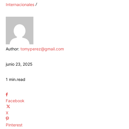
Internacionales
Author:
tomyperez@gmail.com
junio 23, 2025
1
min.
read
Facebook
X
Pinterest