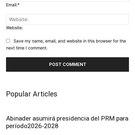
Email:*
Website:
Save my name, email, and website in this browser for the
next time I comment.
Popular Articles
Abinader asumirá presidencia del PRM para
período2026-2028