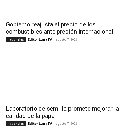
Gobierno reajusta el precio de los
combustibles ante presión internacional
Editor LunaTV
-
agosto 7, 2026
nacionales
Laboratorio de semilla promete mejorar la
calidad de la papa
Editor LunaTV
-
agosto 7, 2026
nacionales