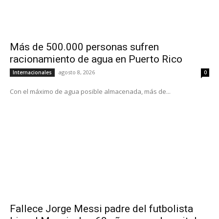
Más de 500.000 personas sufren
racionamiento de agua en Puerto Rico
agosto 8, 2026
Internacionales
0
Con el máximo de agua posible almacenada, más de...
Fallece Jorge Messi padre del futbolista