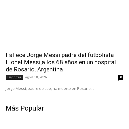
Fallece Jorge Messi padre del futbolista
Lionel Messi,a los 68 años en un hospital
de Rosario, Argentina
agosto 8, 2026
Deportes
0
Jorge Messi, padre de Leo, ha muerto en Rosario,...
Más Popular