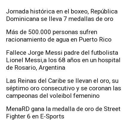
Jornada histórica en el boxeo, República
Dominicana se lleva 7 medallas de oro
Más de 500.000 personas sufren
racionamiento de agua en Puerto Rico
Fallece Jorge Messi padre del futbolista
Lionel Messi,a los 68 años en un hospital
de Rosario, Argentina
Las Reinas del Caribe se llevan el oro, su
séptimo oro consecutivo y se coronan las
campeonas del voleibol femenino
MenaRD gana la medalla de oro de Street
Fighter 6 en E-Sports