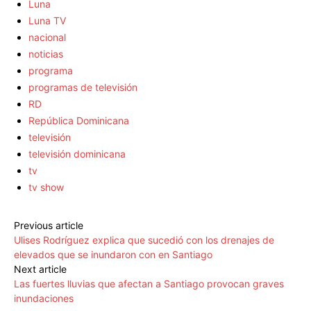
Luna
Luna TV
nacional
noticias
programa
programas de televisión
RD
República Dominicana
televisión
televisión dominicana
tv
tv show
Previous article
Ulises Rodríguez explica que sucedió con los drenajes de
elevados que se inundaron con en Santiago
Next article
Las fuertes lluvias que afectan a Santiago provocan graves
inundaciones