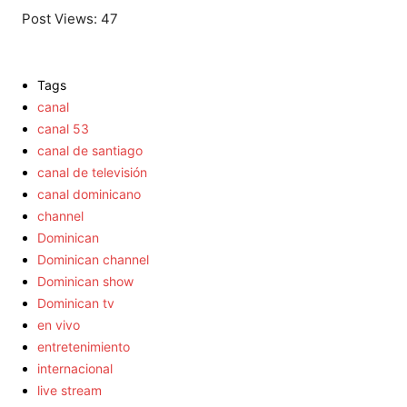
Post Views:
47
Tags
canal
canal 53
canal de santiago
canal de televisión
canal dominicano
channel
Dominican
Dominican channel
Dominican show
Dominican tv
en vivo
entretenimiento
internacional
live stream