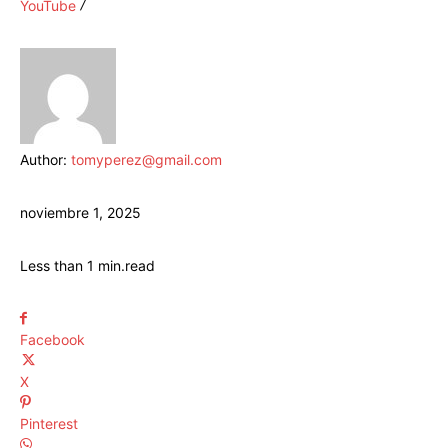
YouTube
Author:
tomyperez@gmail.com
noviembre 1, 2025
Less than 1
min.
read
Facebook
X
Pinterest