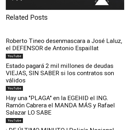
Related Posts
Roberto Tineo desenmascara a José Laluz,
el DEFENSOR de Antonio Espaillat
YouTube
Estado pagará 2 mil millones de deudas
VIEJAS, SIN SABER si los contratos son
válidos
YouTube
Hay una "PLAGA" en la EGEHID el ING.
Ramón Cabrera el MANDA MÁS y Rafael
Salazar LO SABE
YouTube