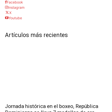
Facebook
Instagram
X
Youtube
Artículos más recientes
Jornada histórica en el boxeo, República