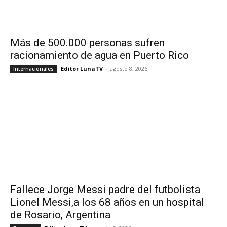
Más de 500.000 personas sufren
racionamiento de agua en Puerto Rico
Editor LunaTV
-
agosto 8, 2026
Internacionales
Fallece Jorge Messi padre del futbolista
Lionel Messi,a los 68 años en un hospital
de Rosario, Argentina