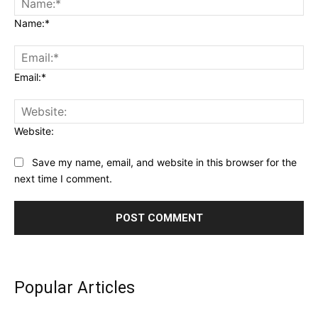
Name:*
Email:*
Website:
Save my name, email, and website in this browser for the
next time I comment.
Popular Articles