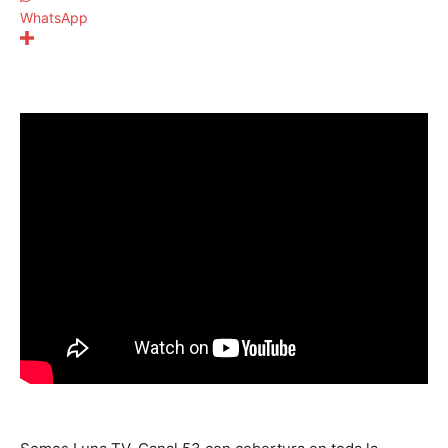
WhatsApp