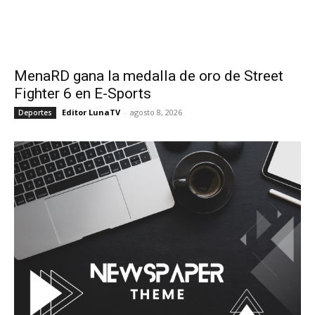
MenaRD gana la medalla de oro de Street
Fighter 6 en E-Sports
Editor LunaTV
-
agosto 8, 2026
Deportes