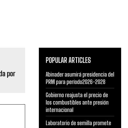
POPULAR ARTICLES
da por
Abinader asumirá presidencia del
PRM para período2026-2028
Gobierno reajusta el precio de
los combustibles ante presión
internacional
Laboratorio de semilla promete