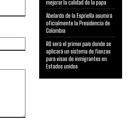
mejorar la calidad de la papa
Abelardo de la Espriella asumirá
oficialmente la Presidencia de
Colombia
Website:
RD será el primer país donde se
aplicará un sistema de fianzas
para visas de inmigrantes en
Estados unidos