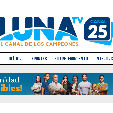
POLÍTICA
DEPORTES
ENTRETENIMIENTO
INTERNAC