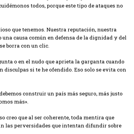
cuidémonos todos, porque este tipo de ataques no
ioso que tenemos. Nuestra reputación, nuestra
no una causa común en defensa de la dignidad y del
se borra con un clic.
pregunta o en el nudo que aprieta la garganta cuando
n disculpas si te he ofendido. Eso solo se evita con
 debemos construir un país más seguro, más justo
somos más».
so creo que al ser coherente, toda mentira que
n las perversidades que intentan difundir sobre