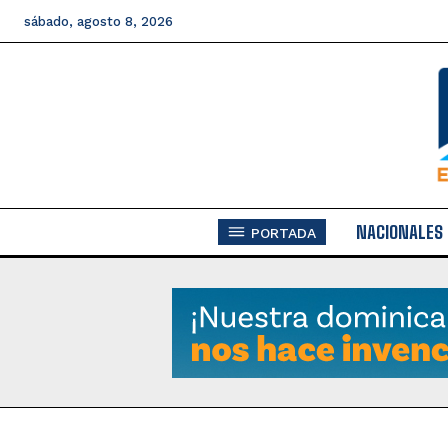
sábado, agosto 8, 2026
NACIONALES
PORTADA