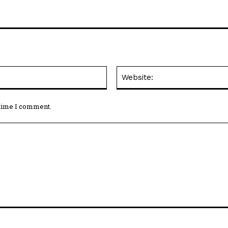
Email:*
 time I comment.