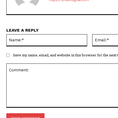
LEAVE A REPLY
Name:*
Save my name, email, and website in this browser for the next
Comment: