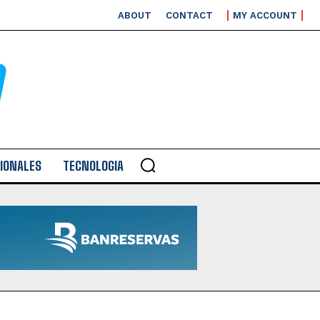
ABOUT
CONTACT
MY ACCOUNT
IONALES
TECNOLOGIA