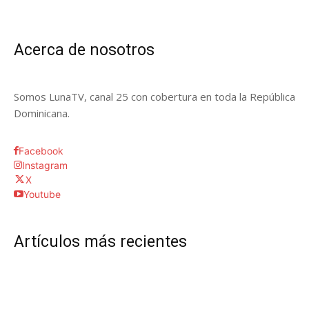
Acerca de nosotros
Somos LunaTV, canal 25 con cobertura en toda la República
Dominicana.
Facebook
Instagram
X
Youtube
Artículos más recientes