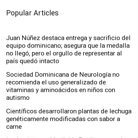
Popular Articles
Juan Núñez destaca entrega y sacrificio del
equipo dominicano; asegura que la medalla
no llegó, pero el orgullo de representar al
país quedó intacto
Sociedad Dominicana de Neurología no
recomienda el uso generalizado de
vitaminas y aminoácidos en niños con
autismo
Científicos desarrollaron plantas de lechuga
genéticamente modificadas con sabor a
carne