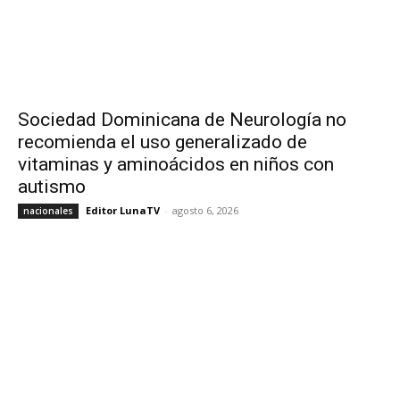
Sociedad Dominicana de Neurología no
recomienda el uso generalizado de
vitaminas y aminoácidos en niños con
autismo
Editor LunaTV
-
agosto 6, 2026
nacionales