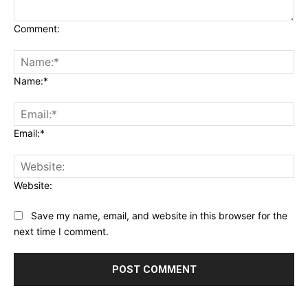
Comment:
Name:*
Email:*
Website:
Save my name, email, and website in this browser for the
next time I comment.