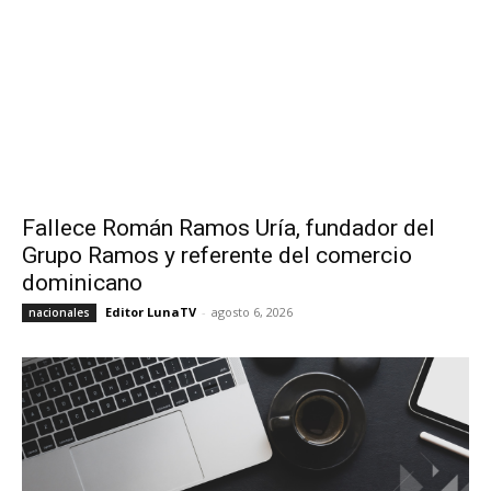
Fallece Román Ramos Uría, fundador del
Grupo Ramos y referente del comercio
dominicano
Editor LunaTV
-
agosto 6, 2026
nacionales