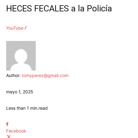
HECES FECALES a la Policía
YouTube
Author:
tomyperez@gmail.com
mayo 1, 2025
Less than 1
min.
read
Facebook