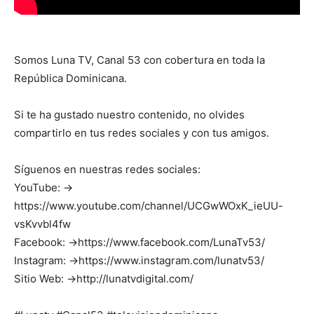
Somos Luna TV, Canal 53 con cobertura en toda la
República Dominicana.
Si te ha gustado nuestro contenido, no olvides
compartirlo en tus redes sociales y con tus amigos.
Síguenos en nuestras redes sociales:
YouTube: →
https://www.youtube.com/channel/UCGwWOxK_ieUU-
vsKvvbl4fw
Facebook: →https://www.facebook.com/LunaTv53/
Instagram: →https://www.instagram.com/lunatv53/
Sitio Web: →http://lunatvdigital.com/