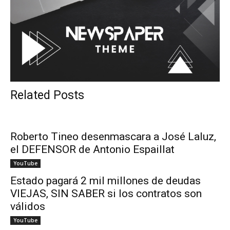
Related Posts
Roberto Tineo desenmascara a José Laluz,
el DEFENSOR de Antonio Espaillat
YouTube
Estado pagará 2 mil millones de deudas
VIEJAS, SIN SABER si los contratos son
válidos
YouTube