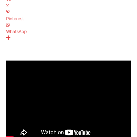
X
Pinterest
WhatsApp