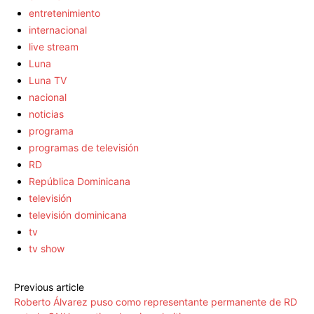
entretenimiento
internacional
live stream
Luna
Luna TV
nacional
noticias
programa
programas de televisión
RD
República Dominicana
televisión
televisión dominicana
tv
tv show
Previous article
Roberto Álvarez puso como representante permanente de RD