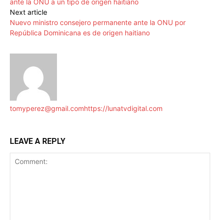
ante la ONU a un tipo de origen haitiano
Next article
Nuevo ministro consejero permanente ante la ONU por
República Dominicana es de origen haitiano
tomyperez@gmail.com
https://lunatvdigital.com
LEAVE A REPLY