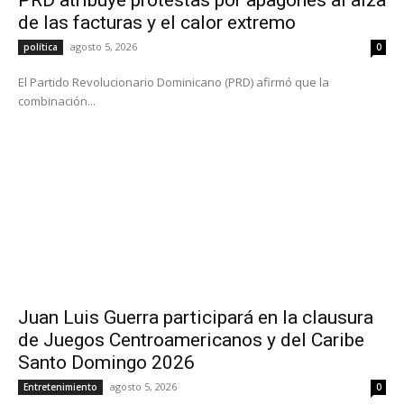
de las facturas y el calor extremo
agosto 5, 2026
política
0
El Partido Revolucionario Dominicano (PRD) afirmó que la
combinación...
Juan Luis Guerra participará en la clausura
de Juegos Centroamericanos y del Caribe
Santo Domingo 2026
agosto 5, 2026
Entretenimiento
0