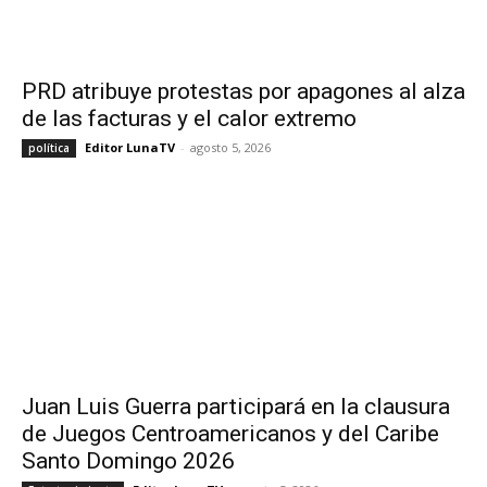
PRD atribuye protestas por apagones al alza
de las facturas y el calor extremo
Editor LunaTV
-
agosto 5, 2026
política
Juan Luis Guerra participará en la clausura
de Juegos Centroamericanos y del Caribe
Santo Domingo 2026