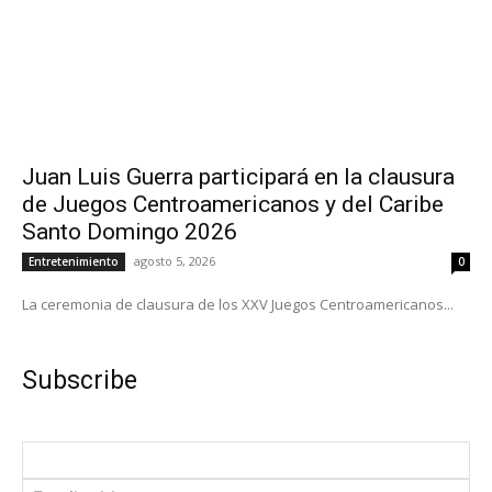
Juan Luis Guerra participará en la clausura
de Juegos Centroamericanos y del Caribe
Santo Domingo 2026
agosto 5, 2026
Entretenimiento
0
La ceremonia de clausura de los XXV Juegos Centroamericanos...
Subscribe