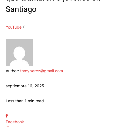
Santiago
YouTube
Author:
tomyperez@gmail.com
septiembre 16, 2025
Less than 1
min.
read
Facebook