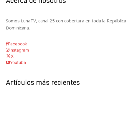
Acerca de nosotros
Somos LunaTV, canal 25 con cobertura en toda la República
Dominicana.
Facebook
Instagram
X
Youtube
Artículos más recientes