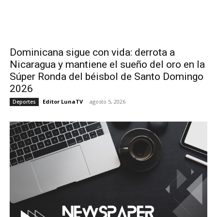
Dominicana sigue con vida: derrota a
Nicaragua y mantiene el sueño del oro en la
Súper Ronda del béisbol de Santo Domingo
2026
Editor LunaTV
-
agosto 5, 2026
Deportes