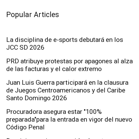
Popular Articles
La disciplina de e-sports debutará en los
JCC SD 2026
PRD atribuye protestas por apagones al alza
de las facturas y el calor extremo
Juan Luis Guerra participará en la clausura
de Juegos Centroamericanos y del Caribe
Santo Domingo 2026
Procuradora asegura estar "100%
preparada"para la entrada en vigor del nuevo
Código Penal