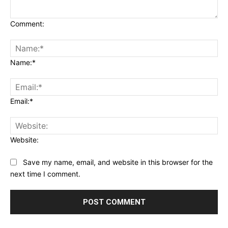
Comment:
Name:*
Email:*
Website:
Save my name, email, and website in this browser for the
next time I comment.