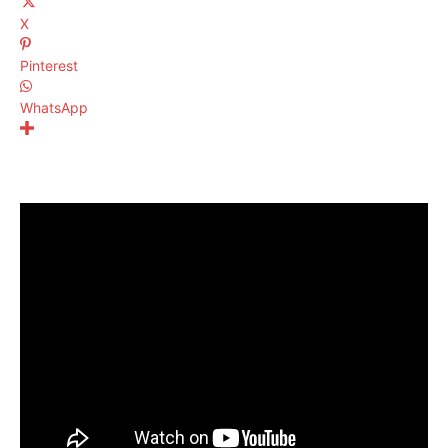
X
Pinterest
WhatsApp