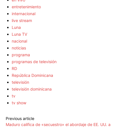
entretenimiento
internacional
live stream
Luna
Luna TV
nacional
noticias
programa
programas de televisión
RD
República Dominicana
televisión
televisión dominicana
tv
tv show
Previous article
Maduro califica de «secuestro» el abordaje de EE. UU. a