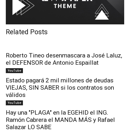
Related Posts
Roberto Tineo desenmascara a José Laluz,
el DEFENSOR de Antonio Espaillat
YouTube
Estado pagará 2 mil millones de deudas
VIEJAS, SIN SABER si los contratos son
válidos
YouTube
Hay una "PLAGA" en la EGEHID el ING.
Ramón Cabrera el MANDA MÁS y Rafael
Salazar LO SABE