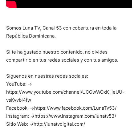
Somos Luna TV, Canal 53 con cobertura en toda la
República Dominicana.
Si te ha gustado nuestro contenido, no olvides
compartirlo en tus redes sociales y con tus amigos.
Síguenos en nuestras redes sociales:
YouTube: →
https://www.youtube.com/channel/UCGwWOxK_ieUU-
vsKvvbl4fw
Facebook: →https://www.facebook.com/LunaTv53/
Instagram: →https://www.instagram.com/lunatv53/
Sitio Web: →http://lunatvdigital.com/