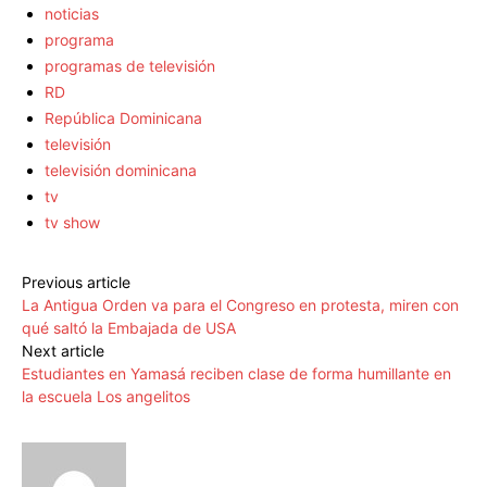
noticias
programa
programas de televisión
RD
República Dominicana
televisión
televisión dominicana
tv
tv show
Previous article
La Antigua Orden va para el Congreso en protesta, miren con
qué saltó la Embajada de USA
Next article
Estudiantes en Yamasá reciben clase de forma humillante en
la escuela Los angelitos