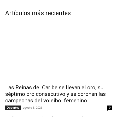
Artículos más recientes
Las Reinas del Caribe se llevan el oro, su
séptimo oro consecutivo y se coronan las
campeonas del voleibol femenino
agosto 8, 2026
Deportes
0