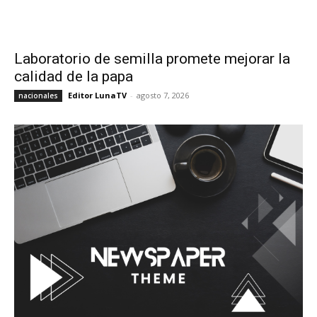
Laboratorio de semilla promete mejorar la
calidad de la papa
Editor LunaTV
-
agosto 7, 2026
nacionales