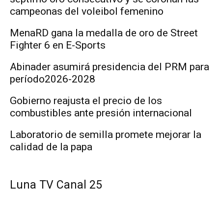
campeonas del voleibol femenino
MenaRD gana la medalla de oro de Street
Fighter 6 en E-Sports
Abinader asumirá presidencia del PRM para
período2026-2028
Gobierno reajusta el precio de los
combustibles ante presión internacional
Laboratorio de semilla promete mejorar la
calidad de la papa
Luna TV Canal 25