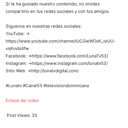
Si te ha gustado nuestro contenido, no olvides
compartirlo en tus redes sociales y con tus amigos.
Síguenos en nuestras redes sociales:
YouTube: →
https://www.youtube.com/channel/UCGwWOxK_ieUU-
vsKvvbl4fw
Facebook: →https://www.facebook.com/LunaTv53/
Instagram: →https://www.instagram.com/lunatv53/
Sitio Web: →http://lunatvdigital.com/
#Lunatv #Canal53 #televisiondominicana
Enlace del video
Post Views:
35