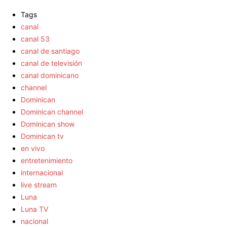
Tags
canal
canal 53
canal de santiago
canal de televisión
canal dominicano
channel
Dominican
Dominican channel
Dominican show
Dominican tv
en vivo
entretenimiento
internacional
live stream
Luna
Luna TV
nacional