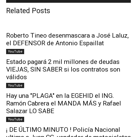
Related Posts
Roberto Tineo desenmascara a José Laluz,
el DEFENSOR de Antonio Espaillat
YouTube
Estado pagará 2 mil millones de deudas
VIEJAS, SIN SABER si los contratos son
válidos
YouTube
Hay una "PLAGA" en la EGEHID el ING.
Ramón Cabrera el MANDA MÁS y Rafael
Salazar LO SABE
YouTube
¡ DE ÚLTIMO MINUTO ! Policía Nacional