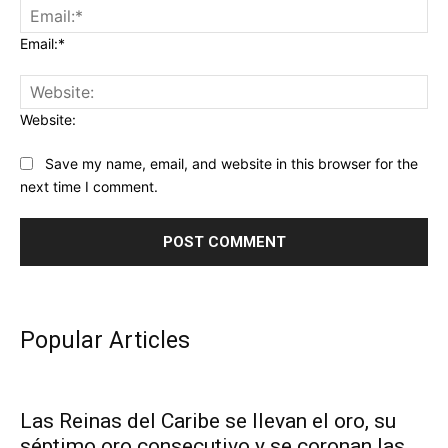
Email:*
Website:
Save my name, email, and website in this browser for the
next time I comment.
Popular Articles
Las Reinas del Caribe se llevan el oro, su
séptimo oro consecutivo y se coronan las