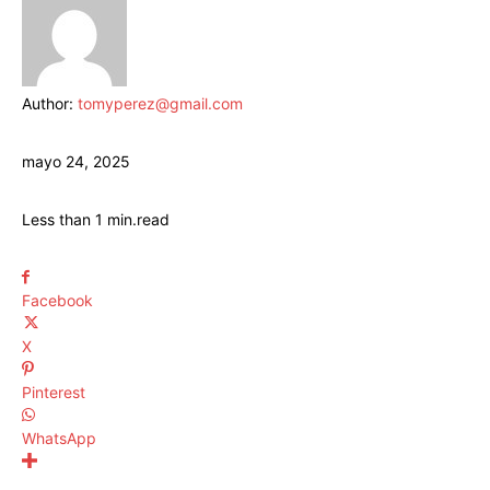
Author:
tomyperez@gmail.com
mayo 24, 2025
Less than 1
min.
read
Facebook
X
Pinterest
WhatsApp