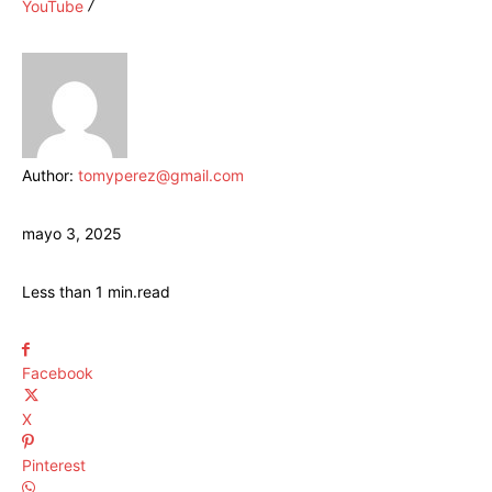
YouTube
Author:
tomyperez@gmail.com
mayo 3, 2025
Less than 1
min.
read
Facebook
X
Pinterest