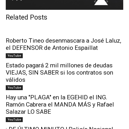
Related Posts
Roberto Tineo desenmascara a José Laluz,
el DEFENSOR de Antonio Espaillat
YouTube
Estado pagará 2 mil millones de deudas
VIEJAS, SIN SABER si los contratos son
válidos
YouTube
Hay una "PLAGA" en la EGEHID el ING.
Ramón Cabrera el MANDA MÁS y Rafael
Salazar LO SABE
YouTube