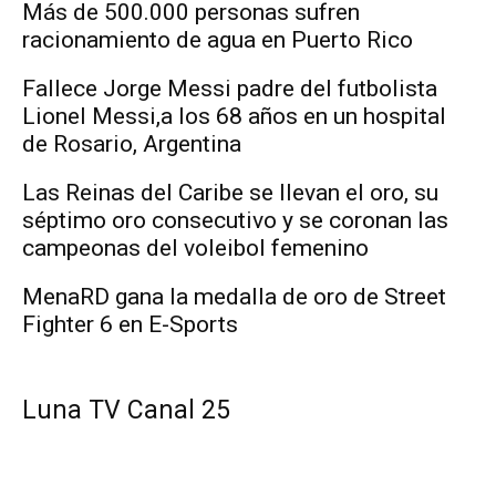
Más de 500.000 personas sufren
racionamiento de agua en Puerto Rico
Fallece Jorge Messi padre del futbolista
Lionel Messi,a los 68 años en un hospital
de Rosario, Argentina
Las Reinas del Caribe se llevan el oro, su
séptimo oro consecutivo y se coronan las
campeonas del voleibol femenino
MenaRD gana la medalla de oro de Street
Fighter 6 en E-Sports
Luna TV Canal 25