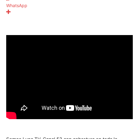
WhatsApp