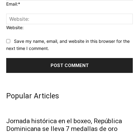
Email:*
Website:
Save my name, email, and website in this browser for the
next time I comment.
Popular Articles
Jornada histórica en el boxeo, República
Dominicana se lleva 7 medallas de oro