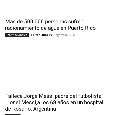
Más de 500.000 personas sufren
racionamiento de agua en Puerto Rico
Editor LunaTV
-
agosto 8, 2026
Internacionales
Fallece Jorge Messi padre del futbolista
Lionel Messi,a los 68 años en un hospital
de Rosario, Argentina