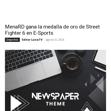
MenaRD gana la medalla de oro de Street
Fighter 6 en E-Sports
Editor LunaTV
-
agosto 8, 2026
Deportes