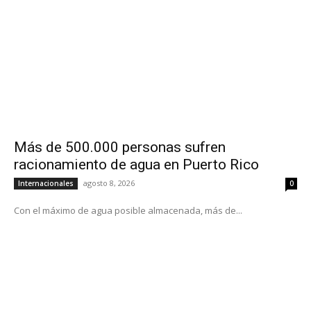
Más de 500.000 personas sufren
racionamiento de agua en Puerto Rico
agosto 8, 2026
Internacionales
0
Con el máximo de agua posible almacenada, más de...