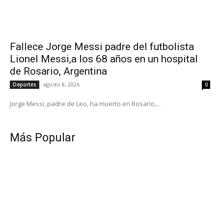
Fallece Jorge Messi padre del futbolista
Lionel Messi,a los 68 años en un hospital
de Rosario, Argentina
agosto 8, 2026
Deportes
0
Jorge Messi, padre de Leo, ha muerto en Rosario,...
Más Popular