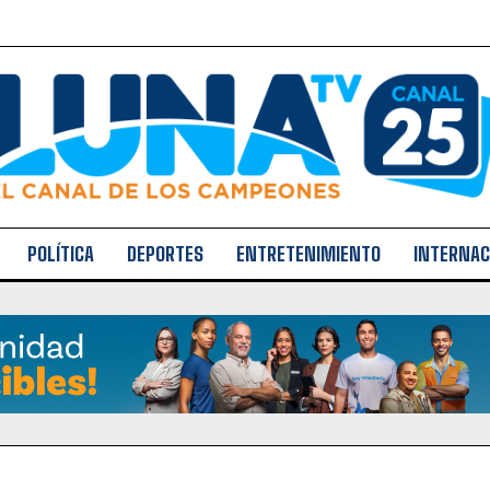
POLÍTICA
DEPORTES
ENTRETENIMIENTO
INTERNAC