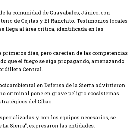
 de la comunidad de Guayabales, Jánico, con
terio de Cejitas y El Ranchito. Testimonios locales
 llega al área crítica, identificada en las
s primeros días, pero carecían de las competencias
itido que el fuego se siga propagando, amenazando
rdillera Central.
cioambiental en Defensa de la Sierra advirtieron
cho criminal pone en grave peligro ecosistemas
tratégicos del Cibao.
specializadas y con los equipos necesarios, se
 La Sierra”, expresaron las entidades.