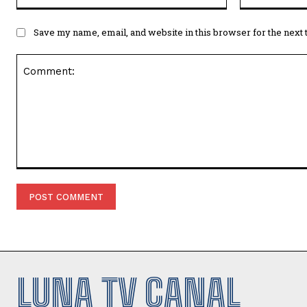
Save my name, email, and website in this browser for the next
Comment:
LUNA TV CANAL