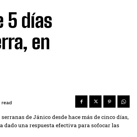
 5 días
rra, en
read
 serranas de Jánico desde hace más de cinco días,
 dado una respuesta efectiva para sofocar las