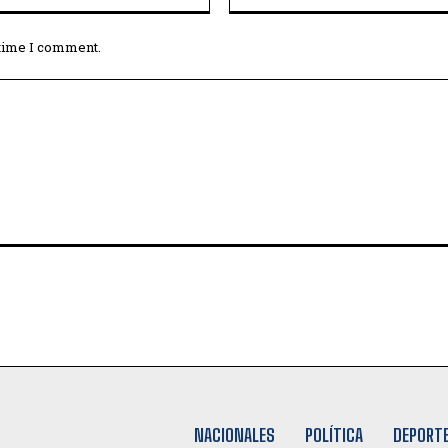
 time I comment.
NACIONALES
POLÍTICA
DEPORT