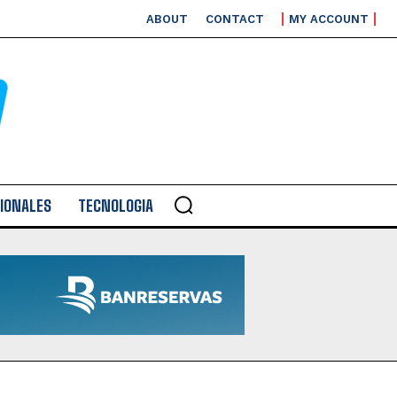
ABOUT
CONTACT
MY ACCOUNT
IONALES
TECNOLOGIA