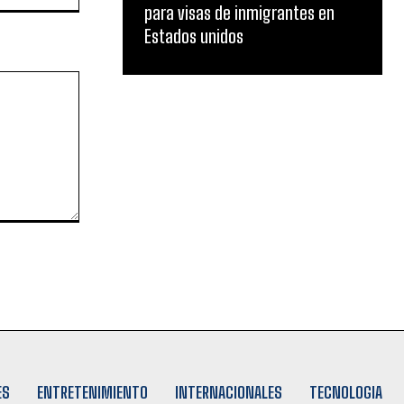
para visas de inmigrantes en
Estados unidos
ES
ENTRETENIMIENTO
INTERNACIONALES
TECNOLOGIA