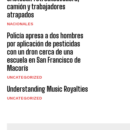
camión y trabajadores
atrapados
NACIONALES
Policía apresa a dos hombres
por aplicación de pesticidas
con un dron cerca de una
escuela en San Francisco de
Macorís
UNCATEGORIZED
Understanding Music Royalties
UNCATEGORIZED