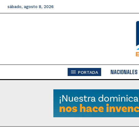
sábado, agosto 8, 2026
NACIONALES
PORTADA