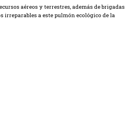
ecursos aéreos y terrestres, además de brigadas
s irreparables a este pulmón ecológico de la