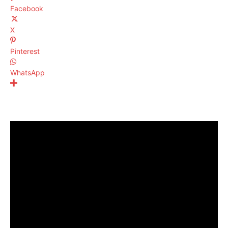
Facebook
X
Pinterest
WhatsApp