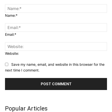
Name:*
Email:*
Website:
Save my name, email, and website in this browser for the
next time I comment.
Popular Articles