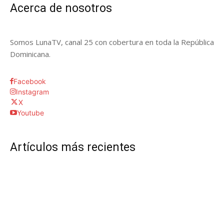
Acerca de nosotros
Somos LunaTV, canal 25 con cobertura en toda la República
Dominicana.
Facebook
Instagram
X
Youtube
Artículos más recientes