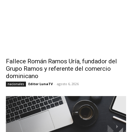
Fallece Román Ramos Uría, fundador del
Grupo Ramos y referente del comercio
dominicano
Editor LunaTV
-
agosto 6, 2026
nacionales