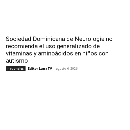
Sociedad Dominicana de Neurología no
recomienda el uso generalizado de
vitaminas y aminoácidos en niños con
autismo
Editor LunaTV
-
agosto 6, 2026
nacionales