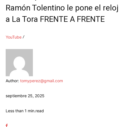
Ramón Tolentino le pone el reloj
a La Tora FRENTE A FRENTE
YouTube
Author:
tomyperez@gmail.com
septiembre 25, 2025
Less than 1
min.
read