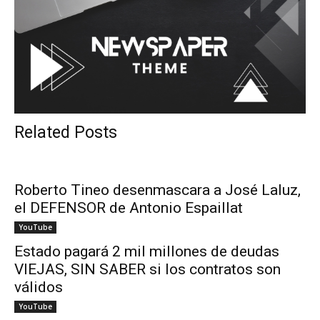
Related Posts
Roberto Tineo desenmascara a José Laluz,
el DEFENSOR de Antonio Espaillat
YouTube
Estado pagará 2 mil millones de deudas
VIEJAS, SIN SABER si los contratos son
válidos
YouTube