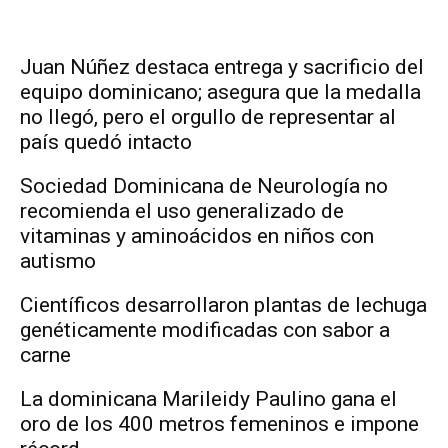
Juan Núñez destaca entrega y sacrificio del
equipo dominicano; asegura que la medalla
no llegó, pero el orgullo de representar al
país quedó intacto
Sociedad Dominicana de Neurología no
recomienda el uso generalizado de
vitaminas y aminoácidos en niños con
autismo
Científicos desarrollaron plantas de lechuga
genéticamente modificadas con sabor a
carne
La dominicana Marileidy Paulino gana el
oro de los 400 metros femeninos e impone