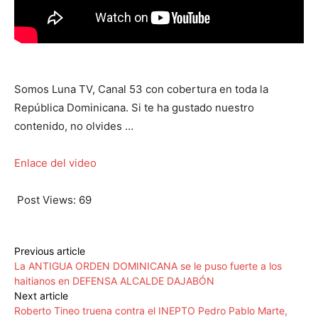
Somos Luna TV, Canal 53 con cobertura en toda la
República Dominicana. Si te ha gustado nuestro
contenido, no olvides …
Enlace del video
Post Views:
69
Previous article
La ANTIGUA ORDEN DOMINICANA se le puso fuerte a los
haitianos en DEFENSA ALCALDE DAJABÓN
Next article
Roberto Tineo truena contra el INEPTO Pedro Pablo Marte,