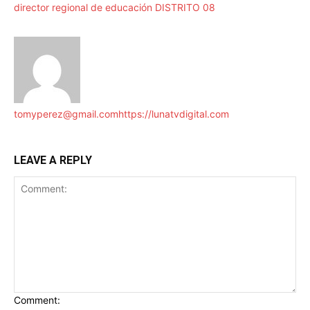
director regional de educación DISTRITO 08
tomyperez@gmail.com
https://lunatvdigital.com
LEAVE A REPLY
Comment: