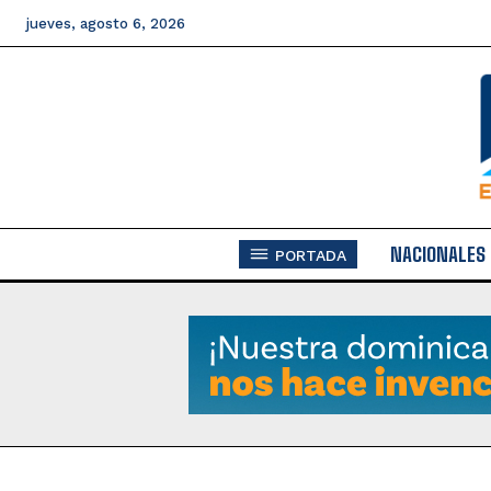
jueves, agosto 6, 2026
NACIONALES
PORTADA