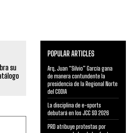
POPULAR ARTICLES
ebra su
Arq. Juan “Silvio” García gana
catálogo
de manera contundente la
presidencia de la Regional Norte
del CODIA
La disciplina de e-sports
debutará en los JCC SD 2026
PRD atribuye protestas por