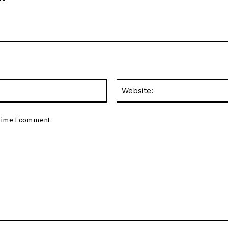
Email:*
 time I comment.