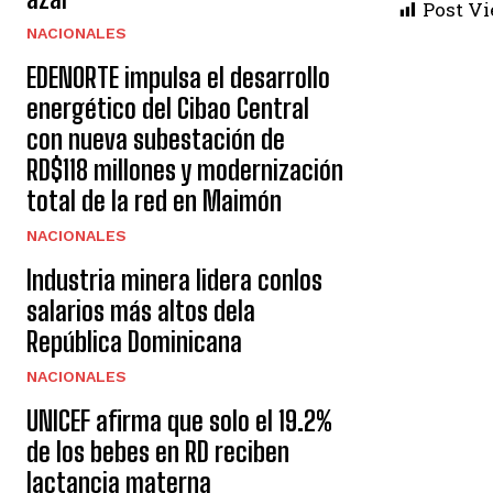
Post Vi
NACIONALES
EDENORTE impulsa el desarrollo
energético del Cibao Central
con nueva subestación de
RD$118 millones y modernización
total de la red en Maimón
NACIONALES
Industria minera lidera conlos
salarios más altos dela
República Dominicana
NACIONALES
UNICEF afirma que solo el 19.2%
de los bebes en RD reciben
lactancia materna