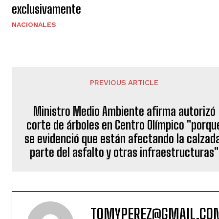
exclusivamente
NACIONALES
PREVIOUS ARTICLE
Ministro Medio Ambiente afirma autorizó
corte de árboles en Centro Olímpico "porqu
se evidenció que están afectando la calzad
parte del asfalto y otras infraestructuras"
TOMYPEREZ@GMAIL.CO