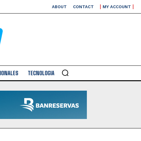
ABOUT
CONTACT
MY ACCOUNT
IONALES
TECNOLOGIA