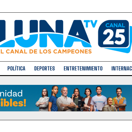
POLÍTICA
DEPORTES
ENTRETENIMIENTO
INTERNAC