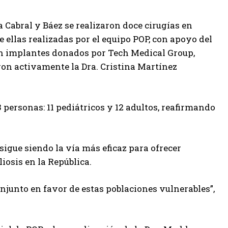
 Cabral y Báez se realizaron doce cirugías en
 ellas realizadas por el equipo POP, con apoyo del
 con implantes donados por Tech Medical Group,
on activamente la Dra. Cristina Martínez
personas: 11 pediátricos y 12 adultos, reafirmando
sigue siendo la vía más eficaz para ofrecer
iosis en la República.
junto en favor de estas poblaciones vulnerables”,