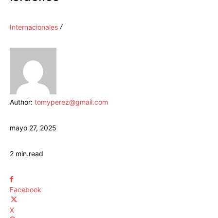
Internacionales
Author:
tomyperez@gmail.com
mayo 27, 2025
2
min.
read
Facebook
X