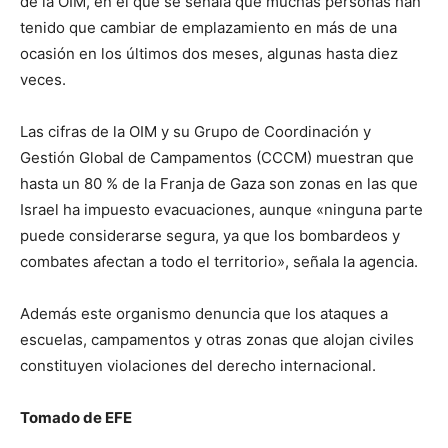
de la OIM, en el que se señala que muchas personas han
tenido que cambiar de emplazamiento en más de una
ocasión en los últimos dos meses, algunas hasta diez
veces.
Las cifras de la OIM y su Grupo de Coordinación y
Gestión Global de Campamentos (CCCM) muestran que
hasta un 80 % de la Franja de Gaza son zonas en las que
Israel ha impuesto evacuaciones, aunque «ninguna parte
puede considerarse segura, ya que los bombardeos y
combates afectan a todo el territorio», señala la agencia.
Además este organismo denuncia que los ataques a
escuelas, campamentos y otras zonas que alojan civiles
constituyen violaciones del derecho internacional.
Tomado de EFE