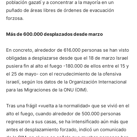
población gazatí y a concentrar a la mayoría en un
puñado de áreas libres de órdenes de evacuación
forzosa.
Más de 600.000 desplazados desde marzo
En concreto, alrededor de 616.000 personas se han visto
obligadas a desplazarse desde que el 18 de marzo Israel
pusiera fin al alto el fuego -180.000 de ellos entre el 15 y
el 25 de mayo- con el recrudecimiento de la ofensiva
israelí, según los datos de la Organización Internacional
para las Migraciones de la ONU (OIM).
Tras una frágil «vuelta a la normalidad» que se vivió en el
alto el fuego, cuando alrededor de 500.000 personas
regresaron a sus casas, se ha intensificado aún más que
antes el desplazamiento forzado, indicó un comunicado