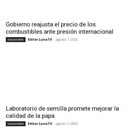
Gobierno reajusta el precio de los
combustibles ante presión internacional
Editor LunaTV
-
agosto 7, 2026
nacionales
Laboratorio de semilla promete mejorar la
calidad de la papa
Editor LunaTV
-
agosto 7, 2026
nacionales