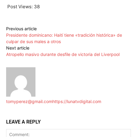
Post Views:
38
Previous article
Presidente dominicano: Haití tiene «tradición histórica» de
culpar de sus males a otros
Next article
Atropello masivo durante desfile de victoria del Liverpool
tomyperez@gmail.com
https://lunatvdigital.com
LEAVE A REPLY