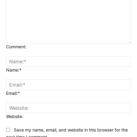
Comment:
Name:*
Email:*
Website:
Save my name, email, and website in this browser for the
next time I comment.