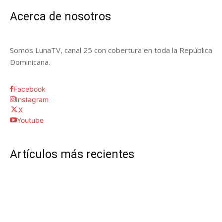
Acerca de nosotros
Somos LunaTV, canal 25 con cobertura en toda la República
Dominicana.
Facebook
Instagram
X
Youtube
Artículos más recientes