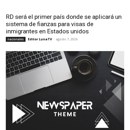
RD será el primer país donde se aplicará un
sistema de fianzas para visas de
inmigrantes en Estados unidos
Editor LunaTV
-
agosto 7, 2026
nacionales