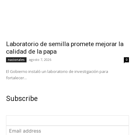
Laboratorio de semilla promete mejorar la
calidad de la papa
agosto 7, 2026
nacionales
0
El Gobierno instaló un laboratorio de investigación para
fortalecer...
Subscribe