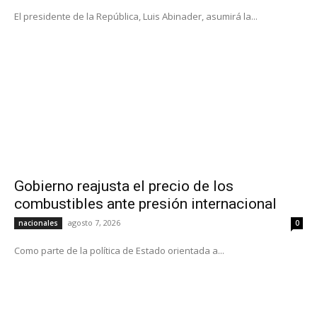
El presidente de la República, Luis Abinader, asumirá la...
Gobierno reajusta el precio de los
combustibles ante presión internacional
agosto 7, 2026
nacionales
0
Como parte de la política de Estado orientada a...