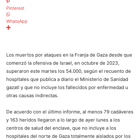
Pinterest
WhatsApp
Los muertos por ataques en la Franja de Gaza desde que
comenzó la ofensiva de Israel, en octubre de 2023,
superaron este martes los 54.000, según el recuento de
hospitales que publica a diario el Ministerio de Sanidad
gazatí y que no incluye los fallecidos por enfermedad u
otras causas indirectas.
De acuerdo con el último informe, al menos 79 cadáveres
y 163 heridos llegaron a lo largo de ayer lunes a los
centros de salud del enclave, que no incluye a los
hospitales del norte de Gaza totalmente aislados por los