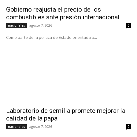
Gobierno reajusta el precio de los
combustibles ante presión internacional
agosto 7, 2026
nacionales
0
Como parte de la política de Estado orientada a...
Laboratorio de semilla promete mejorar la
calidad de la papa
agosto 7, 2026
nacionales
0