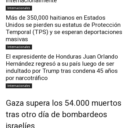
internacionalmente
Internacionales
Más de 350,000 haitianos en Estados
Unidos se pierden su estatus de Protección
Temporal (TPS) y se esperan deportaciones
masivas
Internacionales
El expresidente de Honduras Juan Orlando
Hernández regresó a su país luego de ser
indultado por Trump tras condena 45 años
por narcotráfico
Internacionales
Gaza supera los 54.000 muertos
tras otro día de bombardeos
israelíes