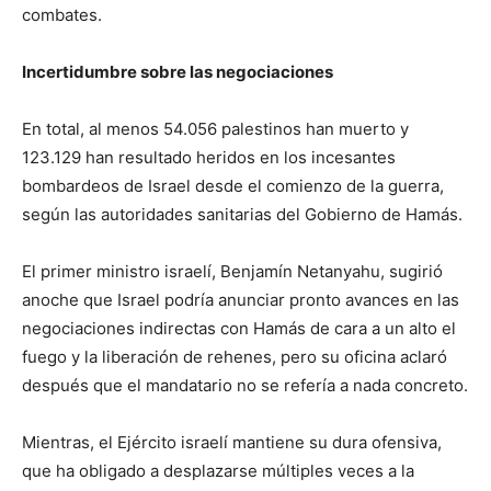
combates.
Incertidumbre sobre las negociaciones
En total, al menos 54.056 palestinos han muerto y
123.129 han resultado heridos en los incesantes
bombardeos de Israel desde el comienzo de la guerra,
según las autoridades sanitarias del Gobierno de Hamás.
El primer ministro israelí, Benjamín Netanyahu, sugirió
anoche que Israel podría anunciar pronto avances en las
negociaciones indirectas con Hamás de cara a un alto el
fuego y la liberación de rehenes, pero su oficina aclaró
después que el mandatario no se refería a nada concreto.
Mientras, el Ejército israelí mantiene su dura ofensiva,
que ha obligado a desplazarse múltiples veces a la