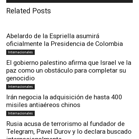
Related Posts
Abelardo de la Espriella asumirá
oficialmente la Presidencia de Colombia
Internacionales
El gobierno palestino afirma que Israel ve la
paz como un obstáculo para completar su
genocidio
Internacionales
Irán negocia la adquisición de hasta 400
misiles antiaéreos chinos
Internacionales
Rusia acusa de terrorismo al fundador de
Telegram, Pavel Durov y lo declara buscado