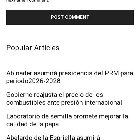
Popular Articles
Abinader asumirá presidencia del PRM para
período2026-2028
Gobierno reajusta el precio de los
combustibles ante presión internacional
Laboratorio de semilla promete mejorar la
calidad de la papa
Abelardo de la Espriella asumirá