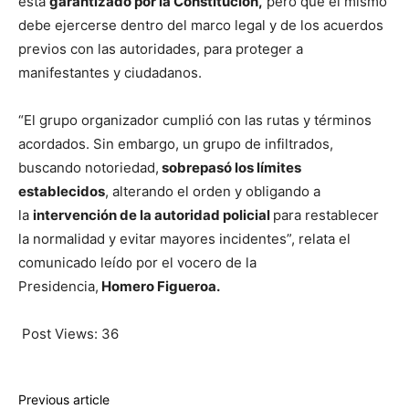
está
garantizado por la Constitución,
pero que el mismo
debe ejercerse dentro del marco legal y de los acuerdos
previos con las autoridades, para proteger a
manifestantes y ciudadanos.
“El grupo organizador cumplió con las rutas y términos
acordados. Sin embargo, un grupo de infiltrados,
buscando notoriedad,
sobrepasó los límites
establecidos
, alterando el orden y obligando a
la
intervención de la autoridad policial
para restablecer
la normalidad y evitar mayores incidentes”, relata el
comunicado leído por el vocero de la
Presidencia,
Homero Figueroa.
Post Views:
36
Previous article