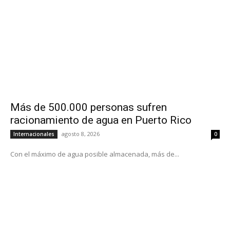
Más de 500.000 personas sufren
racionamiento de agua en Puerto Rico
agosto 8, 2026
Internacionales
0
Con el máximo de agua posible almacenada, más de...