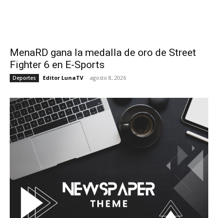
MenaRD gana la medalla de oro de Street
Fighter 6 en E-Sports
Editor LunaTV
-
agosto 8, 2026
Deportes