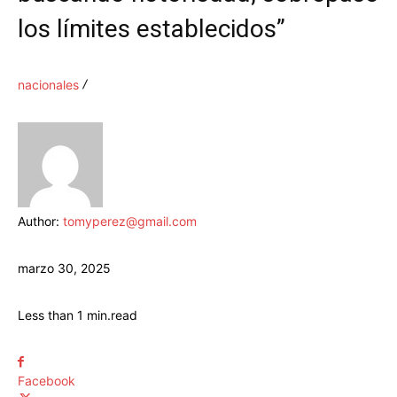
los límites establecidos”
nacionales
Author:
tomyperez@gmail.com
marzo 30, 2025
Less than 1
min.
read
Facebook