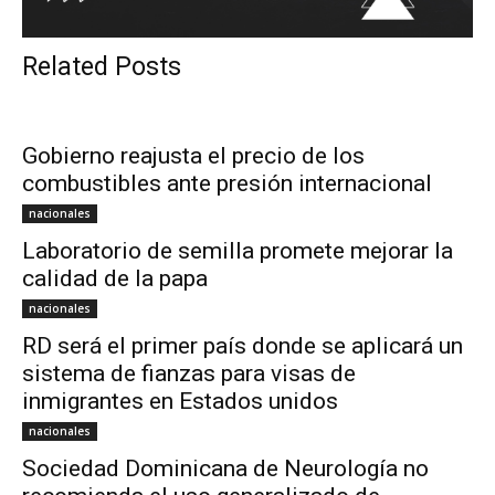
Related Posts
Gobierno reajusta el precio de los
combustibles ante presión internacional
nacionales
Laboratorio de semilla promete mejorar la
calidad de la papa
nacionales
RD será el primer país donde se aplicará un
sistema de fianzas para visas de
inmigrantes en Estados unidos
nacionales
Sociedad Dominicana de Neurología no