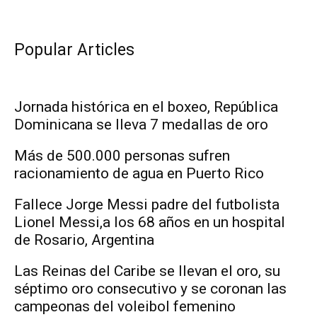
Popular Articles
Jornada histórica en el boxeo, República
Dominicana se lleva 7 medallas de oro
Más de 500.000 personas sufren
racionamiento de agua en Puerto Rico
Fallece Jorge Messi padre del futbolista
Lionel Messi,a los 68 años en un hospital
de Rosario, Argentina
Las Reinas del Caribe se llevan el oro, su
séptimo oro consecutivo y se coronan las
campeonas del voleibol femenino