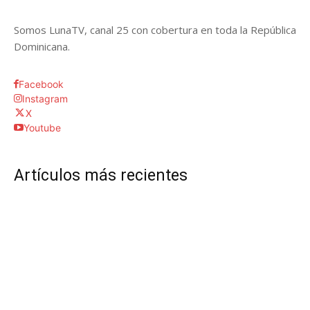
Somos LunaTV, canal 25 con cobertura en toda la República
Dominicana.
Facebook
Instagram
X
Youtube
Artículos más recientes