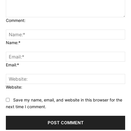
Comment:
Name:*
Email:*
Website:
Save my name, email, and website in this browser for the
next time I comment.