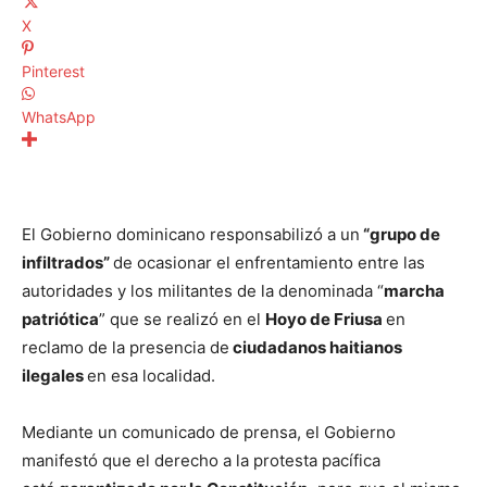
X
Pinterest
WhatsApp
El Gobierno dominicano responsabilizó a un
“grupo de
infiltrados”
de ocasionar el enfrentamiento entre las
autoridades y los militantes de la denominada “
marcha
patriótica
” que se realizó en el
Hoyo de Friusa
en
reclamo de la presencia de
ciudadanos haitianos
ilegales
en esa localidad.
Mediante un comunicado de prensa, el Gobierno
manifestó que el derecho a la protesta pacífica