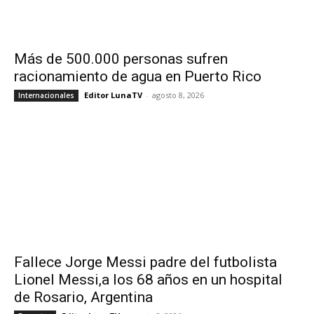
Más de 500.000 personas sufren
racionamiento de agua en Puerto Rico
Editor LunaTV
-
agosto 8, 2026
Internacionales
Fallece Jorge Messi padre del futbolista
Lionel Messi,a los 68 años en un hospital
de Rosario, Argentina