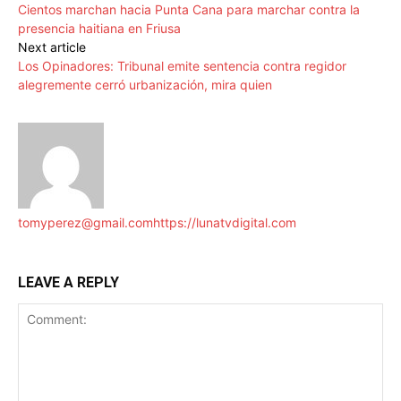
Cientos marchan hacia Punta Cana para marchar contra la
presencia haitiana en Friusa
Next article
Los Opinadores: Tribunal emite sentencia contra regidor
alegremente cerró urbanización, mira quien
tomyperez@gmail.com
https://lunatvdigital.com
LEAVE A REPLY