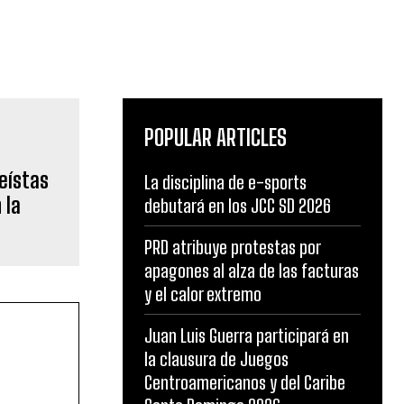
POPULAR ARTICLES
eístas
La disciplina de e-sports
 la
debutará en los JCC SD 2026
PRD atribuye protestas por
apagones al alza de las facturas
y el calor extremo
Juan Luis Guerra participará en
la clausura de Juegos
Centroamericanos y del Caribe