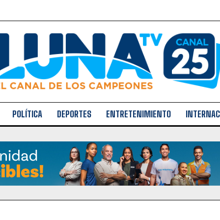
POLÍTICA
DEPORTES
ENTRETENIMIENTO
INTERNAC