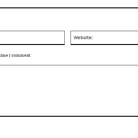
Email:*
 time I comment.