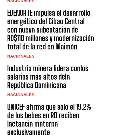
NACIONALES
EDENORTE impulsa el desarrollo
energético del Cibao Central
con nueva subestación de
RD$118 millones y modernización
total de la red en Maimón
NACIONALES
Industria minera lidera conlos
salarios más altos dela
República Dominicana
NACIONALES
UNICEF afirma que solo el 19.2%
de los bebes en RD reciben
lactancia materna
exclusivamente