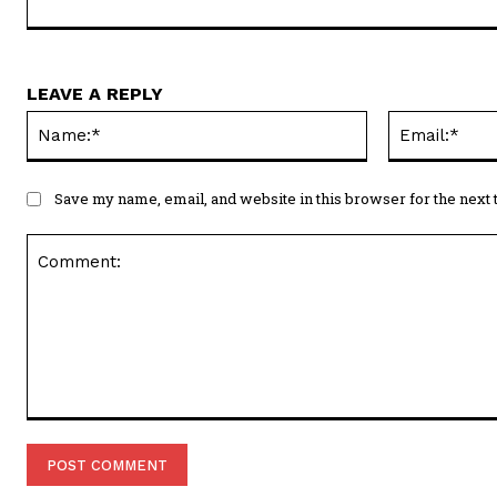
LEAVE A REPLY
Name:*
Save my name, email, and website in this browser for the next
Comment: