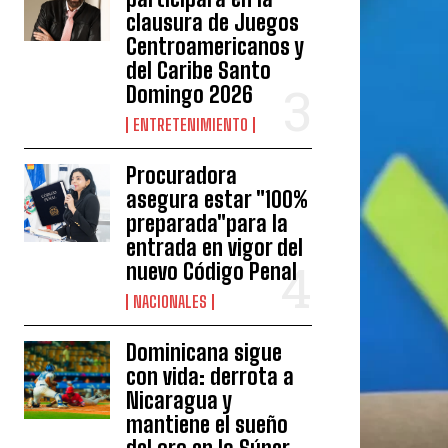
clausura de Juegos
Centroamericanos y
del Caribe Santo
Domingo 2026
ENTRETENIMIENTO
Procuradora
asegura estar "100%
preparada"para la
entrada en vigor del
nuevo Código Penal
NACIONALES
Dominicana sigue
con vida: derrota a
Nicaragua y
mantiene el sueño