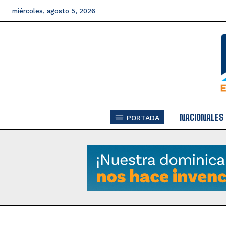
miércoles, agosto 5, 2026
NACIONALES
PORTADA