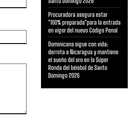
Santo Domingo 2026
Procuradora asegura estar
"100% preparada"para la entrada
en vigor del nuevo Código Penal
Website:
Dominicana sigue con vida:
derrota a Nicaragua y mantiene
el sueño del oro en la Súper
Ronda del béisbol de Santo
Domingo 2026