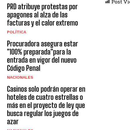
Post Vi
PRD atribuye protestas por
apagones al alza de las
facturas y el calor extremo
POLÍTICA
Procuradora asegura estar
"100% preparada"para la
entrada en vigor del nuevo
Código Penal
NACIONALES
Casinos solo podrán operar en
hoteles de cuatro estrellas o
más en el proyecto de ley que
busca regular los juegos de
azar