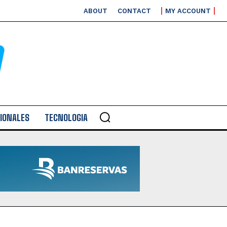
ABOUT
CONTACT
MY ACCOUNT
IONALES
TECNOLOGIA