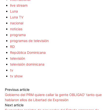
live stream
Luna
Luna TV
nacional
noticias
programa
programas de televisión
RD
República Dominicana
televisión
televisión dominicana
tv
tv show
Previous article
Gobierno del PRM quiere callar la gente OBLIGAO' tanto que
hablaron ellos de Libertad de Expresión
Next article