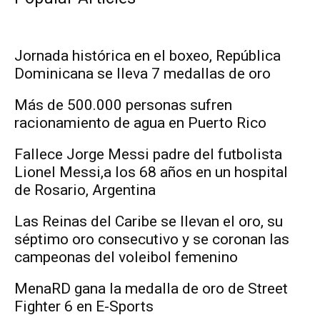
Jornada histórica en el boxeo, República
Dominicana se lleva 7 medallas de oro
Más de 500.000 personas sufren
racionamiento de agua en Puerto Rico
Fallece Jorge Messi padre del futbolista
Lionel Messi,a los 68 años en un hospital
de Rosario, Argentina
Las Reinas del Caribe se llevan el oro, su
séptimo oro consecutivo y se coronan las
campeonas del voleibol femenino
MenaRD gana la medalla de oro de Street
Fighter 6 en E-Sports