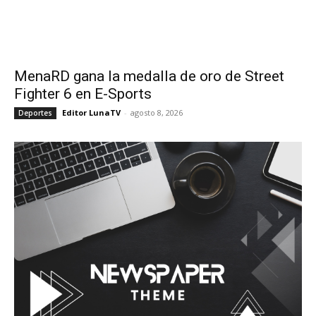
MenaRD gana la medalla de oro de Street
Fighter 6 en E-Sports
Editor LunaTV
-
agosto 8, 2026
Deportes