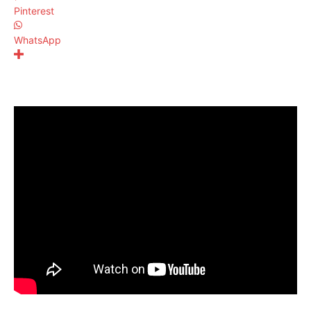
Pinterest
WhatsApp