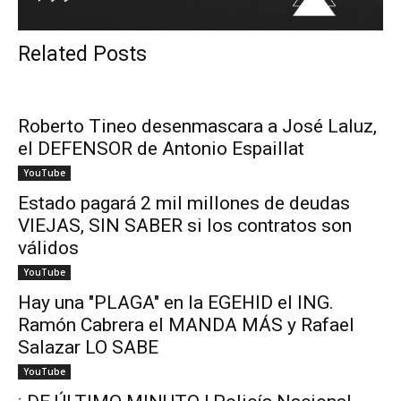
Related Posts
Roberto Tineo desenmascara a José Laluz,
el DEFENSOR de Antonio Espaillat
YouTube
Estado pagará 2 mil millones de deudas
VIEJAS, SIN SABER si los contratos son
válidos
YouTube
Hay una "PLAGA" en la EGEHID el ING.
Ramón Cabrera el MANDA MÁS y Rafael
Salazar LO SABE
YouTube