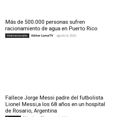
Más de 500.000 personas sufren
racionamiento de agua en Puerto Rico
Editor LunaTV
-
agosto 8, 2026
Internacionales
Fallece Jorge Messi padre del futbolista
Lionel Messi,a los 68 años en un hospital
de Rosario, Argentina