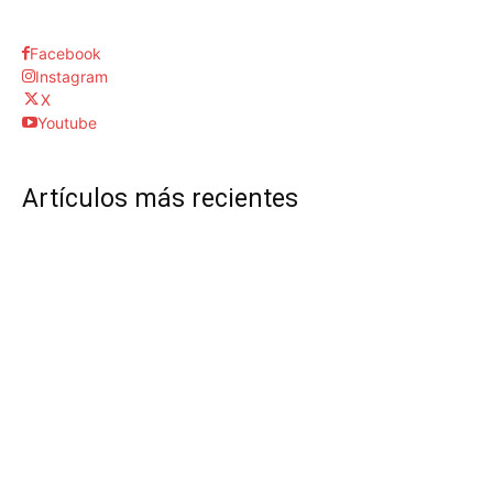
Facebook
Instagram
X
Youtube
Artículos más recientes