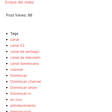
Enlace del video
Post Views:
88
Tags
canal
canal 53
canal de santiago
canal de televisión
canal dominicano
channel
Dominican
Dominican channel
Dominican show
Dominican tv
en vivo
entretenimiento
internacional