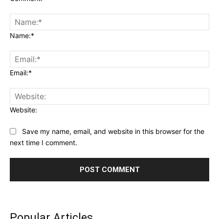
Name:*
Email:*
Website:
Save my name, email, and website in this browser for the
next time I comment.
Popular Articles