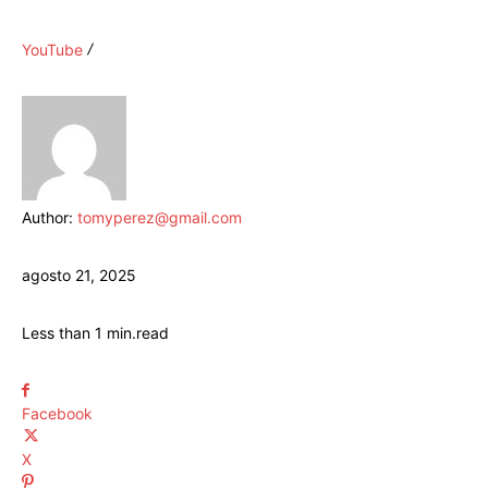
YouTube
Author:
tomyperez@gmail.com
agosto 21, 2025
Less than 1
min.
read
Facebook
X