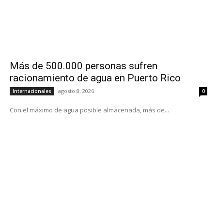
Más de 500.000 personas sufren
racionamiento de agua en Puerto Rico
agosto 8, 2026
Internacionales
0
Con el máximo de agua posible almacenada, más de...