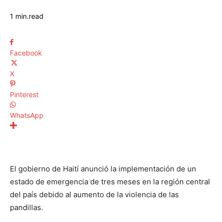
1
min.
read
Facebook
X
Pinterest
WhatsApp
El gobierno de Haití anunció la implementación de un
estado de emergencia de tres meses en la región central
del país debido al aumento de la violencia de las
pandillas.