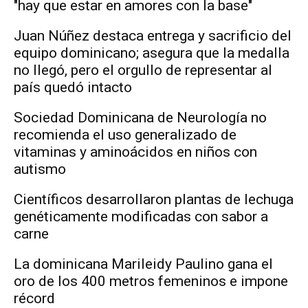
"hay que estar en amores con la base"
Juan Núñez destaca entrega y sacrificio del
equipo dominicano; asegura que la medalla
no llegó, pero el orgullo de representar al
país quedó intacto
Sociedad Dominicana de Neurología no
recomienda el uso generalizado de
vitaminas y aminoácidos en niños con
autismo
Científicos desarrollaron plantas de lechuga
genéticamente modificadas con sabor a
carne
La dominicana Marileidy Paulino gana el
oro de los 400 metros femeninos e impone
récord