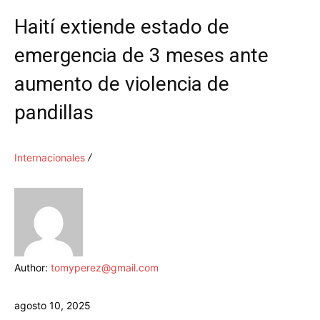
Haití extiende estado de
emergencia de 3 meses ante
aumento de violencia de
pandillas
Internacionales
Author:
tomyperez@gmail.com
agosto 10, 2025