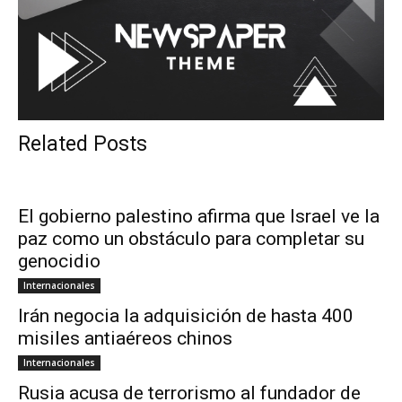
Related Posts
El gobierno palestino afirma que Israel ve la
paz como un obstáculo para completar su
genocidio
Internacionales
Irán negocia la adquisición de hasta 400
misiles antiaéreos chinos
Internacionales
Rusia acusa de terrorismo al fundador de