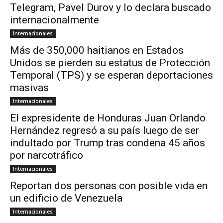
Telegram, Pavel Durov y lo declara buscado
internacionalmente
Internacionales
Más de 350,000 haitianos en Estados
Unidos se pierden su estatus de Protección
Temporal (TPS) y se esperan deportaciones
masivas
Internacionales
El expresidente de Honduras Juan Orlando
Hernández regresó a su país luego de ser
indultado por Trump tras condena 45 años
por narcotráfico
Internacionales
Reportan dos personas con posible vida en
un edificio de Venezuela
Internacionales