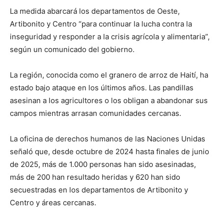
La medida abarcará los departamentos de Oeste,
Artibonito y Centro “para continuar la lucha contra la
inseguridad y responder a la crisis agrícola y alimentaria”,
según un comunicado del gobierno.
La región, conocida como el granero de arroz de Haití, ha
estado bajo ataque en los últimos años. Las pandillas
asesinan a los agricultores o los obligan a abandonar sus
campos mientras arrasan comunidades cercanas.
La oficina de derechos humanos de las Naciones Unidas
señaló que, desde octubre de 2024 hasta finales de junio
de 2025, más de 1.000 personas han sido asesinadas,
más de 200 han resultado heridas y 620 han sido
secuestradas en los departamentos de Artibonito y
Centro y áreas cercanas.