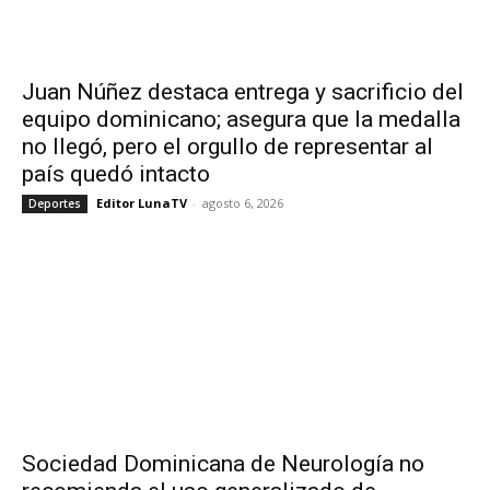
Juan Núñez destaca entrega y sacrificio del
equipo dominicano; asegura que la medalla
no llegó, pero el orgullo de representar al
país quedó intacto
Editor LunaTV
-
agosto 6, 2026
Deportes
Sociedad Dominicana de Neurología no