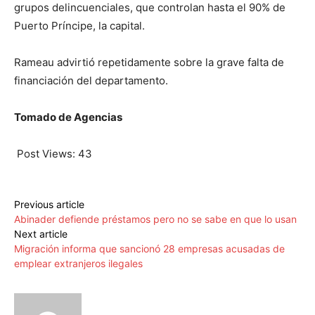
grupos delincuenciales, que controlan hasta el 90% de
Puerto Príncipe, la capital.
Rameau advirtió repetidamente sobre la grave falta de
financiación del departamento.
Tomado de Agencias
Post Views:
43
Previous article
Abinader defiende préstamos pero no se sabe en que lo usan
Next article
Migración informa que sancionó 28 empresas acusadas de
emplear extranjeros ilegales