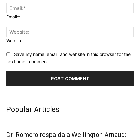
Email:*
Website:
Save my name, email, and website in this browser for the
next time I comment.
Popular Articles
Dr. Romero respalda a Wellington Arnaud: