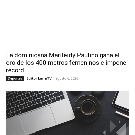
La dominicana Marileidy Paulino gana el
oro de los 400 metros femeninos e impone
récord
Editor LunaTV
-
agosto 6, 2026
Deportes