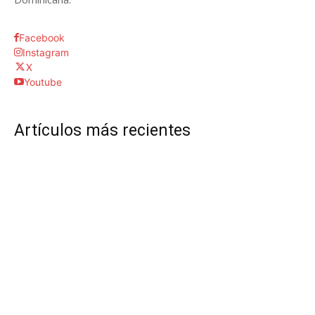
Facebook
Instagram
X
Youtube
Artículos más recientes