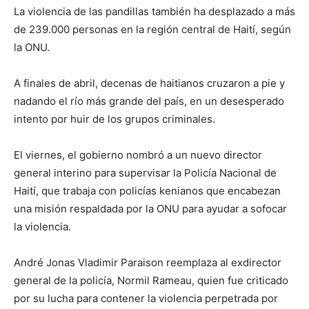
La violencia de las pandillas también ha desplazado a más
de 239.000 personas en la región central de Haití, según
la ONU.
A finales de abril, decenas de haitianos cruzaron a pie y
nadando el río más grande del país, en un desesperado
intento por huir de los grupos criminales.
El viernes, el gobierno nombró a un nuevo director
general interino para supervisar la Policía Nacional de
Haití, que trabaja con policías kenianos que encabezan
una misión respaldada por la ONU para ayudar a sofocar
la violencia.
André Jonas Vladimir Paraison reemplaza al exdirector
general de la policía, Normil Rameau, quien fue criticado
por su lucha para contener la violencia perpetrada por