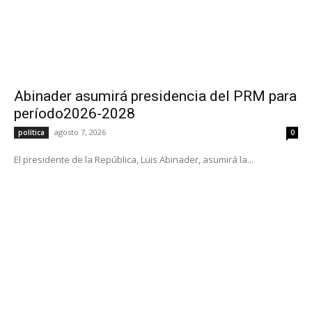
Abinader asumirá presidencia del PRM para
período2026-2028
agosto 7, 2026
política
0
El presidente de la República, Luis Abinader, asumirá la...