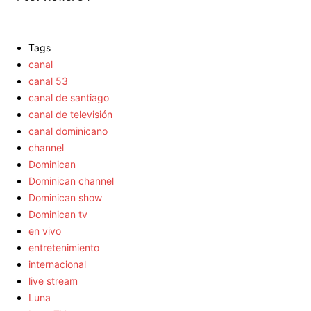
Tags
canal
canal 53
canal de santiago
canal de televisión
canal dominicano
channel
Dominican
Dominican channel
Dominican show
Dominican tv
en vivo
entretenimiento
internacional
live stream
Luna