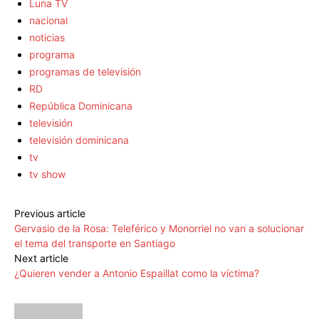
Luna TV
nacional
noticias
programa
programas de televisión
RD
República Dominicana
televisión
televisión dominicana
tv
tv show
Previous article
Gervasio de la Rosa: Teleférico y Monorriel no van a solucionar
el tema del transporte en Santiago
Next article
¿Quieren vender a Antonio Espaillat como la víctima?