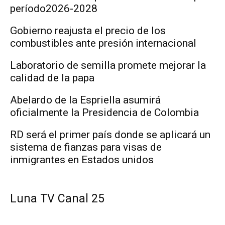
período2026-2028
Gobierno reajusta el precio de los
combustibles ante presión internacional
Laboratorio de semilla promete mejorar la
calidad de la papa
Abelardo de la Espriella asumirá
oficialmente la Presidencia de Colombia
RD será el primer país donde se aplicará un
sistema de fianzas para visas de
inmigrantes en Estados unidos
Luna TV Canal 25