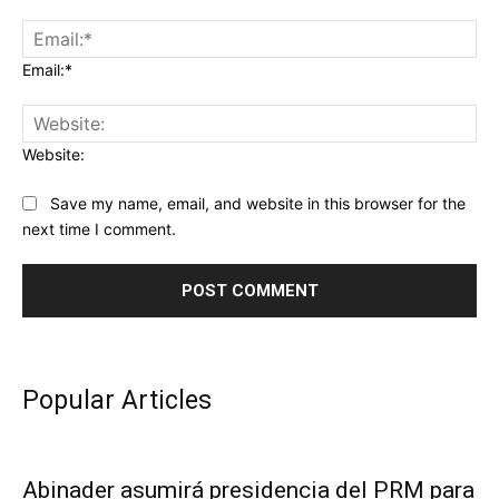
Email:*
Website:
Save my name, email, and website in this browser for the
next time I comment.
Popular Articles
Abinader asumirá presidencia del PRM para