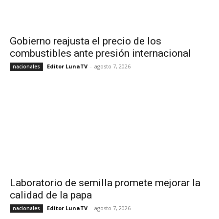
Gobierno reajusta el precio de los
combustibles ante presión internacional
Editor LunaTV
-
agosto 7, 2026
nacionales
Laboratorio de semilla promete mejorar la
calidad de la papa
Editor LunaTV
-
agosto 7, 2026
nacionales