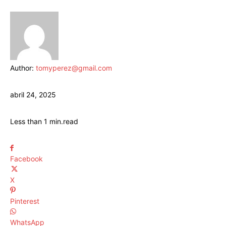
Author:
tomyperez@gmail.com
abril 24, 2025
Less than 1
min.
read
Facebook
X
Pinterest
WhatsApp