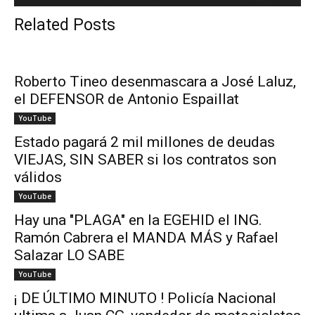
Related Posts
Roberto Tineo desenmascara a José Laluz,
el DEFENSOR de Antonio Espaillat
YouTube
Estado pagará 2 mil millones de deudas
VIEJAS, SIN SABER si los contratos son
válidos
YouTube
Hay una "PLAGA" en la EGEHID el ING.
Ramón Cabrera el MANDA MÁS y Rafael
Salazar LO SABE
YouTube
¡ DE ÚLTIMO MINUTO ! Policía Nacional