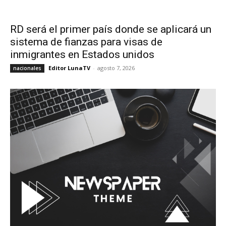
RD será el primer país donde se aplicará un
sistema de fianzas para visas de
inmigrantes en Estados unidos
Editor LunaTV
-
agosto 7, 2026
nacionales