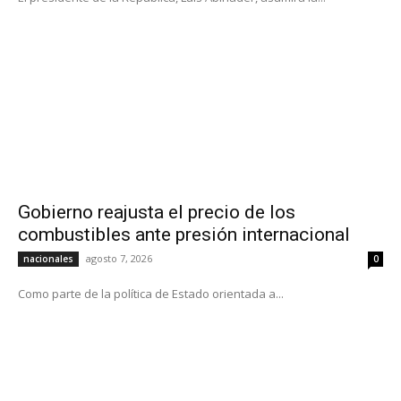
Gobierno reajusta el precio de los
combustibles ante presión internacional
agosto 7, 2026
nacionales
0
Como parte de la política de Estado orientada a...