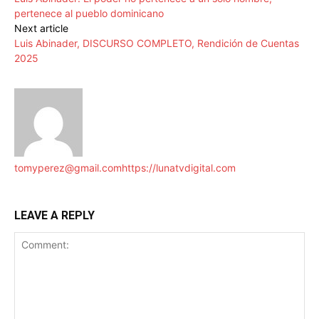
pertenece al pueblo dominicano
Next article
Luis Abinader, DISCURSO COMPLETO, Rendición de Cuentas
2025
tomyperez@gmail.com
https://lunatvdigital.com
LEAVE A REPLY