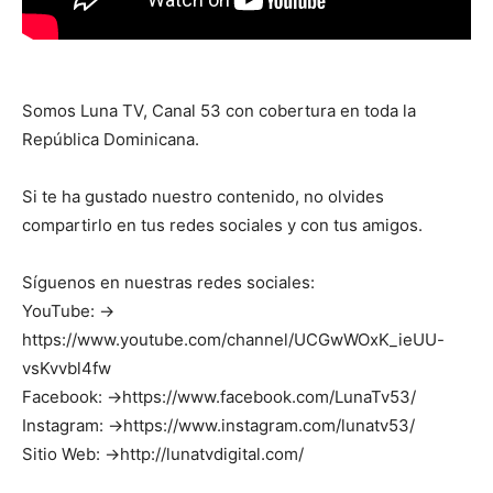
Somos Luna TV, Canal 53 con cobertura en toda la
República Dominicana.
Si te ha gustado nuestro contenido, no olvides
compartirlo en tus redes sociales y con tus amigos.
Síguenos en nuestras redes sociales:
YouTube: →
https://www.youtube.com/channel/UCGwWOxK_ieUU-
vsKvvbl4fw
Facebook: →https://www.facebook.com/LunaTv53/
Instagram: →https://www.instagram.com/lunatv53/
Sitio Web: →http://lunatvdigital.com/