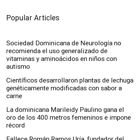
Popular Articles
Sociedad Dominicana de Neurología no
recomienda el uso generalizado de
vitaminas y aminoácidos en niños con
autismo
Científicos desarrollaron plantas de lechuga
genéticamente modificadas con sabor a
carne
La dominicana Marileidy Paulino gana el
oro de los 400 metros femeninos e impone
récord
Fallece Román Ramos Uría, fundador del