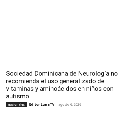
Sociedad Dominicana de Neurología no
recomienda el uso generalizado de
vitaminas y aminoácidos en niños con
autismo
Editor LunaTV
-
agosto 6, 2026
nacionales