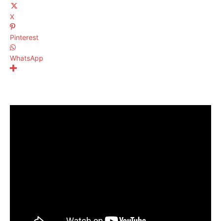
X
Pinterest
WhatsApp