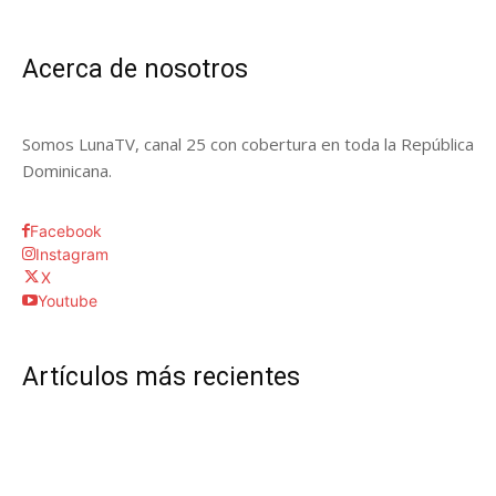
Acerca de nosotros
Somos LunaTV, canal 25 con cobertura en toda la República
Dominicana.
Facebook
Instagram
X
Youtube
Artículos más recientes