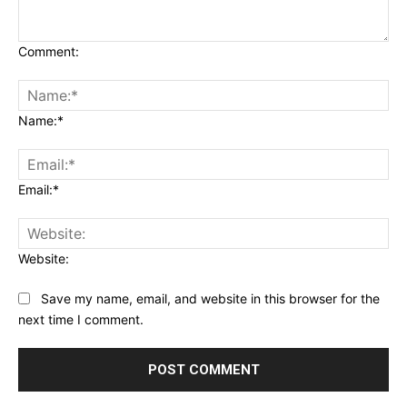
Comment:
Name:*
Email:*
Website:
Save my name, email, and website in this browser for the
next time I comment.