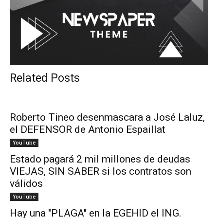
Related Posts
Roberto Tineo desenmascara a José Laluz,
el DEFENSOR de Antonio Espaillat
YouTube
Estado pagará 2 mil millones de deudas
VIEJAS, SIN SABER si los contratos son
válidos
YouTube
Hay una "PLAGA" en la EGEHID el ING.