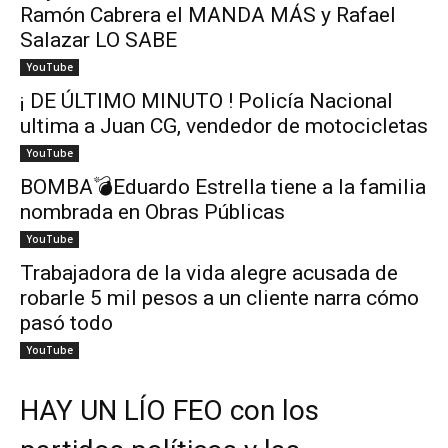
Ramón Cabrera el MANDA MÁS y Rafael
Salazar LO SABE
YouTube
¡ DE ÚLTIMO MINUTO ! Policía Nacional
ultima a Juan CG, vendedor de motocicletas
YouTube
BOMBA💣Eduardo Estrella tiene a la familia
nombrada en Obras Públicas
YouTube
Trabajadora de la vida alegre acusada de
robarle 5 mil pesos a un cliente narra cómo
pasó todo
YouTube
HAY UN LÍO FEO con los