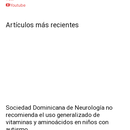
Youtube
Artículos más recientes
Sociedad Dominicana de Neurología no
recomienda el uso generalizado de
vitaminas y aminoácidos en niños con
autismo