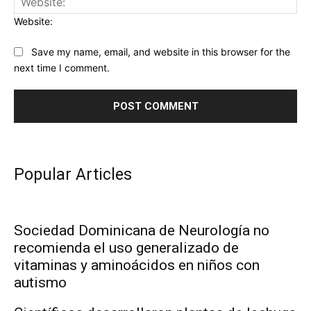
Website:
Save my name, email, and website in this browser for the
next time I comment.
Popular Articles
Sociedad Dominicana de Neurología no
recomienda el uso generalizado de
vitaminas y aminoácidos en niños con
autismo