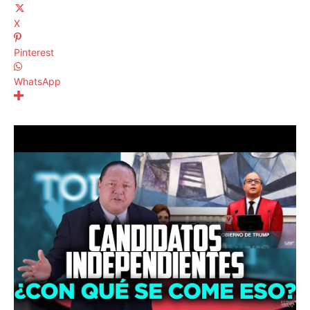
X
Pinterest
WhatsApp