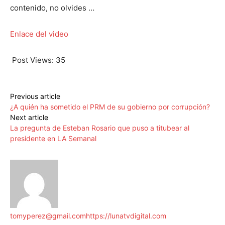
contenido, no olvides …
Enlace del video
Post Views:
35
Previous article
¿A quién ha sometido el PRM de su gobierno por corrupción?
Next article
La pregunta de Esteban Rosario que puso a titubear al
presidente en LA Semanal
tomyperez@gmail.com
https://lunatvdigital.com