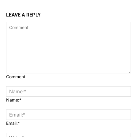
LEAVE A REPLY
Comment:
Name:*
Email:*