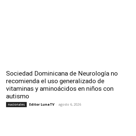
Sociedad Dominicana de Neurología no
recomienda el uso generalizado de
vitaminas y aminoácidos en niños con
autismo
Editor LunaTV
-
agosto 6, 2026
nacionales