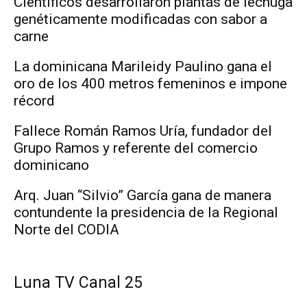
Científicos desarrollaron plantas de lechuga
genéticamente modificadas con sabor a
carne
La dominicana Marileidy Paulino gana el
oro de los 400 metros femeninos e impone
récord
Fallece Román Ramos Uría, fundador del
Grupo Ramos y referente del comercio
dominicano
Arq. Juan “Silvio” García gana de manera
contundente la presidencia de la Regional
Norte del CODIA
Luna TV Canal 25