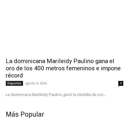
La dominicana Marileidy Paulino gana el
oro de los 400 metros femeninos e impone
récord
agosto 6, 2026
Deportes
0
La dominicana Marileidy Paulino ganó la medalla de oro...
Más Popular