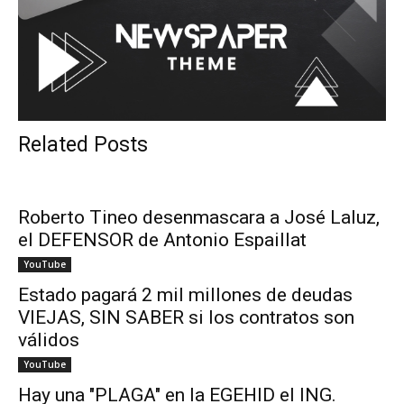
Related Posts
Roberto Tineo desenmascara a José Laluz,
el DEFENSOR de Antonio Espaillat
YouTube
Estado pagará 2 mil millones de deudas
VIEJAS, SIN SABER si los contratos son
válidos
YouTube
Hay una "PLAGA" en la EGEHID el ING.