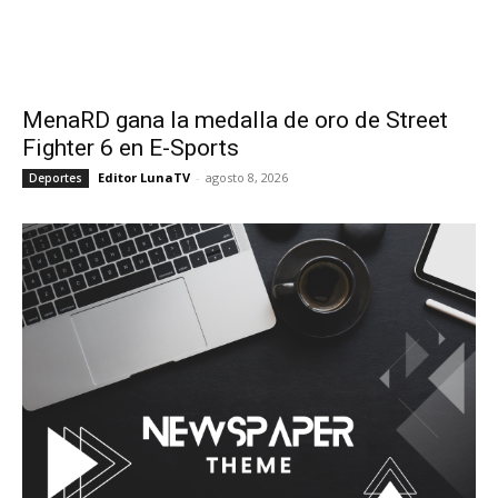
MenaRD gana la medalla de oro de Street
Fighter 6 en E-Sports
Editor LunaTV
-
agosto 8, 2026
Deportes