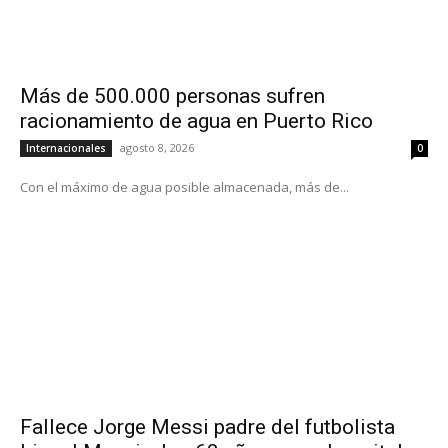
Más de 500.000 personas sufren
racionamiento de agua en Puerto Rico
agosto 8, 2026
Internacionales
0
Con el máximo de agua posible almacenada, más de...
Fallece Jorge Messi padre del futbolista