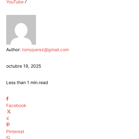
YouTube
Author:
tomyperez@gmail.com
octubre 19, 2025
Less than 1
min.
read
Facebook
X
Pinterest