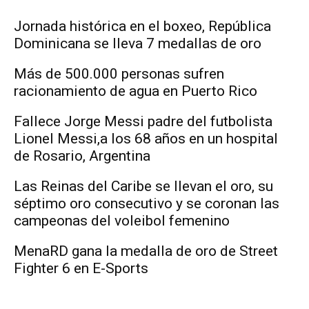
Jornada histórica en el boxeo, República
Dominicana se lleva 7 medallas de oro
Más de 500.000 personas sufren
racionamiento de agua en Puerto Rico
Fallece Jorge Messi padre del futbolista
Lionel Messi,a los 68 años en un hospital
de Rosario, Argentina
Las Reinas del Caribe se llevan el oro, su
séptimo oro consecutivo y se coronan las
campeonas del voleibol femenino
MenaRD gana la medalla de oro de Street
Fighter 6 en E-Sports