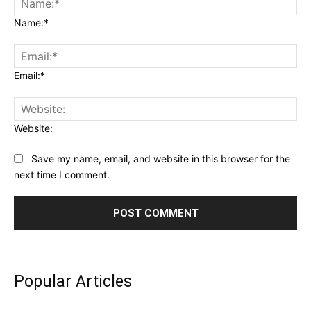
Name:*
Email:*
Website:
Save my name, email, and website in this browser for the
next time I comment.
Popular Articles