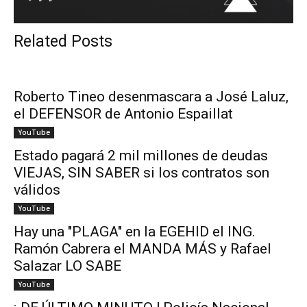
Related Posts
Roberto Tineo desenmascara a José Laluz,
el DEFENSOR de Antonio Espaillat
YouTube
Estado pagará 2 mil millones de deudas
VIEJAS, SIN SABER si los contratos son
válidos
YouTube
Hay una "PLAGA" en la EGEHID el ING.
Ramón Cabrera el MANDA MÁS y Rafael
Salazar LO SABE
YouTube