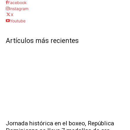
Facebook
Instagram
X
Youtube
Artículos más recientes
Jornada histórica en el boxeo, República