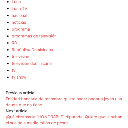
Luna
Luna TV
nacional
noticias
programa
programas de televisión
RD
República Dominicana
televisión
televisión dominicana
tv
tv show
Previous article
Entidad bancaria de renombre quiere hacer pagar a joven una
deuda que no tiene
Next article
¡Qué chistosa la "HONORABLE" diputada! Quiere que le suban
el sueldo a medio millón de pesos