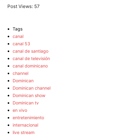
Post Views:
57
Tags
canal
canal 53
canal de santiago
canal de televisión
canal dominicano
channel
Dominican
Dominican channel
Dominican show
Dominican tv
en vivo
entretenimiento
internacional
live stream