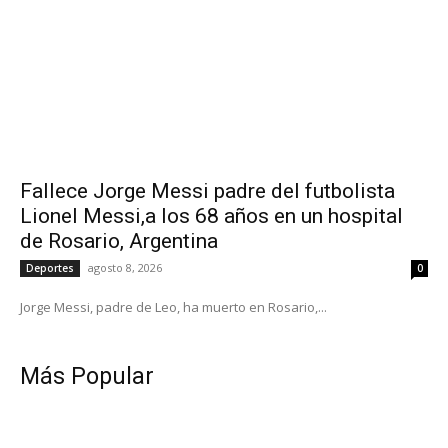
Fallece Jorge Messi padre del futbolista
Lionel Messi,a los 68 años en un hospital
de Rosario, Argentina
agosto 8, 2026
Deportes
0
Jorge Messi, padre de Leo, ha muerto en Rosario,...
Más Popular