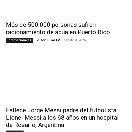
Más de 500.000 personas sufren
racionamiento de agua en Puerto Rico
Editor LunaTV
-
agosto 8, 2026
Internacionales
Fallece Jorge Messi padre del futbolista
Lionel Messi,a los 68 años en un hospital
de Rosario, Argentina