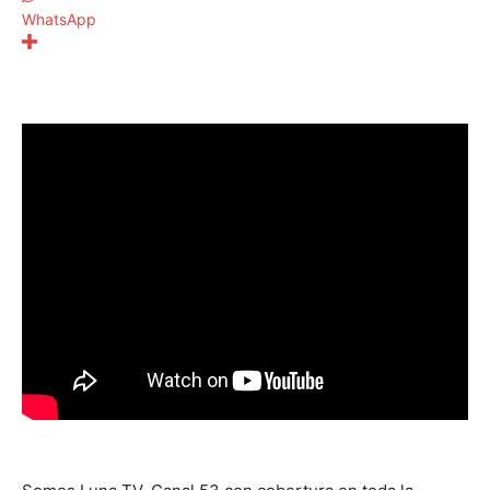
WhatsApp