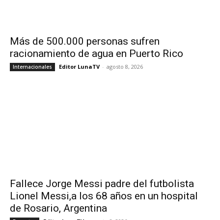
Más de 500.000 personas sufren
racionamiento de agua en Puerto Rico
Editor LunaTV
-
agosto 8, 2026
Internacionales
Fallece Jorge Messi padre del futbolista
Lionel Messi,a los 68 años en un hospital
de Rosario, Argentina