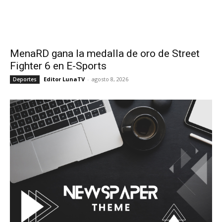
MenaRD gana la medalla de oro de Street
Fighter 6 en E-Sports
Editor LunaTV
-
agosto 8, 2026
Deportes