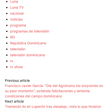
Luna
Luna TV
nacional
noticias
programa
programas de televisión
RD
República Dominicana
televisión
televisión dominicana
tv
tv show
Previous article
Francisco Javier García: "Día del Agrónomo los sorprende en
su peor momento"; extiende felicitaciones y lamenta
condiciones del campo dominicano
Next article
Tremendo lío en Luperón tras desalojo…mira lo que hicieron