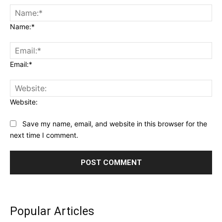
Name:*
Email:*
Website:
Save my name, email, and website in this browser for the
next time I comment.
Popular Articles