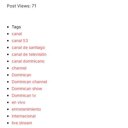
Post Views:
71
Tags
canal
canal 53
canal de santiago
canal de televisión
canal dominicano
channel
Dominican
Dominican channel
Dominican show
Dominican tv
en vivo
entretenimiento
internacional
live stream