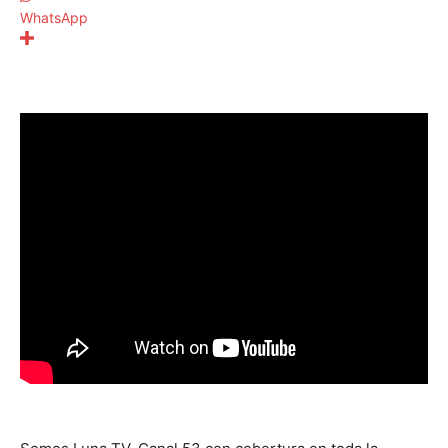
WhatsApp