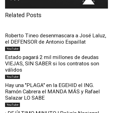
Related Posts
Roberto Tineo desenmascara a José Laluz,
el DEFENSOR de Antonio Espaillat
YouTube
Estado pagará 2 mil millones de deudas
VIEJAS, SIN SABER si los contratos son
válidos
YouTube
Hay una "PLAGA" en la EGEHID el ING.
Ramón Cabrera el MANDA MÁS y Rafael
Salazar LO SABE
YouTube