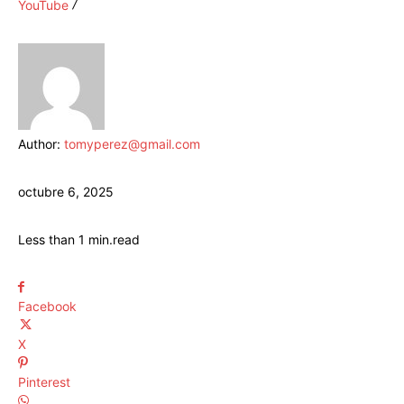
YouTube
Author:
tomyperez@gmail.com
octubre 6, 2025
Less than 1
min.
read
Facebook
X
Pinterest