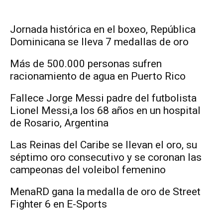
Jornada histórica en el boxeo, República
Dominicana se lleva 7 medallas de oro
Más de 500.000 personas sufren
racionamiento de agua en Puerto Rico
Fallece Jorge Messi padre del futbolista
Lionel Messi,a los 68 años en un hospital
de Rosario, Argentina
Las Reinas del Caribe se llevan el oro, su
séptimo oro consecutivo y se coronan las
campeonas del voleibol femenino
MenaRD gana la medalla de oro de Street
Fighter 6 en E-Sports