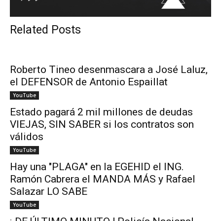
Related Posts
Roberto Tineo desenmascara a José Laluz,
el DEFENSOR de Antonio Espaillat
YouTube
Estado pagará 2 mil millones de deudas
VIEJAS, SIN SABER si los contratos son
válidos
YouTube
Hay una "PLAGA" en la EGEHID el ING.
Ramón Cabrera el MANDA MÁS y Rafael
Salazar LO SABE
YouTube