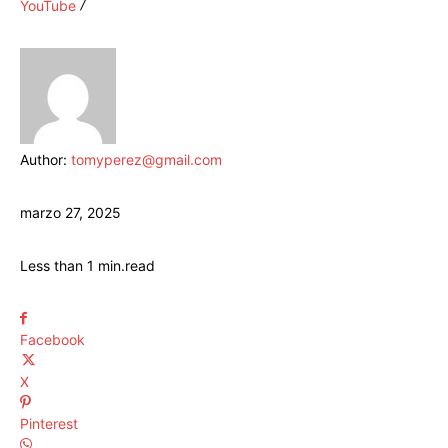
YouTube
Author:
tomyperez@gmail.com
marzo 27, 2025
Less than 1
min.
read
Facebook
X
Pinterest