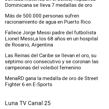
Dominicana se lleva 7 medallas de oro
Más de 500.000 personas sufren
racionamiento de agua en Puerto Rico
Fallece Jorge Messi padre del futbolista
Lionel Messi,a los 68 años en un hospital
de Rosario, Argentina
Las Reinas del Caribe se llevan el oro, su
séptimo oro consecutivo y se coronan las
campeonas del voleibol femenino
MenaRD gana la medalla de oro de Street
Fighter 6 en E-Sports
Luna TV Canal 25