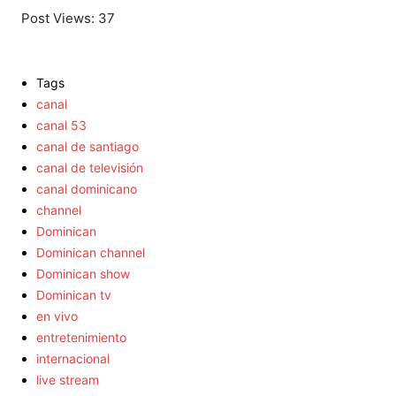
Post Views:
37
Tags
canal
canal 53
canal de santiago
canal de televisión
canal dominicano
channel
Dominican
Dominican channel
Dominican show
Dominican tv
en vivo
entretenimiento
internacional
live stream