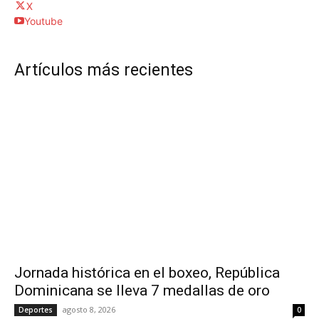
X
Youtube
Artículos más recientes
Jornada histórica en el boxeo, República
Dominicana se lleva 7 medallas de oro
agosto 8, 2026
Deportes
0