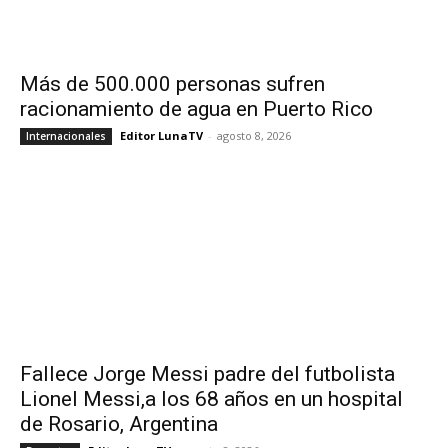
Más de 500.000 personas sufren
racionamiento de agua en Puerto Rico
Editor LunaTV
-
agosto 8, 2026
Internacionales
Fallece Jorge Messi padre del futbolista
Lionel Messi,a los 68 años en un hospital
de Rosario, Argentina