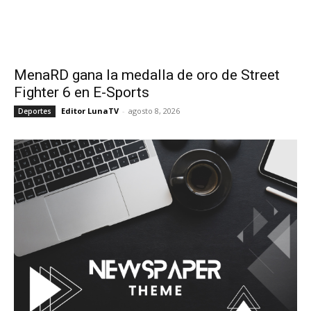
MenaRD gana la medalla de oro de Street
Fighter 6 en E-Sports
Editor LunaTV
-
agosto 8, 2026
Deportes