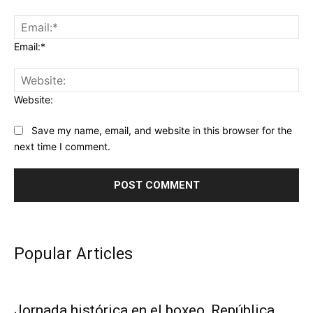
Email:*
Website:
Save my name, email, and website in this browser for the
next time I comment.
Popular Articles
Jornada histórica en el boxeo, República