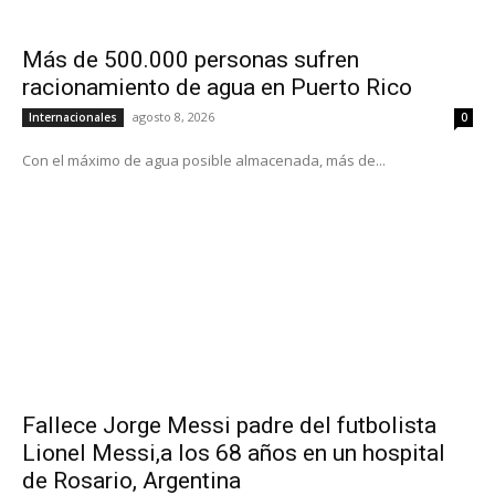
Más de 500.000 personas sufren
racionamiento de agua en Puerto Rico
agosto 8, 2026
Internacionales
0
Con el máximo de agua posible almacenada, más de...
Fallece Jorge Messi padre del futbolista
Lionel Messi,a los 68 años en un hospital
de Rosario, Argentina