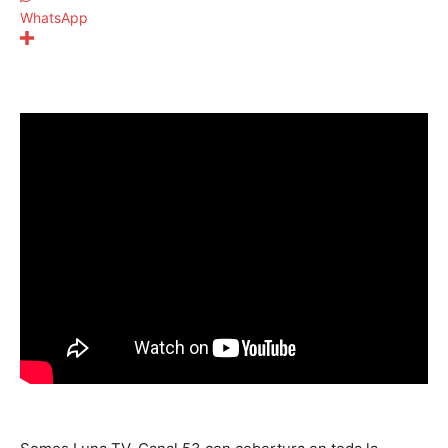
WhatsApp