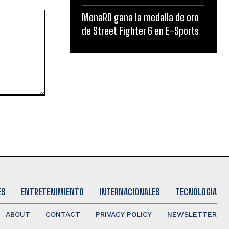
MenaRD gana la medalla de oro
de Street Fighter 6 en E-Sports
ES
ENTRETENIMIENTO
INTERNACIONALES
TECNOLOGIA
ABOUT
CONTACT
PRIVACY POLICY
NEWSLETTER