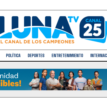
POLÍTICA
DEPORTES
ENTRETENIMIENTO
INTERNAC