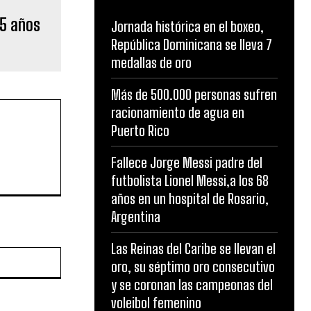
 5 años
Jornada histórica en el boxeo,
República Dominicana se lleva 7
medallas de oro
Más de 500.000 personas sufren
racionamiento de agua en
Puerto Rico
Fallece Jorge Messi padre del
futbolista Lionel Messi,a los 68
años en un hospital de Rosario,
Argentina
Las Reinas del Caribe se llevan el
Website:
oro, su séptimo oro consecutivo
y se coronan las campeonas del
voleibol femenino