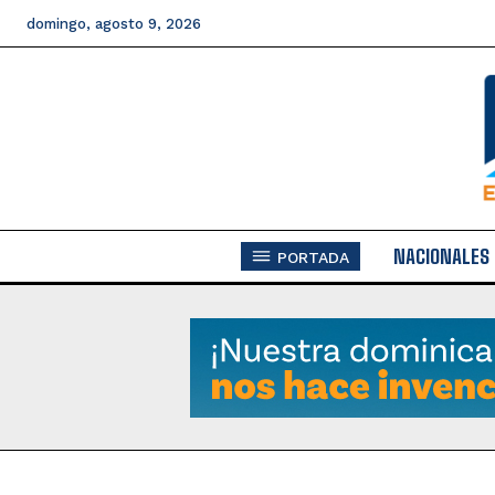
domingo, agosto 9, 2026
NACIONALES
PORTADA