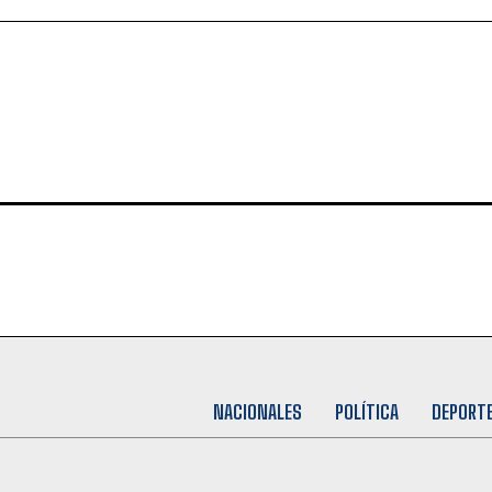
NACIONALES
POLÍTICA
DEPORT