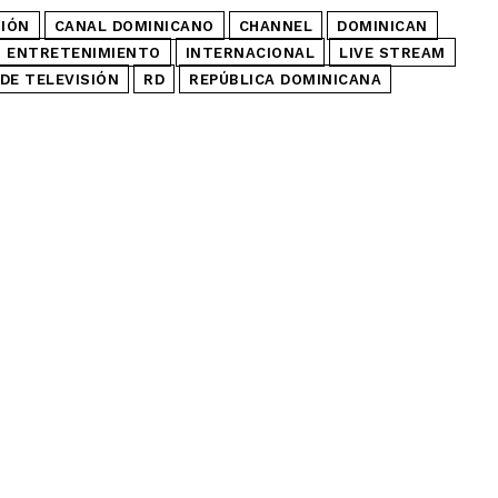
SIÓN
CANAL DOMINICANO
CHANNEL
DOMINICAN
ENTRETENIMIENTO
INTERNACIONAL
LIVE STREAM
DE TELEVISIÓN
RD
REPÚBLICA DOMINICANA