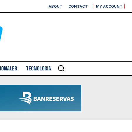
ABOUT
CONTACT
MY ACCOUNT
IONALES
TECNOLOGIA