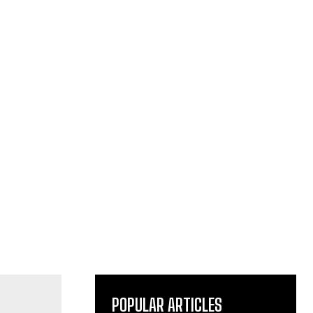
POPULAR ARTICLES