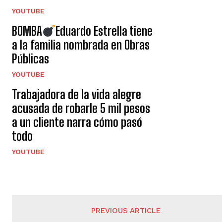
YOUTUBE
BOMBA
Eduardo Estrella tiene
a la familia nombrada en Obras
Públicas
YOUTUBE
Trabajadora de la vida alegre
acusada de robarle 5 mil pesos
a un cliente narra cómo pasó
todo
YOUTUBE
PREVIOUS ARTICLE