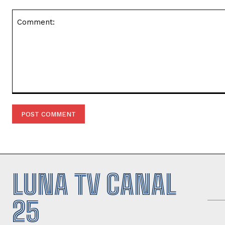
Comment:
LUNA TV CANAL
25