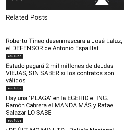
Related Posts
Roberto Tineo desenmascara a José Laluz,
el DEFENSOR de Antonio Espaillat
YouTube
Estado pagará 2 mil millones de deudas
VIEJAS, SIN SABER si los contratos son
válidos
YouTube
Hay una "PLAGA" en la EGEHID el ING.
Ramón Cabrera el MANDA MÁS y Rafael
Salazar LO SABE
YouTube