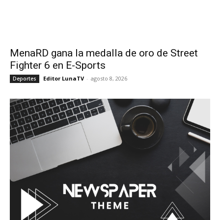
MenaRD gana la medalla de oro de Street
Fighter 6 en E-Sports
Editor LunaTV
-
agosto 8, 2026
Deportes