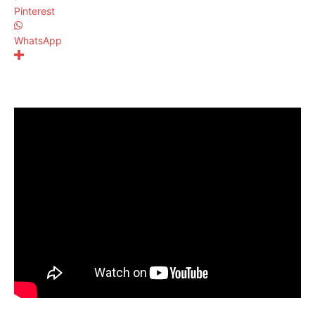
Pinterest
WhatsApp