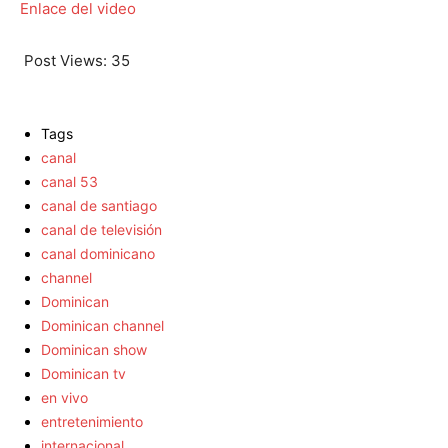
Enlace del video
Post Views:
35
Tags
canal
canal 53
canal de santiago
canal de televisión
canal dominicano
channel
Dominican
Dominican channel
Dominican show
Dominican tv
en vivo
entretenimiento
internacional