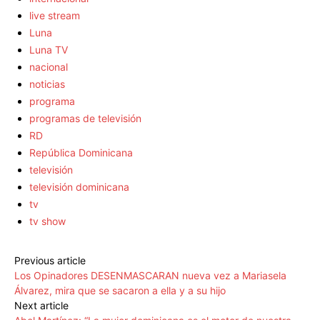
live stream
Luna
Luna TV
nacional
noticias
programa
programas de televisión
RD
República Dominicana
televisión
televisión dominicana
tv
tv show
Previous article
Los Opinadores DESENMASCARAN nueva vez a Mariasela
Álvarez, mira que se sacaron a ella y a su hijo
Next article