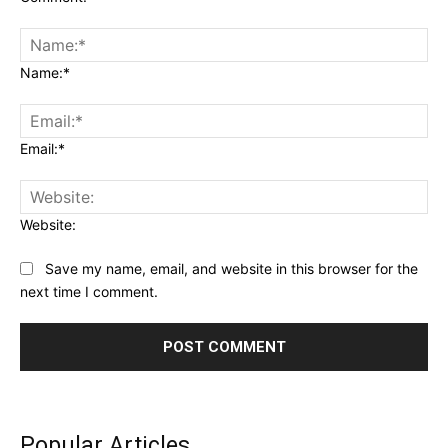
Name:*
Email:*
Website:
Save my name, email, and website in this browser for the
next time I comment.
Popular Articles