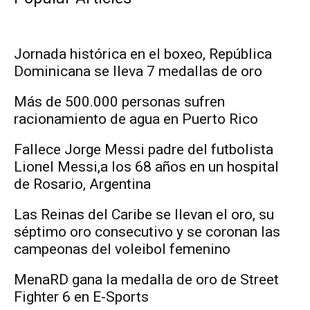
Jornada histórica en el boxeo, República
Dominicana se lleva 7 medallas de oro
Más de 500.000 personas sufren
racionamiento de agua en Puerto Rico
Fallece Jorge Messi padre del futbolista
Lionel Messi,a los 68 años en un hospital
de Rosario, Argentina
Las Reinas del Caribe se llevan el oro, su
séptimo oro consecutivo y se coronan las
campeonas del voleibol femenino
MenaRD gana la medalla de oro de Street
Fighter 6 en E-Sports