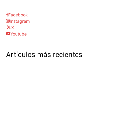
Facebook
Instagram
X
Youtube
Artículos más recientes