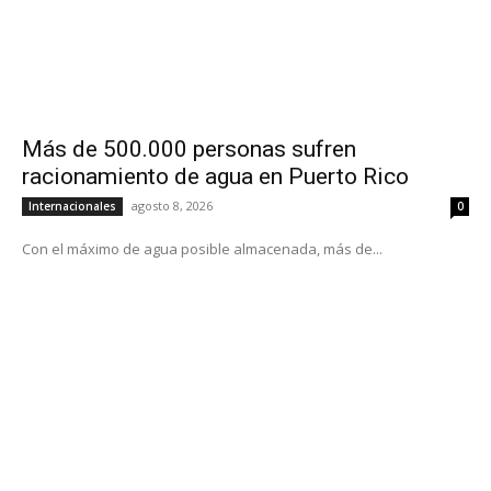
Más de 500.000 personas sufren
racionamiento de agua en Puerto Rico
agosto 8, 2026
Internacionales
0
Con el máximo de agua posible almacenada, más de...