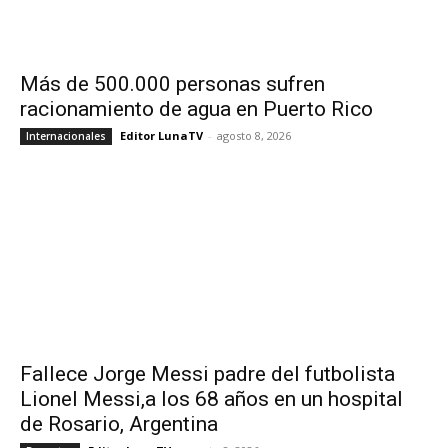
Más de 500.000 personas sufren
racionamiento de agua en Puerto Rico
Editor LunaTV
-
agosto 8, 2026
Internacionales
Fallece Jorge Messi padre del futbolista
Lionel Messi,a los 68 años en un hospital
de Rosario, Argentina