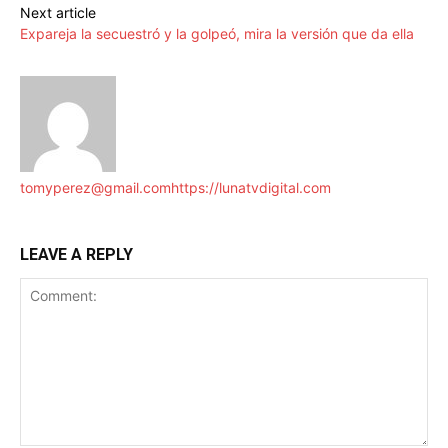
Next article
Expareja la secuestró y la golpeó, mira la versión que da ella
tomyperez@gmail.com
https://lunatvdigital.com
LEAVE A REPLY