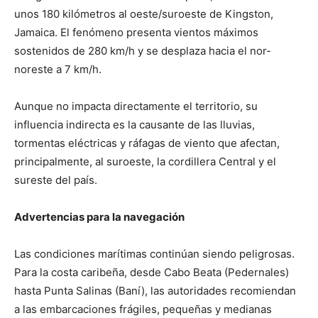
unos 180 kilómetros al oeste/suroeste de Kingston,
Jamaica. El fenómeno presenta vientos máximos
sostenidos de 280 km/h y se desplaza hacia el nor-
noreste a 7 km/h.
Aunque no impacta directamente el territorio, su
influencia indirecta es la causante de las lluvias,
tormentas eléctricas y ráfagas de viento que afectan,
principalmente, al suroeste, la cordillera Central y el
sureste del país.
Advertencias para la navegación
Las condiciones marítimas continúan siendo peligrosas.
Para la costa caribeña, desde Cabo Beata (Pedernales)
hasta Punta Salinas (Baní), las autoridades recomiendan
a las embarcaciones frágiles, pequeñas y medianas