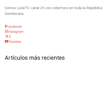
Somos LunaTV, canal 25 con cobertura en toda la República
Dominicana.
Facebook
Instagram
X
Youtube
Artículos más recientes