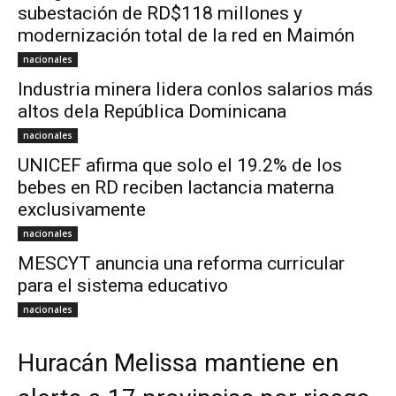
subestación de RD$118 millones y
modernización total de la red en Maimón
nacionales
Industria minera lidera conlos salarios más
altos dela República Dominicana
nacionales
UNICEF afirma que solo el 19.2% de los
bebes en RD reciben lactancia materna
exclusivamente
nacionales
MESCYT anuncia una reforma curricular
para el sistema educativo
nacionales
Huracán Melissa mantiene en