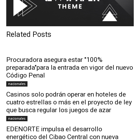
Related Posts
Procuradora asegura estar "100%
preparada"para la entrada en vigor del nuevo
Código Penal
nacionales
Casinos solo podrán operar en hoteles de
cuatro estrellas o más en el proyecto de ley
que busca regular los juegos de azar
nacionales
EDENORTE impulsa el desarrollo
energético del Cibao Central con nueva