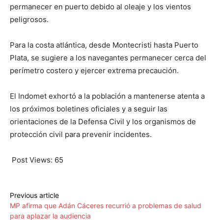
permanecer en puerto debido al oleaje y los vientos
peligrosos.
Para la costa atlántica, desde Montecristi hasta Puerto
Plata, se sugiere a los navegantes permanecer cerca del
perímetro costero y ejercer extrema precaución.
El Indomet exhortó a la población a mantenerse atenta a
los próximos boletines oficiales y a seguir las
orientaciones de la Defensa Civil y los organismos de
protección civil para prevenir incidentes.
Post Views:
65
Previous article
MP afirma que Adán Cáceres recurrió a problemas de salud
para aplazar la audiencia