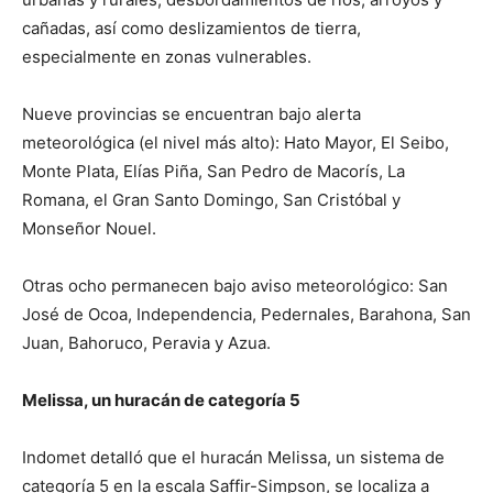
cañadas, así como deslizamientos de tierra,
especialmente en zonas vulnerables.
Nueve provincias se encuentran bajo alerta
meteorológica (el nivel más alto): Hato Mayor, El Seibo,
Monte Plata, Elías Piña, San Pedro de Macorís, La
Romana, el Gran Santo Domingo, San Cristóbal y
Monseñor Nouel.
Otras ocho permanecen bajo aviso meteorológico: San
José de Ocoa, Independencia, Pedernales, Barahona, San
Juan, Bahoruco, Peravia y Azua.
Melissa, un huracán de categoría 5
Indomet detalló que el huracán Melissa, un sistema de
categoría 5 en la escala Saffir-Simpson, se localiza a