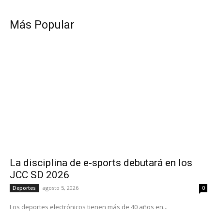
Más Popular
La disciplina de e-sports debutará en los
JCC SD 2026
agosto 5, 2026
Deportes
0
Los deportes electrónicos tienen más de 40 años en...