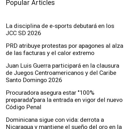
Popular Articles
La disciplina de e-sports debutará en los
JCC SD 2026
PRD atribuye protestas por apagones al alza
de las facturas y el calor extremo
Juan Luis Guerra participará en la clausura
de Juegos Centroamericanos y del Caribe
Santo Domingo 2026
Procuradora asegura estar "100%
preparada"para la entrada en vigor del nuevo
Código Penal
Dominicana sigue con vida: derrota a
Nicaragua y mantiene el sueño del oro en la