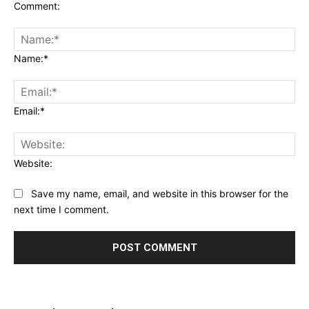
Comment:
Name:*
Email:*
Website:
Save my name, email, and website in this browser for the
next time I comment.