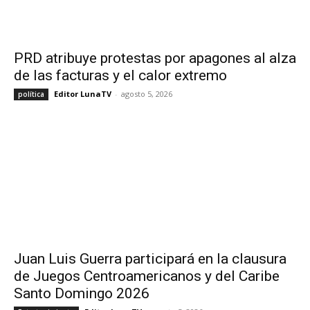
PRD atribuye protestas por apagones al alza
de las facturas y el calor extremo
Editor LunaTV
-
agosto 5, 2026
política
Juan Luis Guerra participará en la clausura
de Juegos Centroamericanos y del Caribe
Santo Domingo 2026