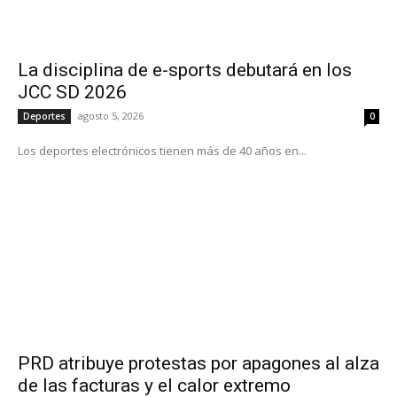
La disciplina de e-sports debutará en los
JCC SD 2026
agosto 5, 2026
Deportes
0
Los deportes electrónicos tienen más de 40 años en...
PRD atribuye protestas por apagones al alza
de las facturas y el calor extremo