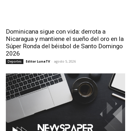
Dominicana sigue con vida: derrota a
Nicaragua y mantiene el sueño del oro en la
Súper Ronda del béisbol de Santo Domingo
2026
Editor LunaTV
-
agosto 5, 2026
Deportes