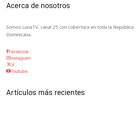
Acerca de nosotros
Somos LunaTV, canal 25 con cobertura en toda la República
Dominicana.
Facebook
Instagram
X
Youtube
Artículos más recientes