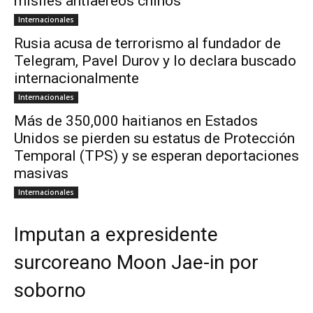
misiles antiaéreos chinos
Internacionales
Rusia acusa de terrorismo al fundador de
Telegram, Pavel Durov y lo declara buscado
internacionalmente
Internacionales
Más de 350,000 haitianos en Estados
Unidos se pierden su estatus de Protección
Temporal (TPS) y se esperan deportaciones
masivas
Internacionales
Imputan a expresidente
surcoreano Moon Jae-in por
soborno