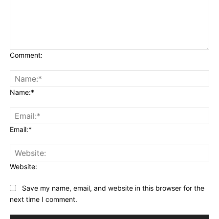
Comment:
Name:*
Email:*
Website:
Save my name, email, and website in this browser for the
next time I comment.