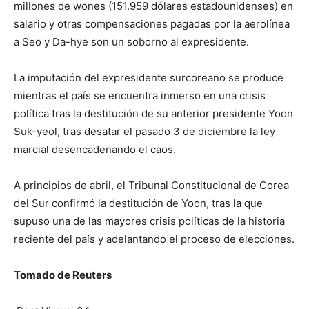
millones de wones (151.959 dólares estadounidenses) en
salario y otras compensaciones pagadas por la aerolínea
a Seo y Da-hye son un soborno al expresidente.
La imputación del expresidente surcoreano se produce
mientras el país se encuentra inmerso en una crisis
política tras la destitución de su anterior presidente Yoon
Suk-yeol, tras desatar el pasado 3 de diciembre la ley
marcial desencadenando el caos.
A principios de abril, el Tribunal Constitucional de Corea
del Sur confirmó la destitución de Yoon, tras la que
supuso una de las mayores crisis políticas de la historia
reciente del país y adelantando el proceso de elecciones.
Tomado de Reuters