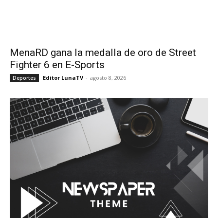
MenaRD gana la medalla de oro de Street
Fighter 6 en E-Sports
Editor LunaTV
-
agosto 8, 2026
Deportes