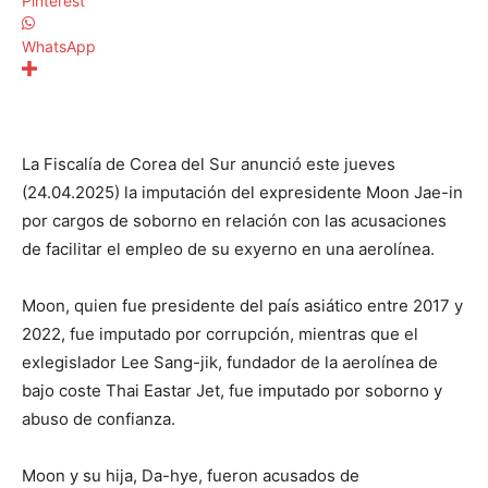
Pinterest
WhatsApp
La Fiscalía de Corea del Sur anunció este jueves
(24.04.2025) la imputación del expresidente Moon Jae-in
por cargos de soborno en relación con las acusaciones
de facilitar el empleo de su exyerno en una aerolínea.
Moon, quien fue presidente del país asiático entre 2017 y
2022, fue imputado por corrupción, mientras que el
exlegislador Lee Sang-jik, fundador de la aerolínea de
bajo coste Thai Eastar Jet, fue imputado por soborno y
abuso de confianza.
Moon y su hija, Da-hye, fueron acusados ​​de