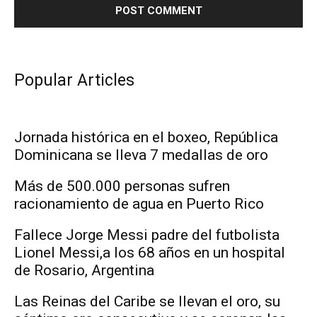
Popular Articles
Jornada histórica en el boxeo, República
Dominicana se lleva 7 medallas de oro
Más de 500.000 personas sufren
racionamiento de agua en Puerto Rico
Fallece Jorge Messi padre del futbolista
Lionel Messi,a los 68 años en un hospital
de Rosario, Argentina
Las Reinas del Caribe se llevan el oro, su