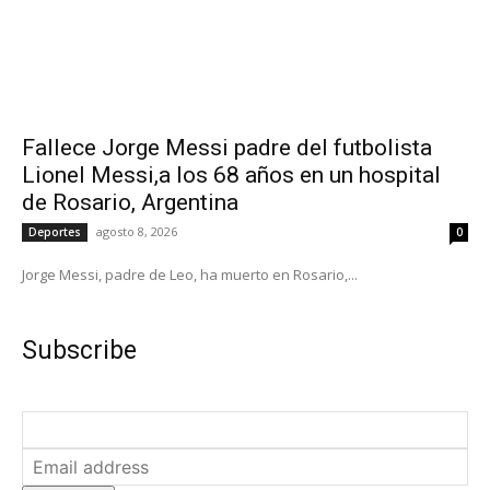
Fallece Jorge Messi padre del futbolista
Lionel Messi,a los 68 años en un hospital
de Rosario, Argentina
agosto 8, 2026
Deportes
0
Jorge Messi, padre de Leo, ha muerto en Rosario,...
Subscribe