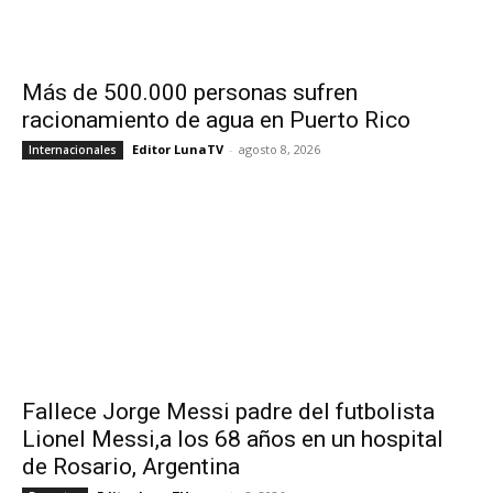
Más de 500.000 personas sufren
racionamiento de agua en Puerto Rico
Editor LunaTV
-
agosto 8, 2026
Internacionales
Fallece Jorge Messi padre del futbolista
Lionel Messi,a los 68 años en un hospital
de Rosario, Argentina