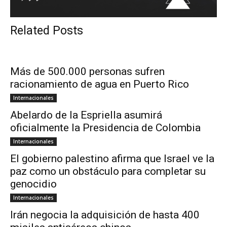
Related Posts
Más de 500.000 personas sufren
racionamiento de agua en Puerto Rico
Internacionales
Abelardo de la Espriella asumirá
oficialmente la Presidencia de Colombia
Internacionales
El gobierno palestino afirma que Israel ve la
paz como un obstáculo para completar su
genocidio
Internacionales
Irán negocia la adquisición de hasta 400