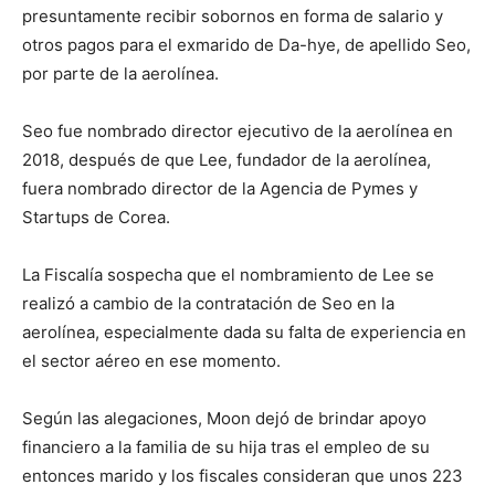
presuntamente recibir sobornos en forma de salario y
otros pagos para el exmarido de Da-hye, de apellido Seo,
por parte de la aerolínea.
Seo fue nombrado director ejecutivo de la aerolínea en
2018, después de que Lee, fundador de la aerolínea,
fuera nombrado director de la Agencia de Pymes y
Startups de Corea.
La Fiscalía sospecha que el nombramiento de Lee se
realizó a cambio de la contratación de Seo en la
aerolínea, especialmente dada su falta de experiencia en
el sector aéreo en ese momento.
Según las alegaciones, Moon dejó de brindar apoyo
financiero a la familia de su hija tras el empleo de su
entonces marido y los fiscales consideran que unos 223