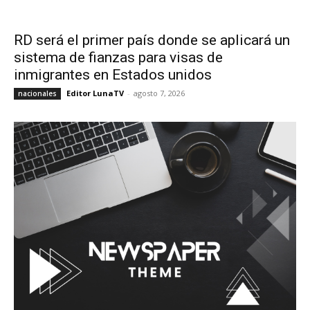
RD será el primer país donde se aplicará un
sistema de fianzas para visas de
inmigrantes en Estados unidos
Editor LunaTV
-
agosto 7, 2026
nacionales