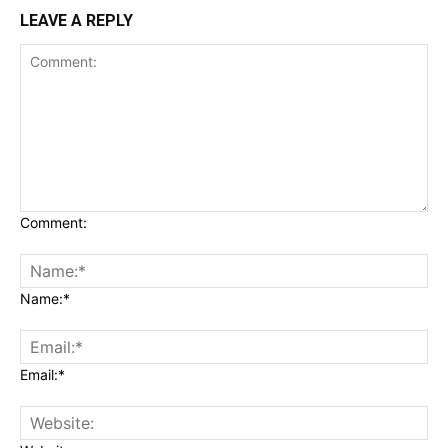
LEAVE A REPLY
Comment:
Name:*
Email:*