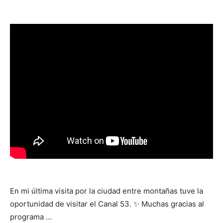
En mi última visita por la ciudad entre montañas tuve la
oportunidad de visitar el Canal 53. ✨ Muchas gracias al
programa …