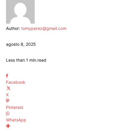
Author:
tomyperez@gmail.com
agosto 8, 2025
Less than 1
min.
read
Facebook
X
Pinterest
WhatsApp