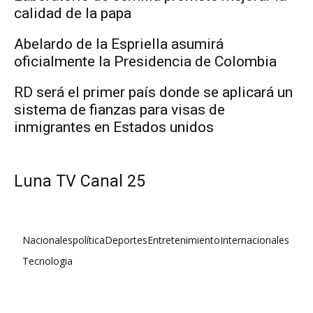
calidad de la papa
Abelardo de la Espriella asumirá
oficialmente la Presidencia de Colombia
RD será el primer país donde se aplicará un
sistema de fianzas para visas de
inmigrantes en Estados unidos
Luna TV Canal 25
Nacionales
política
Deportes
Entretenimiento
Internacionales
Tecnologia