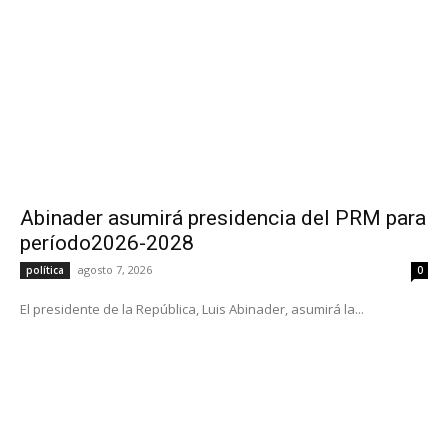
Abinader asumirá presidencia del PRM para
período2026-2028
agosto 7, 2026
política
0
El presidente de la República, Luis Abinader, asumirá la...