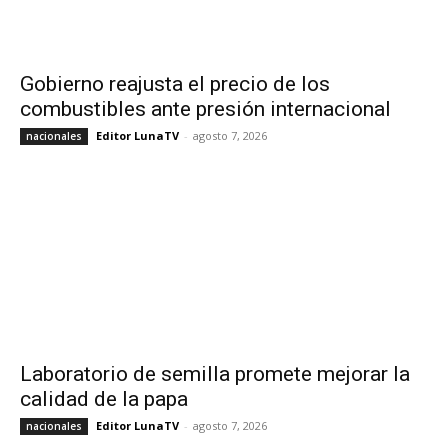
Gobierno reajusta el precio de los
combustibles ante presión internacional
Editor LunaTV
-
agosto 7, 2026
nacionales
Laboratorio de semilla promete mejorar la
calidad de la papa
Editor LunaTV
-
agosto 7, 2026
nacionales