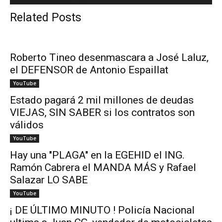
Related Posts
Roberto Tineo desenmascara a José Laluz,
el DEFENSOR de Antonio Espaillat
YouTube
Estado pagará 2 mil millones de deudas
VIEJAS, SIN SABER si los contratos son
válidos
YouTube
Hay una "PLAGA" en la EGEHID el ING.
Ramón Cabrera el MANDA MÁS y Rafael
Salazar LO SABE
YouTube
¡ DE ÚLTIMO MINUTO ! Policía Nacional