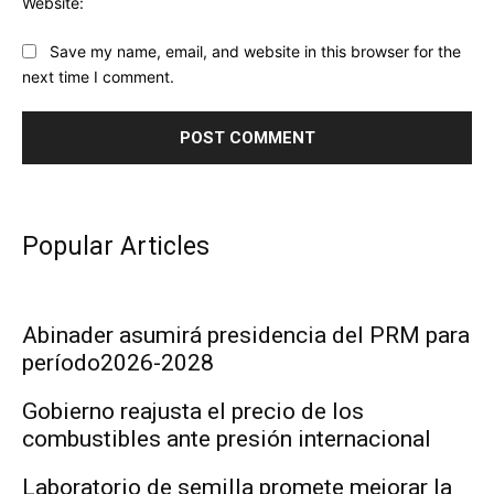
Website:
Save my name, email, and website in this browser for the
next time I comment.
Popular Articles
Abinader asumirá presidencia del PRM para
período2026-2028
Gobierno reajusta el precio de los
combustibles ante presión internacional
Laboratorio de semilla promete mejorar la