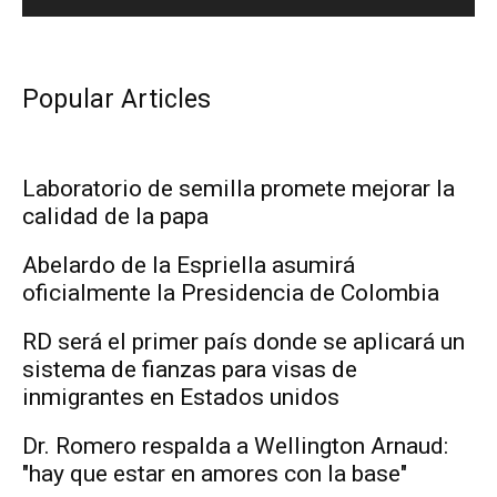
Popular Articles
Laboratorio de semilla promete mejorar la
calidad de la papa
Abelardo de la Espriella asumirá
oficialmente la Presidencia de Colombia
RD será el primer país donde se aplicará un
sistema de fianzas para visas de
inmigrantes en Estados unidos
Dr. Romero respalda a Wellington Arnaud:
"hay que estar en amores con la base"