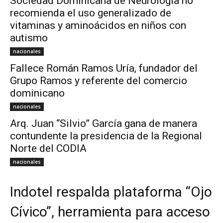
Sociedad Dominicana de Neurología no
recomienda el uso generalizado de
vitaminas y aminoácidos en niños con
autismo
nacionales
Fallece Román Ramos Uría, fundador del
Grupo Ramos y referente del comercio
dominicano
nacionales
Arq. Juan “Silvio” García gana de manera
contundente la presidencia de la Regional
Norte del CODIA
nacionales
Indotel respalda plataforma “Ojo
Cívico”, herramienta para acceso