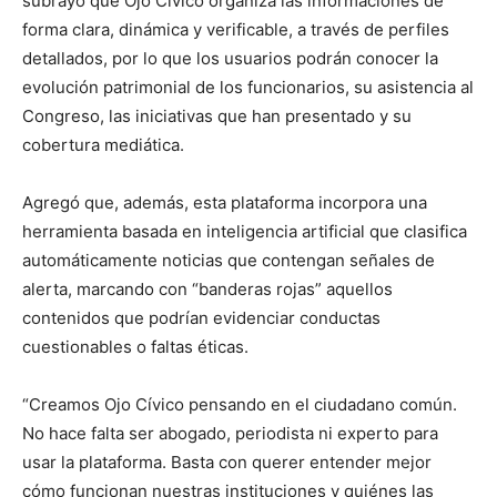
subrayó que Ojo Cívico organiza las informaciones de
forma clara, dinámica y verificable, a través de perfiles
detallados, por lo que los usuarios podrán conocer la
evolución patrimonial de los funcionarios, su asistencia al
Congreso, las iniciativas que han presentado y su
cobertura mediática.
Agregó que, además, esta plataforma incorpora una
herramienta basada en inteligencia artificial que clasifica
automáticamente noticias que contengan señales de
alerta, marcando con “banderas rojas” aquellos
contenidos que podrían evidenciar conductas
cuestionables o faltas éticas.
“Creamos Ojo Cívico pensando en el ciudadano común.
No hace falta ser abogado, periodista ni experto para
usar la plataforma. Basta con querer entender mejor
cómo funcionan nuestras instituciones y quiénes las