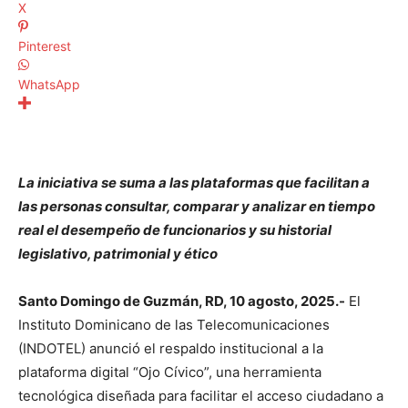
X
Pinterest
WhatsApp
La iniciativa se suma a las plataformas que facilitan a
las personas consultar, comparar y analizar en tiempo
real el desempeño de funcionarios y su historial
legislativo, patrimonial y ético
Santo Domingo de Guzmán, RD, 10 agosto, 2025.-
El
Instituto Dominicano de las Telecomunicaciones
(INDOTEL) anunció el respaldo institucional a la
plataforma digital “Ojo Cívico”, una herramienta
tecnológica diseñada para facilitar el acceso ciudadano a