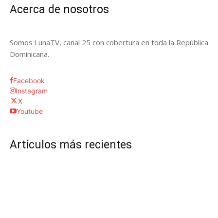
Acerca de nosotros
Somos LunaTV, canal 25 con cobertura en toda la República
Dominicana.
Facebook
Instagram
X
Youtube
Artículos más recientes