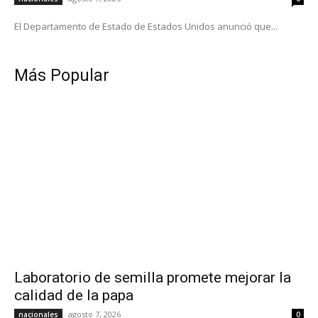
El Departamento de Estado de Estados Unidos anunció que...
Más Popular
Laboratorio de semilla promete mejorar la
calidad de la papa
agosto 7, 2026
nacionales
0