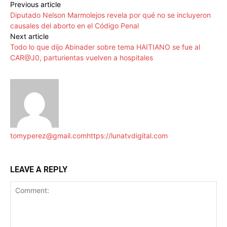
Previous article
Diputado Nelson Marmolejos revela por qué no se incluyeron
causales del aborto en el Código Penal
Next article
Todo lo que dijo Abinader sobre tema HAITIANO se fue al
CAR@J0, parturientas vuelven a hospitales
tomyperez@gmail.com
https://lunatvdigital.com
LEAVE A REPLY