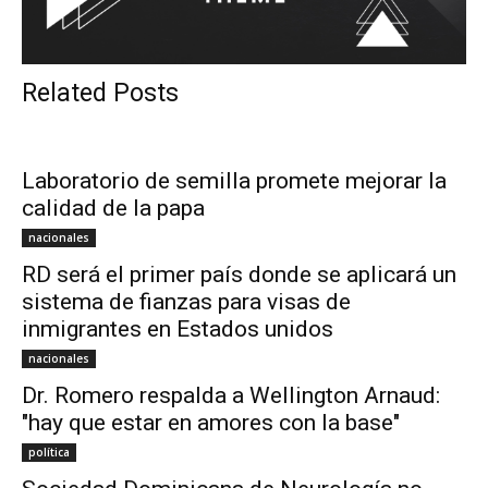
Related Posts
Laboratorio de semilla promete mejorar la
calidad de la papa
nacionales
RD será el primer país donde se aplicará un
sistema de fianzas para visas de
inmigrantes en Estados unidos
nacionales
Dr. Romero respalda a Wellington Arnaud:
"hay que estar en amores con la base"
política