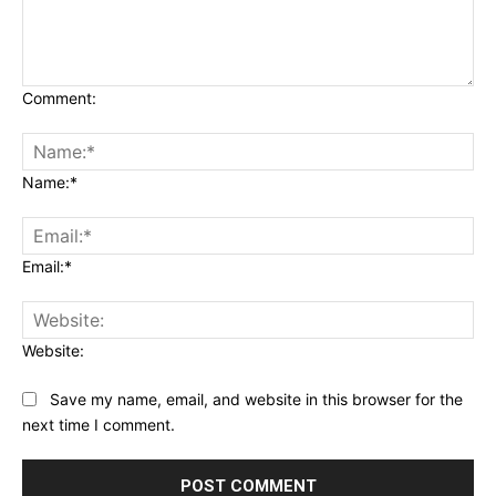
Comment:
Name:*
Email:*
Website:
Save my name, email, and website in this browser for the
next time I comment.