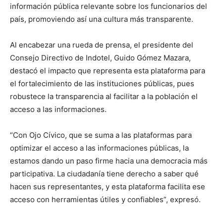
información pública relevante sobre los funcionarios del
país, promoviendo así una cultura más transparente.
Al encabezar una rueda de prensa, el presidente del
Consejo Directivo de Indotel, Guido Gómez Mazara,
destacó el impacto que representa esta plataforma para
el fortalecimiento de las instituciones públicas, pues
robustece la transparencia al facilitar a la población el
acceso a las informaciones.
“Con Ojo Cívico, que se suma a las plataformas para
optimizar el acceso a las informaciones públicas, la
estamos dando un paso firme hacia una democracia más
participativa. La ciudadanía tiene derecho a saber qué
hacen sus representantes, y esta plataforma facilita ese
acceso con herramientas útiles y confiables”, expresó.