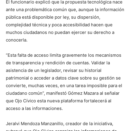
El funcionario explicó que la propuesta tecnológica nace
ante una problemática común que, aunque la información
pública está disponible por ley, su dispersión,
complejidad técnica y poca accesibilidad hacen que
muchos ciudadanos no puedan ejercer su derecho a
conocerla.
“Esta falta de acceso limita gravemente los mecanismos
de transparencia y rendición de cuentas. Validar la
asistencia de un legislador, revisar su historial
patrimonial o acceder a datos clave sobre su gestión se
convierte, muchas veces, en una tarea imposible para el
ciudadano común”, manifestó Gómez Mazara al señalar
que Ojo Cívico esta nueva plataforma fortalecerá al
acceso a las informaciones.
Jeralvi Mendoza Manzanillo, creador de la iniciativa,