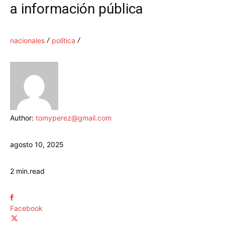
a información pública
nacionales
política
Author:
tomyperez@gmail.com
agosto 10, 2025
2
min.
read
Facebook