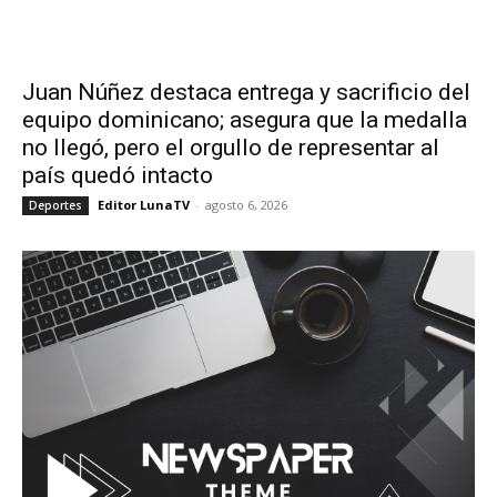
Juan Núñez destaca entrega y sacrificio del
equipo dominicano; asegura que la medalla
no llegó, pero el orgullo de representar al
país quedó intacto
Editor LunaTV
-
agosto 6, 2026
Deportes