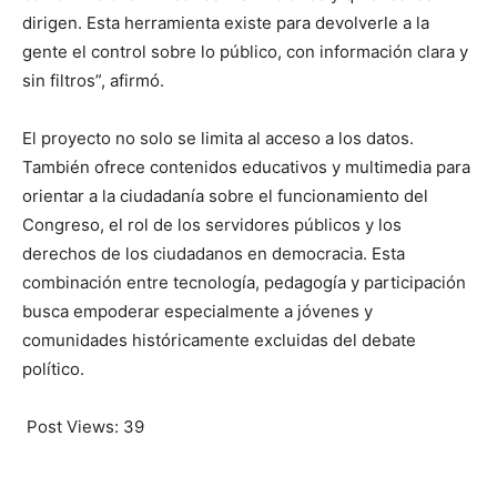
dirigen. Esta herramienta existe para devolverle a la
gente el control sobre lo público, con información clara y
sin filtros”, afirmó.
El proyecto no solo se limita al acceso a los datos.
También ofrece contenidos educativos y multimedia para
orientar a la ciudadanía sobre el funcionamiento del
Congreso, el rol de los servidores públicos y los
derechos de los ciudadanos en democracia. Esta
combinación entre tecnología, pedagogía y participación
busca empoderar especialmente a jóvenes y
comunidades históricamente excluidas del debate
político.
Post Views:
39