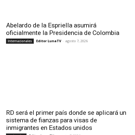
Abelardo de la Espriella asumirá
oficialmente la Presidencia de Colombia
Editor LunaTV
-
agosto 7, 2026
Internacionales
RD será el primer país donde se aplicará un
sistema de fianzas para visas de
inmigrantes en Estados unidos