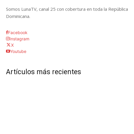
Somos LunaTV, canal 25 con cobertura en toda la República
Dominicana.
Facebook
Instagram
X
Youtube
Artículos más recientes