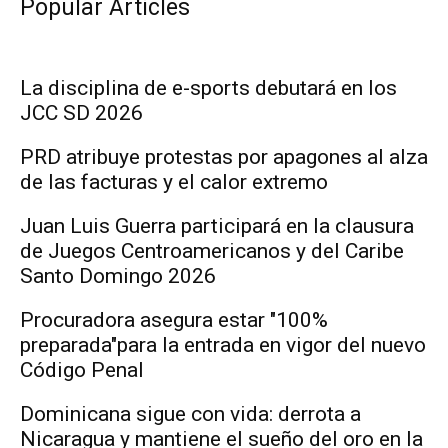
Popular Articles
La disciplina de e-sports debutará en los
JCC SD 2026
PRD atribuye protestas por apagones al alza
de las facturas y el calor extremo
Juan Luis Guerra participará en la clausura
de Juegos Centroamericanos y del Caribe
Santo Domingo 2026
Procuradora asegura estar "100%
preparada"para la entrada en vigor del nuevo
Código Penal
Dominicana sigue con vida: derrota a
Nicaragua y mantiene el sueño del oro en la