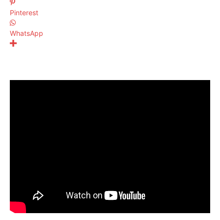
Pinterest
WhatsApp