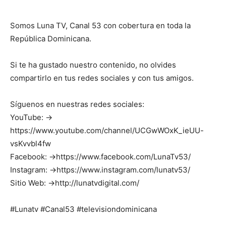
Somos Luna TV, Canal 53 con cobertura en toda la
República Dominicana.
Si te ha gustado nuestro contenido, no olvides
compartirlo en tus redes sociales y con tus amigos.
Síguenos en nuestras redes sociales:
YouTube: →
https://www.youtube.com/channel/UCGwWOxK_ieUU-
vsKvvbl4fw
Facebook: →https://www.facebook.com/LunaTv53/
Instagram: →https://www.instagram.com/lunatv53/
Sitio Web: →http://lunatvdigital.com/
#Lunatv #Canal53 #televisiondominicana