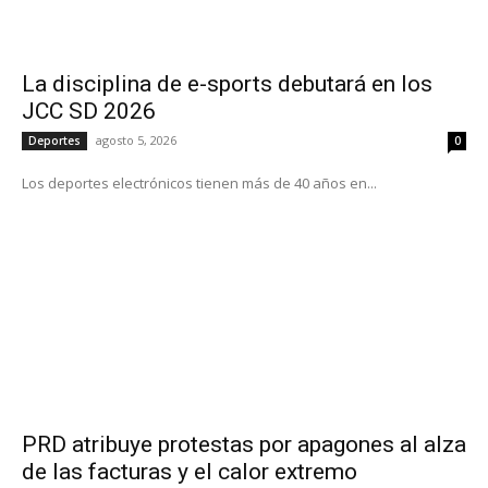
La disciplina de e-sports debutará en los
JCC SD 2026
agosto 5, 2026
Deportes
0
Los deportes electrónicos tienen más de 40 años en...
PRD atribuye protestas por apagones al alza
de las facturas y el calor extremo