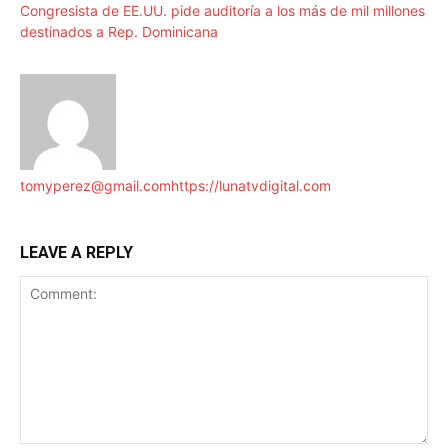
Congresista de EE.UU. pide auditoría a los más de mil millones
destinados a Rep. Dominicana
tomyperez@gmail.com
https://lunatvdigital.com
LEAVE A REPLY