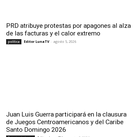
PRD atribuye protestas por apagones al alza
de las facturas y el calor extremo
Editor LunaTV
-
agosto 5, 2026
política
Juan Luis Guerra participará en la clausura
de Juegos Centroamericanos y del Caribe
Santo Domingo 2026