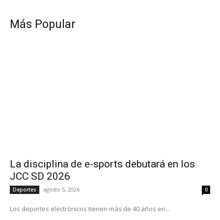
Más Popular
La disciplina de e-sports debutará en los
JCC SD 2026
agosto 5, 2026
Deportes
0
Los deportes electrónicos tienen más de 40 años en...