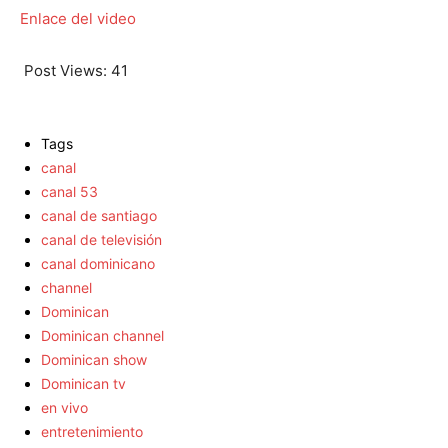
Enlace del video
Post Views:
41
Tags
canal
canal 53
canal de santiago
canal de televisión
canal dominicano
channel
Dominican
Dominican channel
Dominican show
Dominican tv
en vivo
entretenimiento