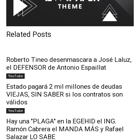
Related Posts
Roberto Tineo desenmascara a José Laluz,
el DEFENSOR de Antonio Espaillat
YouTube
Estado pagará 2 mil millones de deudas
VIEJAS, SIN SABER si los contratos son
válidos
YouTube
Hay una "PLAGA" en la EGEHID el ING.
Ramón Cabrera el MANDA MÁS y Rafael
Salazar LO SABE