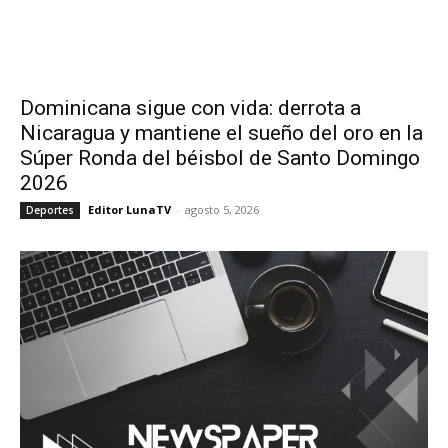
Dominicana sigue con vida: derrota a
Nicaragua y mantiene el sueño del oro en la
Súper Ronda del béisbol de Santo Domingo
2026
Editor LunaTV
-
agosto 5, 2026
Deportes