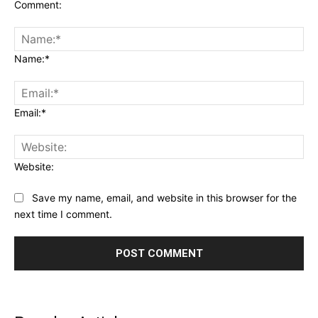
Comment:
Name:*
Email:*
Website:
Save my name, email, and website in this browser for the
next time I comment.