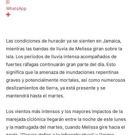
WhatsApp
Las condiciones de huracán ya se sienten en Jamaica,
mientras las bandas de lluvia de Melissa giran sobre la
isla. Los periodos de lluvia intensa acompañados de
fuertes ráfagas continuarán gran parte del día. Esto
significa que la amenaza de inundaciones repentinas
graves y potencialmente mortales, así como numerosos
deslizamientos de tierra, ya está presente y se
mantendrá hasta el martes.
Los vientos más intensos y los mayores impactos de la
marejada ciclónica llegarán entre la noche de este lunes
y la madrugada del martes, cuando Melissa gire hacia el
norte. “Graves daños a la infraestructura” y “largos