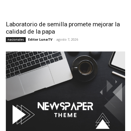
Laboratorio de semilla promete mejorar la
calidad de la papa
Editor LunaTV
-
agosto 7, 2026
nacionales