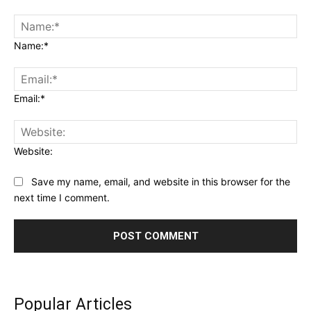
Name:*
Email:*
Website:
Save my name, email, and website in this browser for the
next time I comment.
Popular Articles