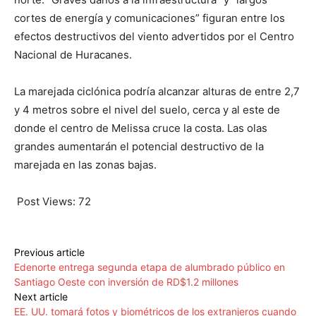
cortes de energía y comunicaciones” figuran entre los
efectos destructivos del viento advertidos por el Centro
Nacional de Huracanes.
La marejada ciclónica podría alcanzar alturas de entre 2,7
y 4 metros sobre el nivel del suelo, cerca y al este de
donde el centro de Melissa cruce la costa. Las olas
grandes aumentarán el potencial destructivo de la
marejada en las zonas bajas.
Post Views:
72
Previous article
Edenorte entrega segunda etapa de alumbrado público en
Santiago Oeste con inversión de RD$1.2 millones
Next article
EE. UU. tomará fotos y biométricos de los extranjeros cuando