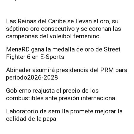
Las Reinas del Caribe se llevan el oro, su
séptimo oro consecutivo y se coronan las
campeonas del voleibol femenino
MenaRD gana la medalla de oro de Street
Fighter 6 en E-Sports
Abinader asumirá presidencia del PRM para
período2026-2028
Gobierno reajusta el precio de los
combustibles ante presión internacional
Laboratorio de semilla promete mejorar la
calidad de la papa