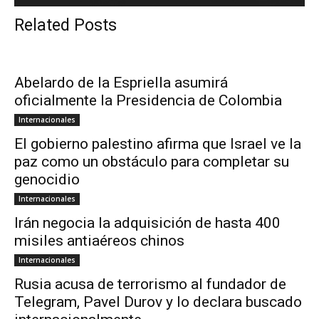
Related Posts
Abelardo de la Espriella asumirá
oficialmente la Presidencia de Colombia
Internacionales
El gobierno palestino afirma que Israel ve la
paz como un obstáculo para completar su
genocidio
Internacionales
Irán negocia la adquisición de hasta 400
misiles antiaéreos chinos
Internacionales
Rusia acusa de terrorismo al fundador de
Telegram, Pavel Durov y lo declara buscado