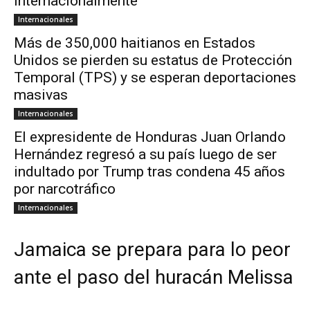
internacionalmente
Internacionales
Más de 350,000 haitianos en Estados
Unidos se pierden su estatus de Protección
Temporal (TPS) y se esperan deportaciones
masivas
Internacionales
El expresidente de Honduras Juan Orlando
Hernández regresó a su país luego de ser
indultado por Trump tras condena 45 años
por narcotráfico
Internacionales
Jamaica se prepara para lo peor
ante el paso del huracán Melissa