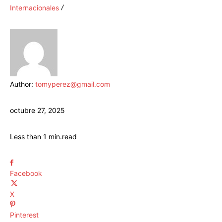
Internacionales
Author:
tomyperez@gmail.com
octubre 27, 2025
Less than 1
min.
read
Facebook
X
Pinterest