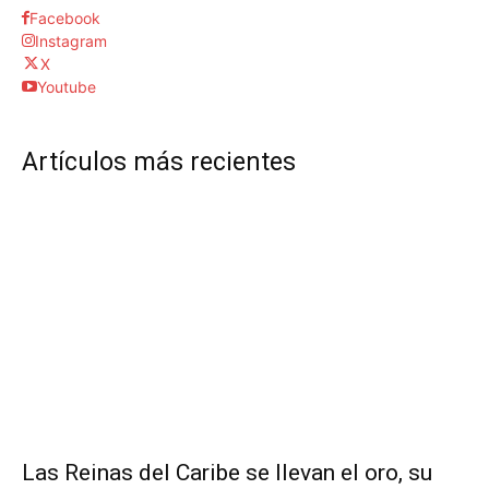
Facebook
Instagram
X
Youtube
Artículos más recientes
Las Reinas del Caribe se llevan el oro, su